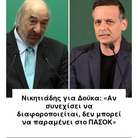
Νικητιάδης για Δούκα: «Αν
συνεχίσει να
διαφοροποιείται, δεν μπορεί
να παραμένει στο ΠΑΣΟΚ»