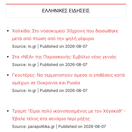
ΕΛΛΗΝΙΚΕΣ ΕΙΔΗΣΕΙΣ
Χαλκίδα: Στο νοσοκομείο 30χρονη που διασώθηκε
μετά από πτώση από την ψηλή γέφυρα
Source: in.gr
Published on 2026-08-07
Στα «ΝΕΑ» της Παρασκευής: Εμβόλιο νέας γενιάς
Source: in.gr
Published on 2026-08-07
Γκουτέρες: Να τερματιστούν άμεσα οι επιθέσεις κατά
αμάχων σε Ουκρανία και Ρωσία
Source: in.gr
Published on 2026-08-07
Τραμπ: "Είμαι πολύ ικανοποιημένος με τον Χέγσκεθ" -
Έβαλε τέλος στα σενάρια περί ρήξης
Source: parapolitika.gr
Published on 2026-08-07