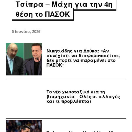
Τσίπρα – Μάχη για την 4η
θέση το ΠΑΣΟΚ
5 Ιουνίου, 2026
Νικητιάδης για Δούκα: «Αν
συνεχίσει να διαφοροποιείται,
δεν μπορεί να παραμένει στο
ΠΑΣΟΚ»
Το νέο χωροταξικό για τη
βιομηχανία – Όλες οι αλλαγές
και τι προβλέπεται