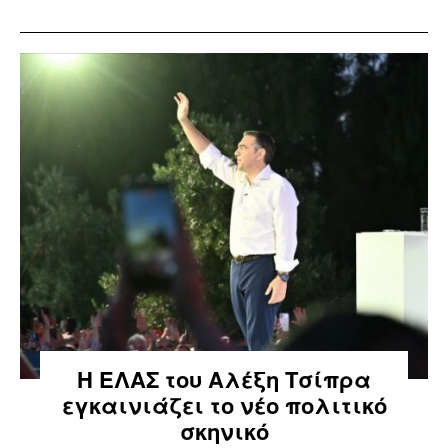
Η ΕΛΑΣ του Αλέξη Τσίπρα
εγκαινιάζει το νέο πολιτικό
σκηνικό