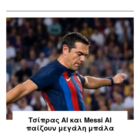
Τσίπρας ΑΙ και Messi AI
παίζουν μεγάλη μπάλα