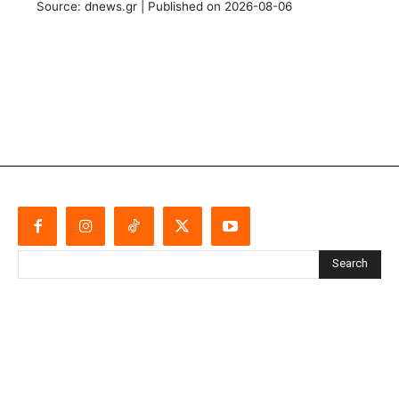
Source: dnews.gr
Published on 2026-08-06
Search