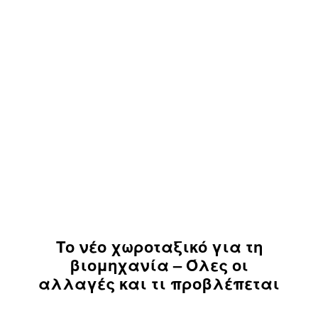
Το νέο χωροταξικό για τη
βιομηχανία – Όλες οι
αλλαγές και τι προβλέπεται