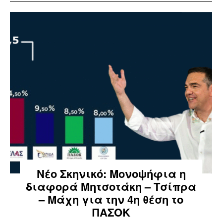
Νέο Σκηνικό: Μονοψήφια η
διαφορά Μητσοτάκη – Τσίπρα
– Μάχη για την 4η θέση το
ΠΑΣΟΚ