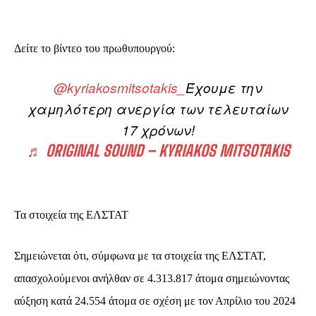
Δείτε το βίντεο του πρωθυπουργού:
@kyriakosmitsotakis_
Έχουμε την
χαμηλότερη ανεργία των τελευταίων
17 χρόνων!
♬ ORIGINAL SOUND – KYRIAKOS MITSOTAKIS
Τα στοιχεία της ΕΛΣΤΑΤ
Σημειώνεται ότι,
σύμφωνα με τα στοιχεία της ΕΛΣΤΑΤ
,
απασχολούμενοι ανήλθαν σε 4.313.817 άτομα σημειώνοντας
αύξηση κατά 24.554 άτομα σε σχέση με τον Απρίλιο του 2024