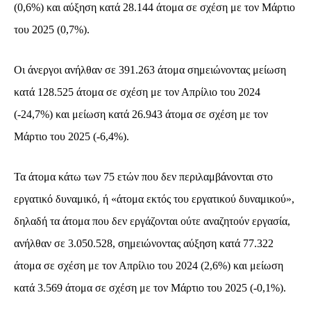
(0,6%) και αύξηση κατά 28.144 άτομα σε σχέση με τον Μάρτιο
του 2025 (0,7%).
Οι άνεργοι ανήλθαν σε 391.263 άτομα σημειώνοντας μείωση
κατά 128.525 άτομα σε σχέση με τον Απρίλιο του 2024
(-24,7%) και μείωση κατά 26.943 άτομα σε σχέση με τον
Μάρτιο του 2025 (-6,4%).
Τα άτομα κάτω των 75 ετών που δεν περιλαμβάνονται στο
εργατικό δυναμικό, ή «άτομα εκτός του εργατικού δυναμικού»,
δηλαδή τα άτομα που δεν εργάζονται ούτε αναζητούν εργασία,
ανήλθαν σε 3.050.528, σημειώνοντας αύξηση κατά 77.322
άτομα σε σχέση με τον Απρίλιο του 2024 (2,6%) και μείωση
κατά 3.569 άτομα σε σχέση με τον Μάρτιο του 2025 (-0,1%).