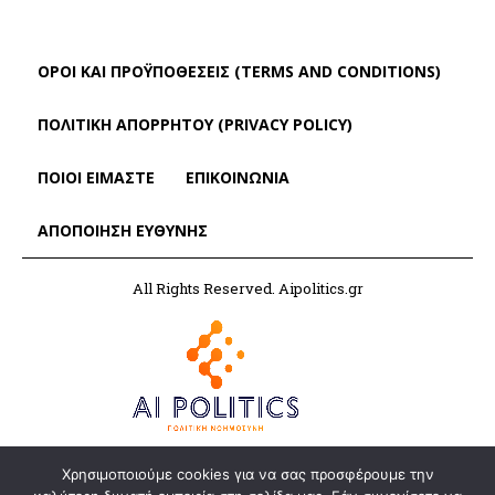
ΌΡΟΙ ΚΑΙ ΠΡΟΫΠΟΘΈΣΕΙΣ (TERMS AND CONDITIONS)
ΠΟΛΙΤΙΚΗ ΑΠΟΡΡΗΤΟΥ (PRIVACY POLICY)
ΠΟΙΟΙ ΕΙΜΑΣΤΕ
ΕΠΙΚΟΙΝΩΝΙΑ
ΑΠΟΠΟΊΗΣΗ ΕΥΘΎΝΗΣ
All Rights Reserved. Aipolitics.gr
Χρησιμοποιούμε cookies για να σας προσφέρουμε την