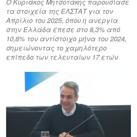
Ο Κυριάκος Μητσοτάκης παρουσίασε
τα στοιχεία της ΕΛΣΤΑΤ για τον
Απρίλιο του 2025, όπου η ανεργία
στην Ελλάδα έπεσε στο 8,3% από
10,8% τον αντίστοιχο μήνα του 2024,
σημειώνοντας το χαμηλότερο
επίπεδο των τελευταίων 17 ετών