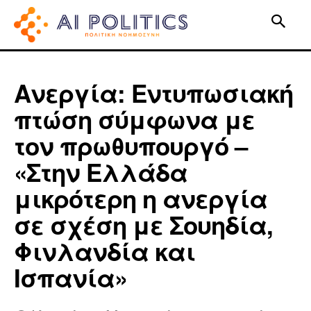
Ανεργία: Εντυπωσιακή
πτώση σύμφωνα με
τον πρωθυπουργό –
«Στην Ελλάδα
μικρότερη η ανεργία
σε σχέση με Σουηδία,
Φινλανδία και
Ισπανία»