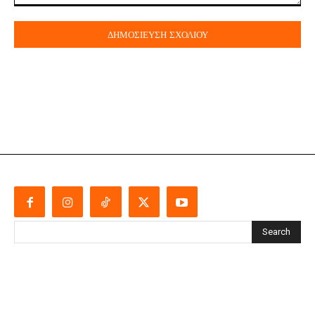
Σχόλιο:
Search