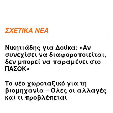
ΣΧΕΤΙΚΑ ΝΕΑ
Νικητιάδης για Δούκα: «Αν
συνεχίσει να διαφοροποιείται,
δεν μπορεί να παραμένει στο
ΠΑΣΟΚ»
Το νέο χωροταξικό για τη
βιομηχανία – Όλες οι αλλαγές
και τι προβλέπεται