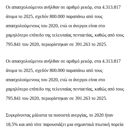
Οι απασχολούμενοι ανήλθαν σε αριθμό ρεκόρ, στα 4.313.817
άτομα το 2025, σχεδόν 800.000 παραπάνω από τους
απασχολούμενους του 2020, ενώ οι άνεργοι είναι στο
χαμηλότερο επίπεδο της τελευταίας πενταετίας, καθώς από τους
795.841 του 2020, περιορίστηκαν σε 391.263 το 2025.
Οι απασχολούμενοι ανήλθαν σε αριθμό ρεκόρ, στα 4.313.817
άτομα το 2025, σχεδόν 800.000 παραπάνω από τους
απασχολούμενους του 2020, ενώ οι άνεργοι είναι στο
χαμηλότερο επίπεδο της τελευταίας πενταετίας, καθώς από τους
795.841 του 2020, περιορίστηκαν σε 391.263 το 2025.
Συγκρίνοντας μάλιστα τα ποσοστά ανεργίας, το 2020 ήταν
18,5% και από τότε παρουσιάζει μια σημαντικά πτωτική πορεία