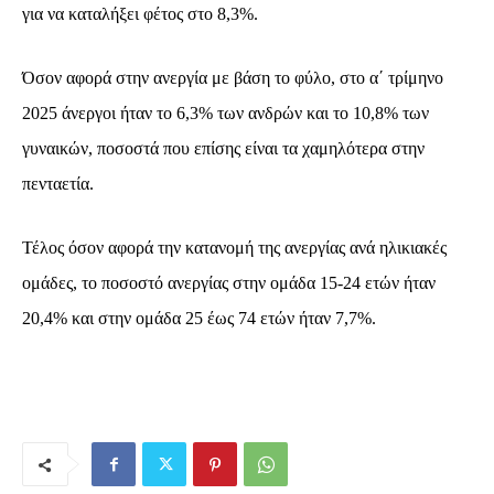
για να καταλήξει φέτος στο 8,3%.
Όσον αφορά στην ανεργία με βάση το φύλο, στο α΄ τρίμηνο
2025 άνεργοι ήταν το 6,3% των ανδρών και το 10,8% των
γυναικών, ποσοστά που επίσης είναι τα χαμηλότερα στην
πενταετία.
Τέλος όσον αφορά την κατανομή της ανεργίας ανά ηλικιακές
ομάδες, το ποσοστό ανεργίας στην ομάδα 15-24 ετών ήταν
20,4% και στην ομάδα 25 έως 74 ετών ήταν 7,7%.