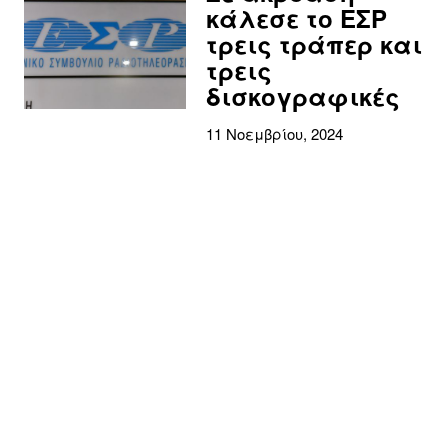
κάλεσε το ΕΣΡ
τρεις τράπερ και
τρεις
δισκογραφικές
11 Νοεμβρίου, 2024