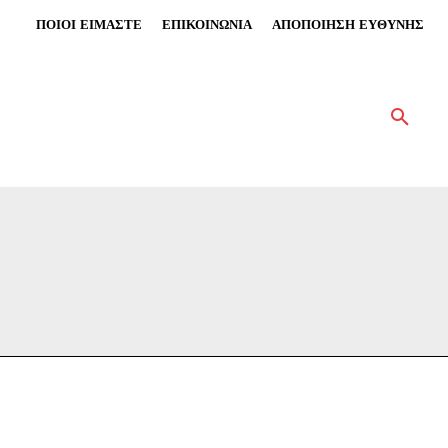
ΠΟΙΟΙ ΕΙΜΑΣΤΕ
ΕΠΙΚΟΙΝΩΝΙΑ
ΑΠΟΠΟΙΗΣΗ ΕΥΘΥΝΗΣ