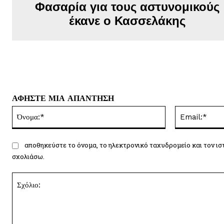
Φασαρία για τους αστυνομικούς
έκανε ο Κασσελάκης
ΑΦΗΣΤΕ ΜΙΑ ΑΠΑΝΤΗΣΗ
Όνομα:*
αποθηκεύστε το όνομα, το ηλεκτρονικό ταχυδρομείο και τον ισ
σχολιάσω.