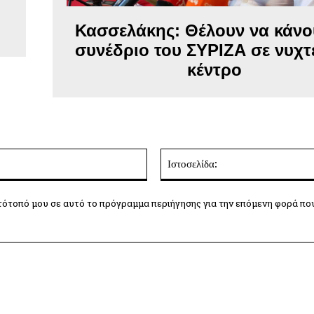
Κασσελάκης: Θέλουν να κάνο
συνέδριο του ΣΥΡΙΖΑ σε νυχτ
κέντρο
Email:*
τότοπό μου σε αυτό το πρόγραμμα περιήγησης για την επόμενη φορά πο