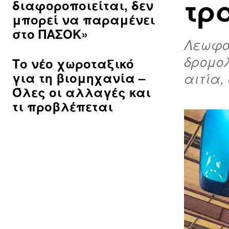
τρ
διαφοροποιείται, δεν
μπορεί να παραμένει
στο ΠΑΣΟΚ»
Λεωφορ
δρομο
Το νέο χωροταξικό
για τη βιομηχανία –
αιτία,
Όλες οι αλλαγές και
τι προβλέπεται