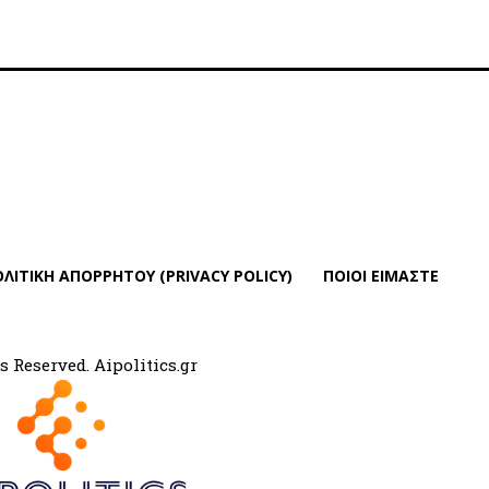
ΛΙΤΙΚΗ ΑΠΟΡΡΗΤΟΥ (PRIVACY POLICY)
ΠΟΙΟΙ ΕΙΜΑΣΤΕ
s Reserved. Aipolitics.gr