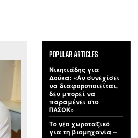
POPULAR ARTICLES
Νικητιάδης για
Δούκα: «Αν συνεχίσει
να διαφοροποιείται,
δεν μπορεί να
παραμένει στο
ΠΑΣΟΚ»
Το νέο χωροταξικό
για τη βιομηχανία –