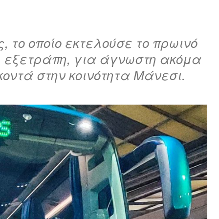
 το οποίο εκτελούσε το πρωινό
 εξετράπη, για άγνωστη ακόμα
κοντά στην κοινότητα Μάνεσι.