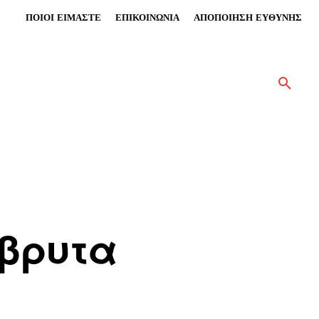
ΠΟΙΟΙ ΕΙΜΑΣΤΕ
ΕΠΙΚΟΙΝΩΝΙΑ
ΑΠΟΠΟΙΗΣΗ ΕΥΘΥΝΗΣ
βρυτα