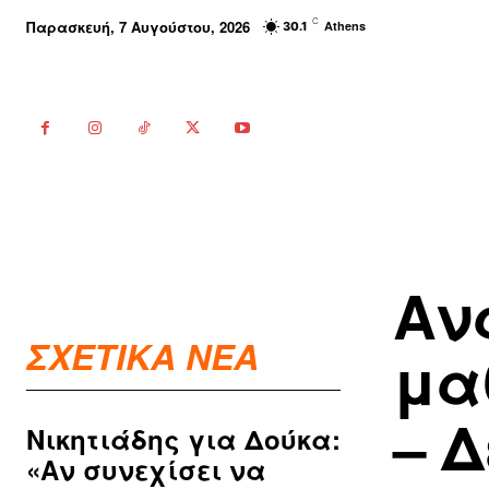
C
Παρασκευή, 7 Αυγούστου, 2026
Athens
30.1
Αν
ΣΧΕΤΙΚΑ ΝΕΑ
μα
– 
Νικητιάδης για Δούκα:
«Αν συνεχίσει να