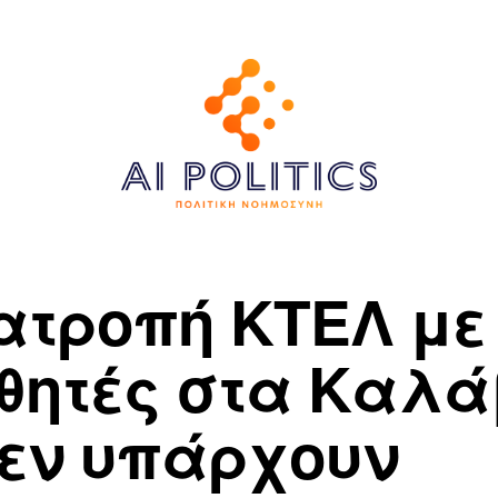
ατροπή ΚΤΕΛ με
θητές στα Καλά
Δεν υπάρχουν