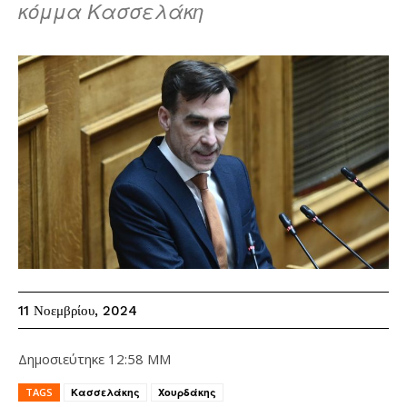
κόμμα Κασσελάκη
11 Νοεμβρίου, 2024
Δημοσιεύτηκε
12:58 ΜΜ
TAGS
Κασσελάκης
Χουρδάκης