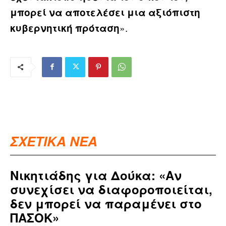
μπορεί να αποτελέσει μια αξιόπιστη
».
κυβερνητική πρόταση
ΣΧΕΤΙΚΑ ΝΕΑ
Νικητιάδης για Δούκα: «Αν
συνεχίσει να διαφοροποιείται,
δεν μπορεί να παραμένει στο
ΠΑΣΟΚ»