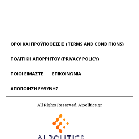
ΌΡΟΙ ΚΑΙ ΠΡΟΫΠΟΘΈΣΕΙΣ (TERMS AND CONDITIONS)
ΠΟΛΙΤΙΚΗ ΑΠΟΡΡΗΤΟΥ (PRIVACY POLICY)
ΠΟΙΟΙ ΕΙΜΑΣΤΕ
ΕΠΙΚΟΙΝΩΝΙΑ
ΑΠΟΠΟΊΗΣΗ ΕΥΘΎΝΗΣ
All Rights Reserved. Aipolitics.gr