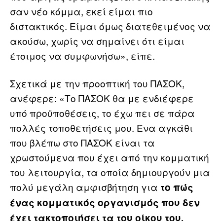
σαν νέο κόμμα, εκεί είμαι πιο
διστακτικός. Είμαι όμως διατεθειμένος να
ακούσω, χωρίς να σημαίνει ότι είμαι
έτοιμος να συμφωνήσω», είπε.
Σχετικά με την προοπτική του ΠΑΣΟΚ,
ανέφερε: «Το ΠΑΣΟΚ θα με ενδιέφερε
υπό προϋποθέσεις, το έχω πει σε πάρα
πολλές τοποθετήσεις μου. Ένα αγκάθι
που βλέπω στο ΠΑΣΟΚ είναι τα
χρωστούμενα που έχει από την κομματική
του λειτουργία, τα οποία δημιουργούν μια
πολύ μεγάλη αμφισβήτηση για
το πώς
ένας κομματικός οργανισμός που δεν
έχει τακτοποιήσει τα του οίκου του,