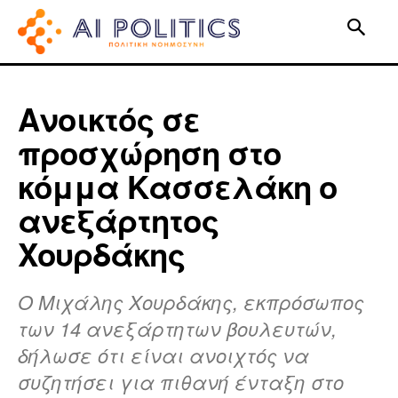
Ανοικτός σε
προσχώρηση στο
κόμμα Κασσελάκη ο
ανεξάρτητος
Χουρδάκης
Ο Μιχάλης Χουρδάκης, εκπρόσωπος
των 14 ανεξάρτητων βουλευτών,
δήλωσε ότι είναι ανοιχτός να
συζητήσει για πιθανή ένταξη στο