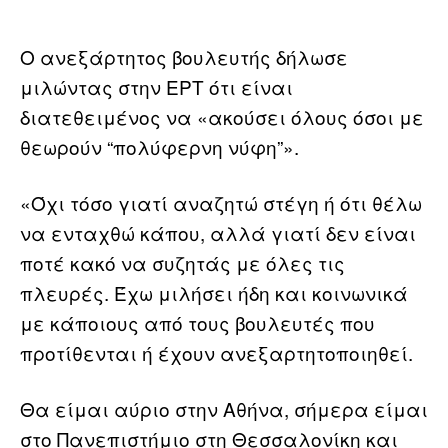
Ο ανεξάρτητος βουλευτής δήλωσε
μιλώντας στην ΕΡΤ ότι είναι
διατεθειμένος να «ακούσει όλους όσοι με
θεωρούν “πολύφερνη νύφη”».
«Όχι τόσο γιατί αναζητώ στέγη ή ότι θέλω
να ενταχθώ κάπου, αλλά γιατί δεν είναι
ποτέ κακό να συζητάς με όλες τις
πλευρές. Έχω μιλήσει ήδη και κοινωνικά
με κάποιους από τους βουλευτές που
προτίθενται ή έχουν ανεξαρτητοποιηθεί.
Θα είμαι αύριο στην Αθήνα, σήμερα είμαι
στο Πανεπιστήμιο στη Θεσσαλονίκη και