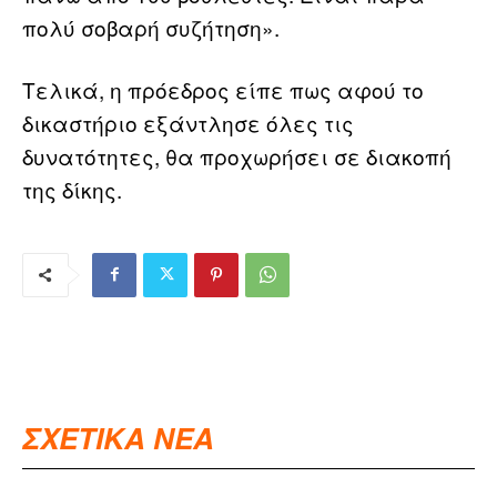
πολύ σοβαρή συζήτηση».
Τελικά, η πρόεδρος είπε πως αφού το
δικαστήριο εξάντλησε όλες τις
δυνατότητες, θα προχωρήσει σε διακοπή
της δίκης.
ΣΧΕΤΙΚΑ ΝΕΑ