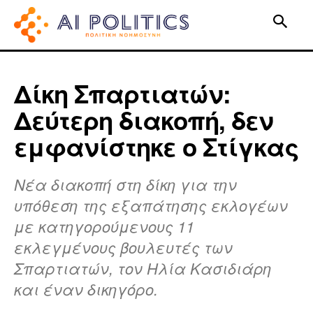
Δίκη Σπαρτιατών:
Δεύτερη διακοπή, δεν
εμφανίστηκε ο Στίγκας
Νέα διακοπή στη δίκη για την
υπόθεση της εξαπάτησης εκλογέων
με κατηγορούμενους 11
εκλεγμένους βουλευτές των
Σπαρτιατών, τον Ηλία Κασιδιάρη
και έναν δικηγόρο.