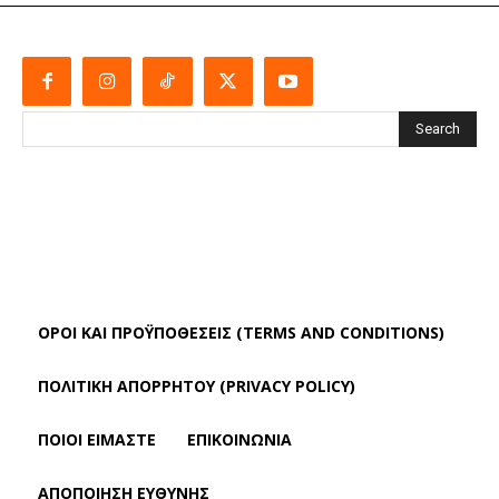
Search
ΌΡΟΙ ΚΑΙ ΠΡΟΫΠΟΘΈΣΕΙΣ (TERMS AND CONDITIONS)
ΠΟΛΙΤΙΚΗ ΑΠΟΡΡΗΤΟΥ (PRIVACY POLICY)
ΠΟΙΟΙ ΕΙΜΑΣΤΕ
ΕΠΙΚΟΙΝΩΝΙΑ
ΑΠΟΠΟΊΗΣΗ ΕΥΘΎΝΗΣ