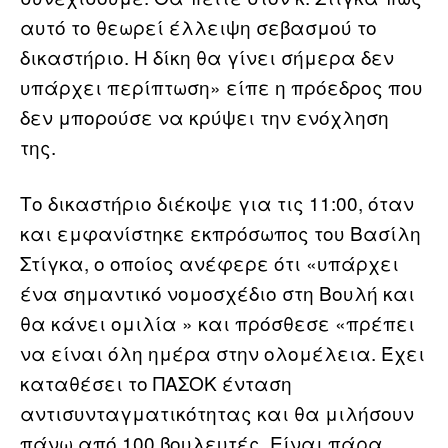
αυτό το θεωρεί έλλειψη σεβασμού το
δικαστήριο. Η δίκη θα γίνει σήμερα δεν
υπάρχει περίπτωση» είπε η πρόεδρος που
δεν μπορούσε να κρύψει την ενόχληση
της.
Το δικαστήριο διέκοψε για τις 11:00, όταν
και εμφανίστηκε εκπρόσωπος του Βασίλη
Στίγκα, ο οποίος ανέφερε ότι «υπάρχει
ένα σημαντικό νομοσχέδιο στη Βουλή και
θα κάνει ομιλία » και πρόσθεσε «πρέπει
να είναι όλη ημέρα στην ολομέλεια. Έχει
καταθέσει το ΠΑΣΟΚ ένταση
αντισυνταγματικότητας και θα μιλήσουν
πάνω από 100 βουλευτές. Είναι πάρα