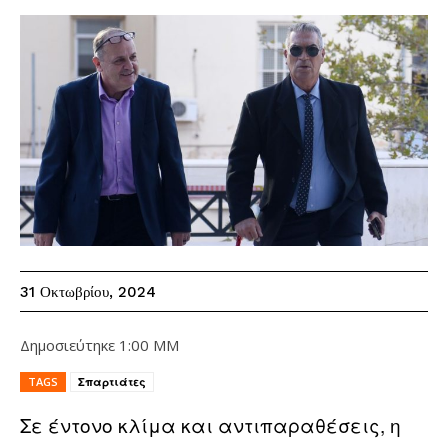
31 Οκτωβρίου, 2024
Δημοσιεύτηκε
1:00 ΜΜ
TAGS
Σπαρτιάτες
Σε έντονο κλίμα και αντιπαραθέσεις, η