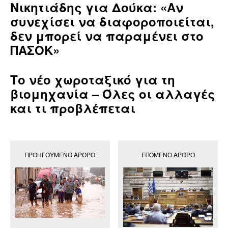
Νικητιάδης για Δούκα: «Αν
συνεχίσει να διαφοροποιείται,
δεν μπορεί να παραμένει στο
ΠΑΣΟΚ»
Το νέο χωροταξικό για τη
βιομηχανία – Όλες οι αλλαγές
και τι προβλέπεται
ΠΡΟΗΓΟΎΜΕΝΟ ΆΡΘΡΟ
ΕΠΌΜΕΝΟ ΆΡΘΡΟ