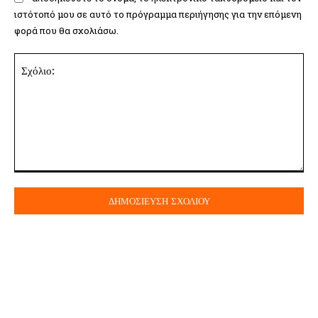
ιστότοπό μου σε αυτό το πρόγραμμα περιήγησης για την επόμενη
φορά που θα σχολιάσω.
Σχόλιο: