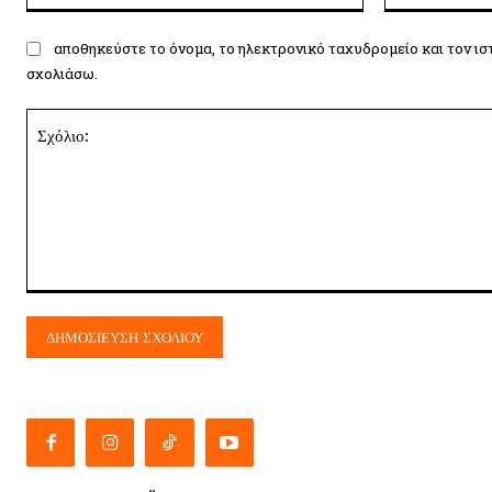
αποθηκεύστε το όνομα, το ηλεκτρονικό ταχυδρομείο και τον ισ
σχολιάσω.
Σχόλιο: