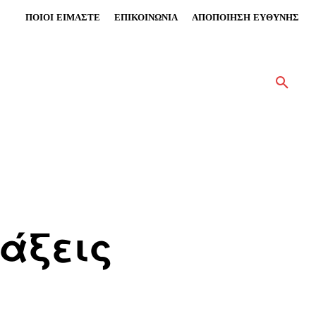
ΠΟΙΟΙ ΕΙΜΑΣΤΕ
ΕΠΙΚΟΙΝΩΝΙΑ
ΑΠΟΠΟΙΗΣΗ ΕΥΘΥΝΗΣ
τάξεις