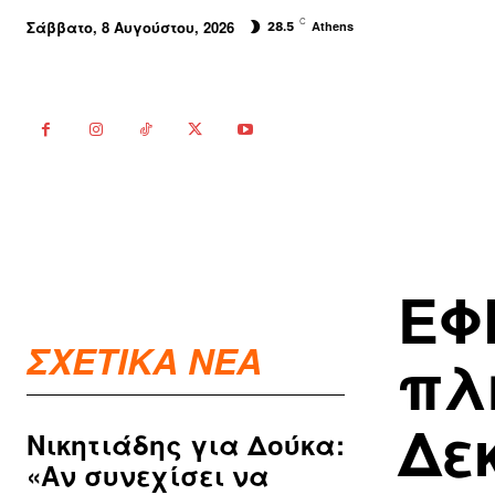
C
Σάββατο, 8 Αυγούστου, 2026
Athens
28.5
ΕΦ
ΣΧΕΤΙΚΑ ΝΕΑ
πλ
Δε
Νικητιάδης για Δούκα:
«Αν συνεχίσει να