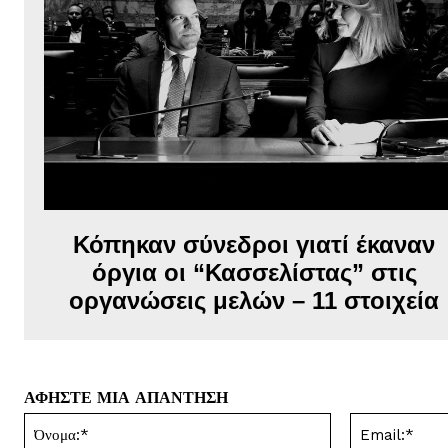
Κόπηκαν σύνεδροι γιατί έκαναν
όργια οι “Κασσελίστας” στις
οργανώσεις μελών – 11 στοιχεία
ΑΦΗΣΤΕ ΜΙΑ ΑΠΑΝΤΗΣΗ
Όνομα:*