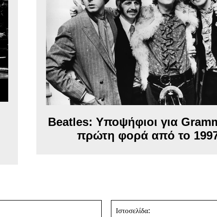
Beatles: Υποψήφιοι για Gram
πρώτη φορά από το 199
Email:*