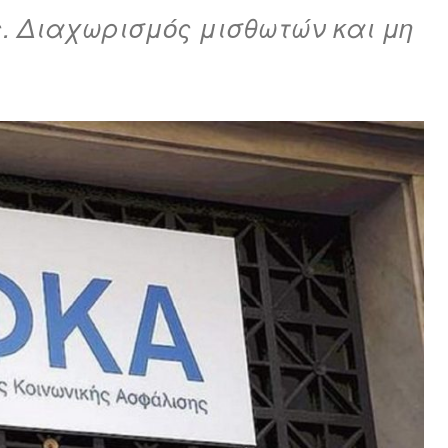
. Διαχωρισμός μισθωτών και μη