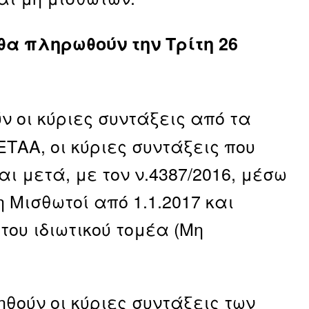
θα πληρωθούν την Τρίτη 26
 οι κύριες συντάξεις από τα
ΤΑΑ, οι κύριες συντάξεις που
ι μετά, με τον ν.4387/2016, μέσω
 Μισθωτοί από 1.1.2017 και
 του ιδιωτικού τομέα (Μη
θούν οι κύριες συντάξεις των