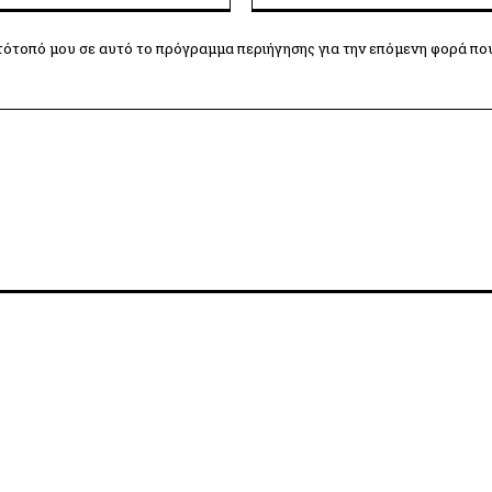
τότοπό μου σε αυτό το πρόγραμμα περιήγησης για την επόμενη φορά πο