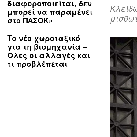
διαφοροποιείται, δεν
Κλείδω
μπορεί να παραμένει
μισθω
στο ΠΑΣΟΚ»
Το νέο χωροταξικό
για τη βιομηχανία –
Όλες οι αλλαγές και
τι προβλέπεται