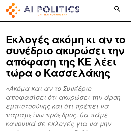
Εκλογές ακόμη κι αν το
συνέδριο ακυρώσει την
απόφαση της ΚΕ λέει
τώρα ο Κασσελάκης
«Ακόμα και αν το Συνέδριο
αποφασίσει ότι ακυρώσει την άρση
εμπιστοσύνης και ότι πρέπει να
παραμείνω πρόεδρος, θα πάμε
κανονικά σε εκλογές για να μην