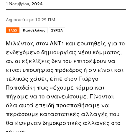
1 Νοεμβρίου, 2024
Δημοσιεύτηκε
10:29 ΠΜ
TAGS
Κασσελάκης
ΣΥΡΙΖΑ
Μιλώντας στον ΑΝΤ1 και ερωτηθείς για το
ενδεχόμενο δημιουργίας νέου κόμματος,
αν οι εξελίξεις δεν του επιτρέψουν να
είναι υποψήφιος πρόεδρος ή αν είναι και
τελικώς χάσει, είπε στον Γιώργο
Παπαδάκη πως «έχουμε κόμμα και
πήγαμε να το ανανεώσουμε. Γίνονται
όλα αυτά επειδή προσπαθήσαμε να
περάσουμε καταστατικές αλλαγές που
θα έφερναν δημοκρατικές αλλαγές στο
κόμμα».