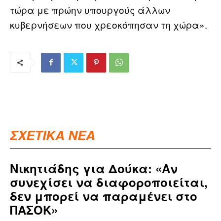
τώρα με πρώην υπουργούς άλλων
κυβερνήσεων που χρεοκόπησαν τη χώρα».
ΣΧΕΤΙΚΑ ΝΕΑ
Νικητιάδης για Δούκα: «Αν
συνεχίσει να διαφοροποιείται,
δεν μπορεί να παραμένει στο
ΠΑΣΟΚ»