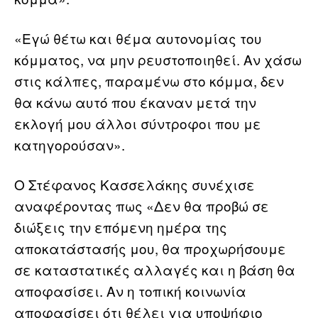
«Εγώ θέτω και θέμα αυτονομίας του
κόμματος, να μην ρευστοποιηθεί. Αν χάσω
στις κάλπες, παραμένω στο κόμμα, δεν
θα κάνω αυτό που έκαναν μετά την
εκλογή μου άλλοι σύντροφοι που με
κατηγορούσαν».
Ο Στέφανος Κασσελάκης συνέχισε
αναφέροντας πως «Δεν θα προβώ σε
διώξεις την επόμενη ημέρα της
αποκατάστασής μου, θα προχωρήσουμε
σε καταστατικές αλλαγές και η βάση θα
αποφασίσει. Αν η τοπική κοινωνία
αποφασίσει ότι θέλει για υποψήφιο