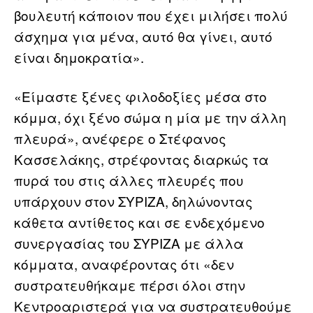
βουλευτή κάποιον που έχει μιλήσει πολύ
άσχημα για μένα, αυτό θα γίνει, αυτό
είναι δημοκρατία».
«Είμαστε ξένες φιλοδοξίες μέσα στο
κόμμα, όχι ξένο σώμα η μία με την άλλη
πλευρά», ανέφερε ο Στέφανος
Κασσελάκης, στρέφοντας διαρκώς τα
πυρά του στις άλλες πλευρές που
υπάρχουν στον ΣΥΡΙΖΑ, δηλώνοντας
κάθετα αντίθετος και σε ενδεχόμενο
συνεργασίας του ΣΥΡΙΖΑ με άλλα
κόμματα, αναφέροντας ότι «δεν
συστρατευθήκαμε πέρσι όλοι στην
Κεντροαριστερά για να συστρατευθούμε