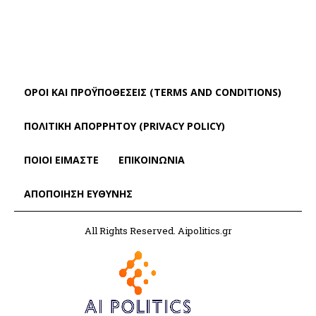
ΌΡΟΙ ΚΑΙ ΠΡΟΫΠΟΘΈΣΕΙΣ (TERMS AND CONDITIONS)
ΠΟΛΙΤΙΚΗ ΑΠΟΡΡΗΤΟΥ (PRIVACY POLICY)
ΠΟΙΟΙ ΕΙΜΑΣΤΕ
ΕΠΙΚΟΙΝΩΝΙΑ
ΑΠΟΠΟΊΗΣΗ ΕΥΘΎΝΗΣ
All Rights Reserved. Aipolitics.gr