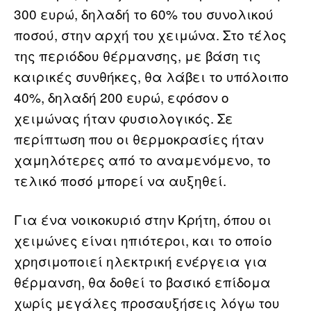
300 ευρώ, δηλαδή το 60% του συνολικού
ποσού, στην αρχή του χειμώνα. Στο τέλος
της περιόδου θέρμανσης, με βάση τις
καιρικές συνθήκες, θα λάβει το υπόλοιπο
40%, δηλαδή 200 ευρώ, εφόσον ο
χειμώνας ήταν φυσιολογικός. Σε
περίπτωση που οι θερμοκρασίες ήταν
χαμηλότερες από το αναμενόμενο, το
τελικό ποσό μπορεί να αυξηθεί.
Για ένα νοικοκυριό στην Κρήτη, όπου οι
χειμώνες είναι ηπιότεροι, και το οποίο
χρησιμοποιεί ηλεκτρική ενέργεια για
θέρμανση, θα δοθεί το βασικό επίδομα
χωρίς μεγάλες προσαυξήσεις λόγω του