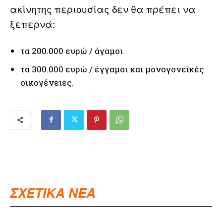
ακίνητης περιουσίας δεν θα πρέπει να
ξεπερνά:
τα 200.000 ευρώ / άγαμοι
τα 300.000 ευρώ / έγγαμοι και μονογονεϊκές
οικογένειες.
ΣΧΕΤΙΚΑ ΝΕΑ