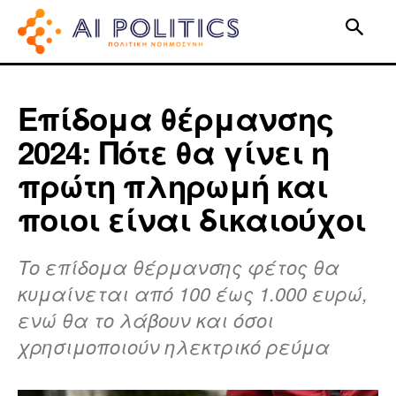
Επίδομα θέρμανσης
2024: Πότε θα γίνει η
πρώτη πληρωμή και
ποιοι είναι δικαιούχοι
Το επίδομα θέρμανσης φέτος θα
κυμαίνεται από 100 έως 1.000 ευρώ,
ενώ θα το λάβουν και όσοι
χρησιμοποιούν ηλεκτρικό ρεύμα