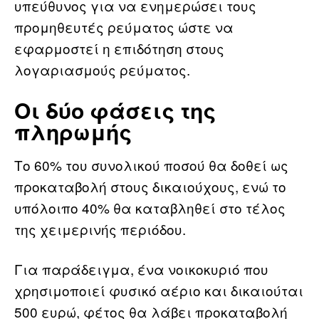
υπεύθυνος για να ενημερώσει τους
προμηθευτές ρεύματος ώστε να
εφαρμοστεί η επιδότηση στους
λογαριασμούς ρεύματος.
Οι δύο φάσεις της
πληρωμής
Το 60% του συνολικού ποσού θα δοθεί ως
προκαταβολή στους δικαιούχους, ενώ το
υπόλοιπο 40% θα καταβληθεί στο τέλος
της χειμερινής περιόδου.
Για παράδειγμα, ένα νοικοκυριό που
χρησιμοποιεί φυσικό αέριο και δικαιούται
500 ευρώ, φέτος θα λάβει προκαταβολή