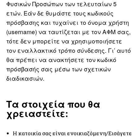
Φυσικών Προσώπων των τελευταίων 5
ετών. Εάν δε θυμάστε τους κωδικούς
πρόσβασης και τυχαίνει το όνομα χρήστη
(username) να ταυτίζεται με τον ΑΦΜ σας,
τότε δεν μπορείτε να χρησιμοποιήσετε
τον εναλλακτικό τρόπο σύνδεσης. Γι’ αυτό
θα πρέπει να ανακτήσετε τον κωδικό
πρόσβασής σας μέσω των σχετικών
διαδικασιών.
Τα στοιχεία που θα
χρειαστείτε:
Η κατοικία σας είναι ενοικιαζόμενη/Εισάγετε