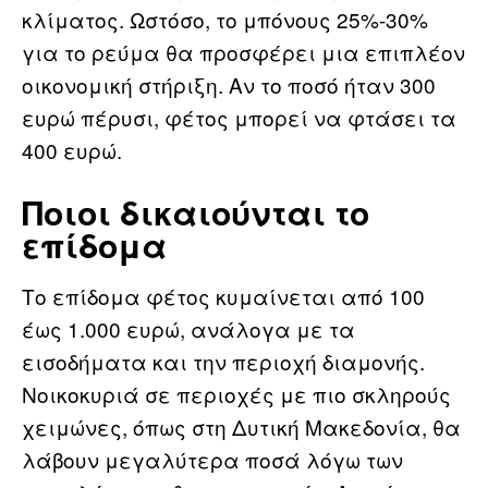
κλίματος. Ωστόσο, το μπόνους 25%-30%
για το ρεύμα θα προσφέρει μια επιπλέον
οικονομική στήριξη. Αν το ποσό ήταν 300
ευρώ πέρυσι, φέτος μπορεί να φτάσει τα
400 ευρώ.
Ποιοι δικαιούνται το
επίδομα
Το επίδομα φέτος κυμαίνεται από 100
έως 1.000 ευρώ, ανάλογα με τα
εισοδήματα και την περιοχή διαμονής.
Νοικοκυριά σε περιοχές με πιο σκληρούς
χειμώνες, όπως στη Δυτική Μακεδονία, θα
λάβουν μεγαλύτερα ποσά λόγω των