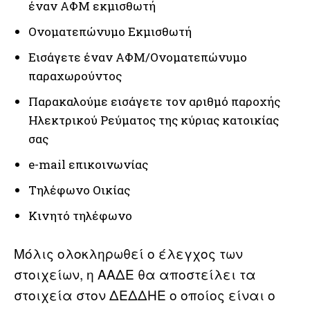
έναν ΑΦΜ εκμισθωτή
Ονοματεπώνυμο Εκμισθωτή
Εισάγετε έναν ΑΦΜ/Ονοματεπώνυμο
παραχωρούντος
Παρακαλούμε εισάγετε τον αριθμό παροχής
Ηλεκτρικού Ρεύματος της κύριας κατοικίας
σας
e-mail επικοινωνίας
Τηλέφωνο Οικίας
Κινητό τηλέφωνο
Μόλις ολοκληρωθεί ο έλεγχος των
στοιχείων, η ΑΑΔΕ θα αποστείλει τα
στοιχεία στον ΔΕΔΔΗΕ ο οποίος είναι ο