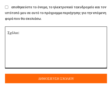
αποθηκεύστε το όνομα, το ηλεκτρονικό ταχυδρομείο και τον
ιστότοπό μου σε αυτό το πρόγραμμα περιήγησης για την επόμενη
φορά που θα σχολιάσω.
Σχόλιο: