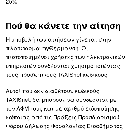
25%.
Πού θα κάνετε την αίτηση
Η υποβολή των αιτήσεων γίνεται στην
πλατφόρμα myΘέρμανση. Οι
πιστοποιημένοι χρήστες των ηλεκτρονικών
υπηρεσιών συνδέονται χρησιμοποιώντας
τους προσωπικούς TAXISnet κωδικούς.
Αυτοί που δεν διαθέτουν κωδικούς
TAXISnet, θα μπορούν να συνδέονται με
τον ΑΦΜ τους και με αριθμό ειδοποίησης
κάποιας από τις Πράξεις Προσδιορισμού
Φόρου Δήλωσης Φορολογίας Εισοδήματος