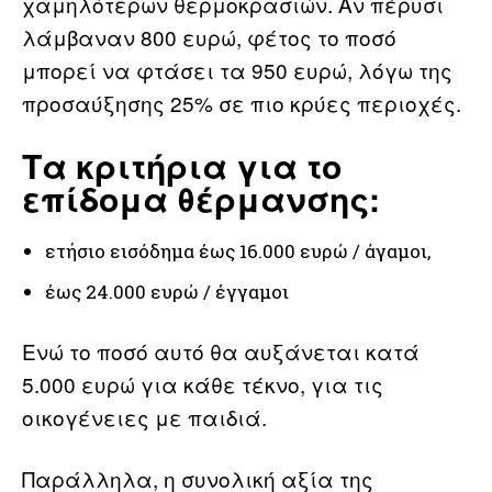
χαμηλότερων θερμοκρασιών. Αν πέρυσι
λάμβαναν 800 ευρώ, φέτος το ποσό
μπορεί να φτάσει τα 950 ευρώ, λόγω της
προσαύξησης 25% σε πιο κρύες περιοχές.
Τα κριτήρια για το
επίδομα θέρμανσης:
ετήσιο εισόδημα έως 16.000 ευρώ / άγαμοι,
έως 24.000 ευρώ / έγγαμοι
Ενώ το ποσό αυτό θα αυξάνεται κατά
5.000 ευρώ για κάθε τέκνο, για τις
οικογένειες με παιδιά.
Παράλληλα, η συνολική αξία της