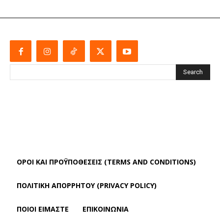
Search
ΌΡΟΙ ΚΑΙ ΠΡΟΫΠΟΘΈΣΕΙΣ (TERMS AND CONDITIONS)
ΠΟΛΙΤΙΚΗ ΑΠΟΡΡΗΤΟΥ (PRIVACY POLICY)
ΠΟΙΟΙ ΕΙΜΑΣΤΕ
ΕΠΙΚΟΙΝΩΝΙΑ