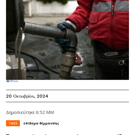
20 Οκτωβρίου, 2024
Δημοσιεύτηκε
6:52 ΜΜ
TAGS
επίδομα θέρμανσης