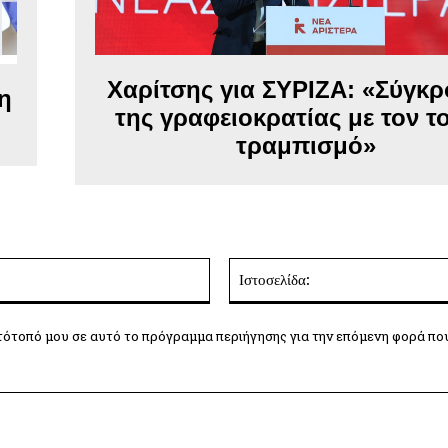
Χαρίτσης για ΣΥΡΙΖΑ: «Σύγκ
η
της γραφειοκρατίας με τον τ
τραμπισμό»
Email:*
τότοπό μου σε αυτό το πρόγραμμα περιήγησης για την επόμενη φορά πο