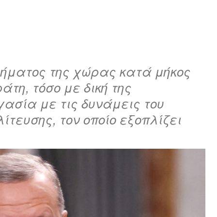
μήματος της χώρας κατά μήκος
τη, τόσο με δική της
γασία με τις δυνάμεις του
ίτευσης, τον οποίο εξοπλίζει