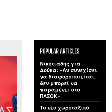
POPULAR ARTICLES
Νικητιάδης για
Δούκα: «Αν συνεχίσει
να διαφοροποιείται,
δεν μπορεί να
παραμένει στο
ΠΑΣΟΚ»
Το νέο χωροταξικό