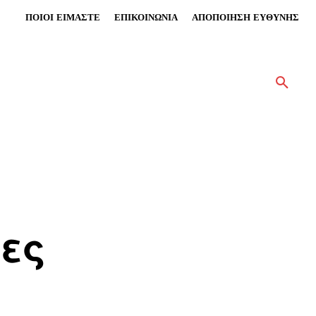
ΠΟΙΟΙ ΕΙΜΑΣΤΕ
ΕΠΙΚΟΙΝΩΝΙΑ
ΑΠΟΠΟΙΗΣΗ ΕΥΘΥΝΗΣ
ες