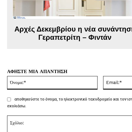
Αρχές Δεκεμβρίου η νέα συνάντησ
Γεραπετρίτη – Φιντάν
ΑΦΗΣΤΕ ΜΙΑ ΑΠΑΝΤΗΣΗ
Όνομα:*
αποθηκεύστε το όνομα, το ηλεκτρονικό ταχυδρομείο και τον ισ
σχολιάσω.