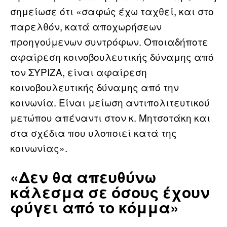
σημείωσε ότι «σαφώς έχω ταχθεί, και στο
παρελθόν, κατά αποχωρήσεων
προηγούμενων συντρόφων. Οποιαδήποτε
αφαίρεση κοινοβουλευτικής δύναμης από
τον ΣΥΡΙΖΑ, είναι αφαίρεση
κοινοβουλευτικής δύναμης από την
κοινωνία. Είναι μείωση αντιπολιτευτικού
μετώπου απέναντι στον κ. Μητσοτάκη και
στα σχέδια που υλοποιεί κατά της
κοινωνίας».
«Δεν θα απευθύνω
κάλεσμα σε όσους έχουν
φύγει από το κόμμα»