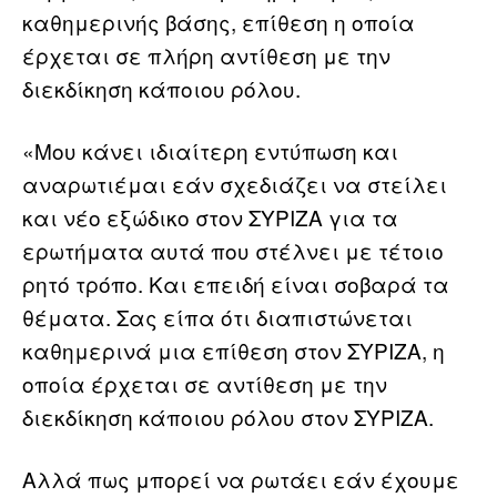
καθημερινής βάσης, επίθεση η οποία
έρχεται σε πλήρη αντίθεση με την
διεκδίκηση κάποιου ρόλου.
«Μου κάνει ιδιαίτερη εντύπωση και
αναρωτιέμαι εάν σχεδιάζει να στείλει
και νέο εξώδικο στον ΣΥΡΙΖΑ για τα
ερωτήματα αυτά που στέλνει με τέτοιο
ρητό τρόπο. Και επειδή είναι σοβαρά τα
θέματα. Σας είπα ότι διαπιστώνεται
καθημερινά μια επίθεση στον ΣΥΡΙΖΑ, η
οποία έρχεται σε αντίθεση με την
διεκδίκηση κάποιου ρόλου στον ΣΥΡΙΖΑ.
Αλλά πως μπορεί να ρωτάει εάν έχουμε