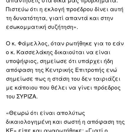
Πιστεύω ότι η εκλογή προέδρου δίνει αυτή
τη δυνατότητα, γιατί απαντά και στην
εσωκομματική συζήτηση».
Ο κ. Φάμελλος, όταν ρωτήθηκε για το εάν
ο κ. Κασσελάκης δικαιούται να είναι
υποψήφιος, σημείωσε ότι υπάρχει ήδη
απόφαση της Κεντρικής Επιτροπής ενώ
σημείωσε πως η στάση του δεν ταιριάζει
με κάποιου που θέλει να γίνει πρόεδρος
του ΣΥΡΙΖΑ.
«Θεωρώ ότι είναι απολύτως
δικαιολογημένη και σωστή η απόφαση της
ΚΕ» είπε και αναρωτήθηκε: «Γιατί ο