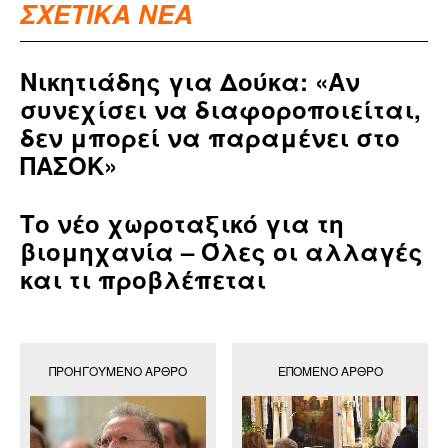
ΣΧΕΤΙΚΑ ΝΕΑ
Νικητιάδης για Δούκα: «Αν
συνεχίσει να διαφοροποιείται,
δεν μπορεί να παραμένει στο
ΠΑΣΟΚ»
Το νέο χωροταξικό για τη
βιομηχανία – Όλες οι αλλαγές
και τι προβλέπεται
ΠΡΟΗΓΟΎΜΕΝΟ ΆΡΘΡΟ
ΕΠΌΜΕΝΟ ΆΡΘΡΟ