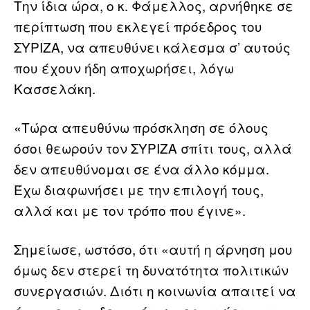
Την ίδια ώρα, ο κ. Φάμελλος, αρνήθηκε σε
περίπτωση που εκλεγεί πρόεδρος του
ΣΥΡΙΖΑ, να απευθύνει κάλεσμα σ’ αυτούς
που έχουν ήδη αποχωρήσει, λόγω
Κασσελάκη.
«Τώρα απευθύνω πρόσκληση σε όλους
όσοι θεωρούν τον ΣΥΡΙΖΑ σπίτι τους, αλλά
δεν απευθύνομαι σε ένα άλλο κόμμα.
Έχω διαφωνήσει με την επιλογή τους,
αλλά και με τον τρόπο που έγινε».
Σημείωσε, ωστόσο, ότι «αυτή η άρνηση μου
όμως δεν στερεί τη δυνατότητα πολιτικών
συνεργασιών. Διότι η κοινωνία απαιτεί να