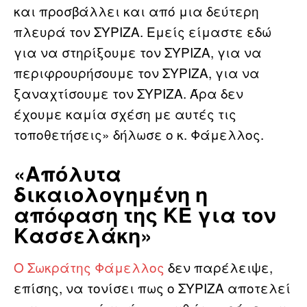
και προσβάλλει και από μια δεύτερη
πλευρά τον ΣΥΡΙΖΑ. Εμείς είμαστε εδώ
για να στηρίξουμε τον ΣΥΡΙΖΑ, για να
περιφρουρήσουμε τον ΣΥΡΙΖΑ, για να
ξαναχτίσουμε τον ΣΥΡΙΖΑ. Άρα δεν
έχουμε καμία σχέση με αυτές τις
τοποθετήσεις» δήλωσε ο κ. Φάμελλος.
«Απόλυτα
δικαιολογημένη η
απόφαση της ΚΕ για τον
Κασσελάκη»
Ο Σωκράτης Φάμελλος
δεν παρέλειψε,
επίσης, να τονίσει πως ο ΣΥΡΙΖΑ αποτελεί