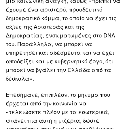
μια κοινωνική ανάγκη, καθώς «πρέπει να
έχουμε ένα αριστερό, προοδευτικό
δημοκρατικό κόμμα, το οποίο να έχει τις
αξίες της Αριστεράς και της
Δημοκρατίας, ενσωματωμένες στο DNA
του. Παράλληλα, να μπορεί να
υπηρετήσει και αδέσμευτα και να έχει
αποδείξει και με κυβερνητικό έργο, ότι
μπορεί να βγάλει την Ελλάδα από τα
δύσκολα».
Επεσήμανε, επιπλέον, το μήνυμα που
έρχεται από την κοινωνία να
«τελειώσετε πλέον με τα εσωτερικά,
φτάνει πια αυτή η μιζέρια, δώστε
απαντήσεις στα δικά μας προβλήματα.