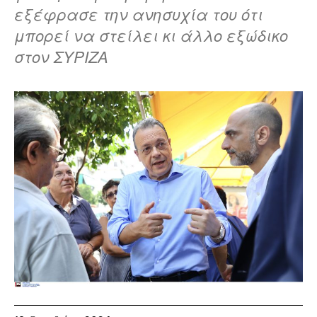
εξέφρασε την ανησυχία του ότι
μπορεί να στείλει κι άλλο εξώδικο
στον ΣΥΡΙΖΑ