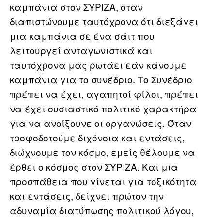
καμπάνια στον ΣΥΡΙΖΑ, όταν
διαπιστώνουμε ταυτόχρονα ότι διεξάγει
μια καμπάνια σε ένα σάιτ που
λειτουργεί ανταγωνιστικά και
ταυτόχρονα μας ρωτάει εάν κάνουμε
καμπάνια για το συνέδριο. Το Συνέδριο
πρέπει να έχει, αγαπητοί φίλοι, πρέπει
να έχει ουσιαστικό πολιτικό χαρακτήρα
για να ανοίξουνε οι οργανώσεις. Όταν
τροφοδοτούμε διχόνοια και εντάσεις,
διώχνουμε τον κόσμο, εμείς θέλουμε να
έρθει ο κόσμος στον ΣΥΡΙΖΑ. Και μια
προσπάθεια που γίνεται για τοξικότητα
και εντάσεις, δείχνει πρώτον την
αδυναμία διατύπωσης πολιτικού λόγου,