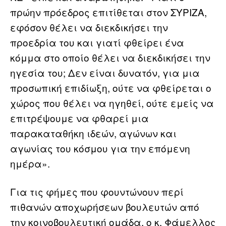
πρώην πρόεδρος επιτίθεται στον ΣΥΡΙΖΑ,
εφόσον θέλει να διεκδικήσει την
προεδρία του και γιατί φθείρει ένα
κόμμα στο οποίο θέλει να διεκδικήσει την
ηγεσία του; Δεν είναι δυνατόν, για μια
προσωπική επιδίωξη, ούτε να φθείρεται ο
χώρος που θέλει να ηγηθεί, ούτε εμείς να
επιτρέψουμε να φθαρεί μια
παρακαταθήκη ιδεών, αγώνων και
αγωνίας του κόσμου για την επόμενη
ημέρα».
Για τις φήμες που φουντώνουν περί
πιθανών αποχωρήσεων βουλευτών από
την κοινοβουλευτική ομάδα, ο κ. Φάμελλος