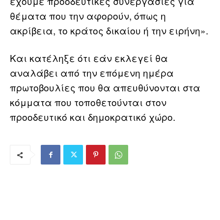
έχουμε προοδευτικές συνεργασίες για
θέματα που την αφορούν, όπως η
ακρίβεια, το κράτος δικαίου ή την ειρήνη».
Και κατέληξε ότι εάν εκλεγεί θα
αναλάβει από την επόμενη ημέρα
πρωτοβουλίες που θα απευθύνονται στα
κόμματα που τοποθετούνται στον
προοδευτικό και δημοκρατικό χώρο.