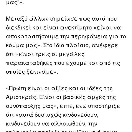
μας”».
Μεταξύ άλλων σημείωσε πως αυτό που
διεκδικεί και είναι ανεκτίμητο «είναι να
αποκαταστήσουμε την περηφάνεια για το
κόμμα μας». Στο ίδιο πλαίσιο, ανέφερε
ότι «είναι τρεις οι μεγάλες
παρακαταθήκες που έχουμε και από τις
οποίες ξεκινάμε».
«Πρώτη είναι οι αξίες και οι ιδέες της
Αριστεράς. Είναι οι βασικές αρχές της
συνύπαρξής μας», είπε, ενώ υποστήριξε
ότι «αυτά δυστυχώς κινδυνεύουν,
κινδυνεύουν να αλλοιωθούν, την
τελευταία περίοδο το νιώθουμε έντονα».