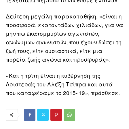
Δεύτερη μεγάλη παρακαταθήκη, «είναι η
προσφορά, εκατοντάδων χιλιάδων, για να
μην πω εκατομμυρίων αγωνιστών,
ανώνυμων αγωνιστών, που έχουν δώσει τη
ζωή τους, είτε ουσιαστικά, είτε μια
πορεία ζωής αγώνα και προσφοράς».
«Και η τρίτη είναι η κυβέρνηση της
Αριστεράς του Αλέξη Τσίπρα και αυτά
που καταφέραμε το 2015-’19», πρόσθεσε.