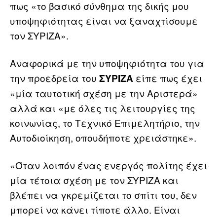
πως «το βασικό σύνθημα της δικής μου
υποψηφιότητας είναι να ξαναχτίσουμε
τον ΣΥΡΙΖΑ».
Αναφορικά με την υποψηφιότητα του για
την προεδρεία του
είπε πως έχει
ΣΥΡΙΖΑ
«μία ταυτοτική σχέση με την Αριστερά»
αλλά και «με όλες τις λειτουργίες της
κοινωνίας, το Τεχνικό Επιμελητήριο, την
Αυτοδιοίκηση, οπουδήποτε χρειάστηκε».
«Όταν λοιπόν ένας ενεργός πολίτης έχει
μία τέτοια σχέση με τον ΣΥΡΙΖΑ και
βλέπει να γκρεμίζεται το σπίτι του, δεν
μπορεί να κάνει τίποτε άλλο. Είναι