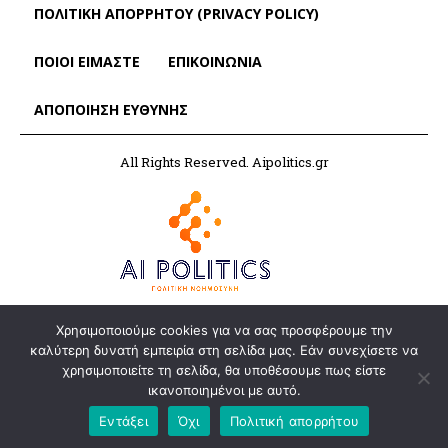
ΠΟΛΙΤΙΚΗ ΑΠΟΡΡΗΤΟΥ (PRIVACY POLICY)
ΠΟΙΟΙ ΕΙΜΑΣΤΕ
ΕΠΙΚΟΙΝΩΝΙΑ
ΑΠΟΠΟΊΗΣΗ ΕΥΘΎΝΗΣ
All Rights Reserved. Aipolitics.gr
Χρησιμοποιούμε cookies για να σας προσφέρουμε την
καλύτερη δυνατή εμπειρία στη σελίδα μας. Εάν συνεχίσετε να
χρησιμοποιείτε τη σελίδα, θα υποθέσουμε πως είστε
ικανοποιημένοι με αυτό.
Εντάξει
Όχι
Πολιτική απορρήτου