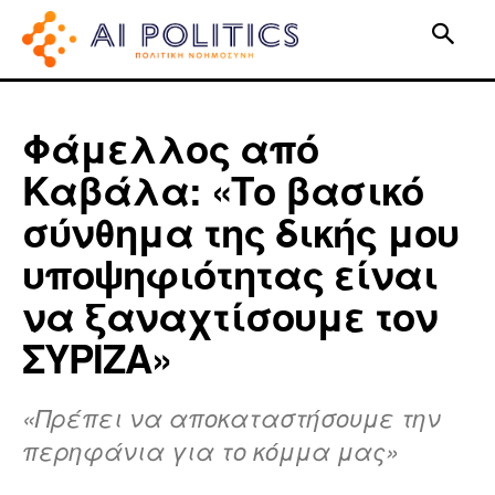
Φάμελλος από
Καβάλα: «Το βασικό
σύνθημα της δικής μου
υποψηφιότητας είναι
να ξαναχτίσουμε τον
ΣΥΡΙΖΑ»
«Πρέπει να αποκαταστήσουμε την
περηφάνια για το κόμμα μας»