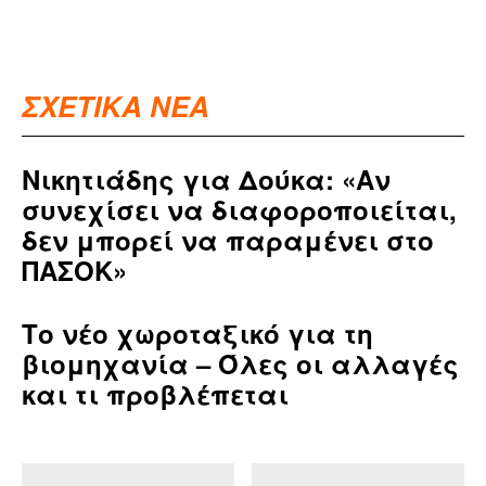
ΣΧΕΤΙΚΑ ΝΕΑ
Νικητιάδης για Δούκα: «Αν
συνεχίσει να διαφοροποιείται,
δεν μπορεί να παραμένει στο
ΠΑΣΟΚ»
Το νέο χωροταξικό για τη
βιομηχανία – Όλες οι αλλαγές
και τι προβλέπεται