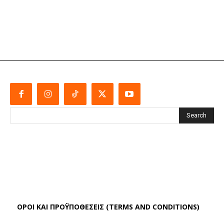
Search
ΌΡΟΙ ΚΑΙ ΠΡΟΫΠΟΘΈΣΕΙΣ (TERMS AND CONDITIONS)