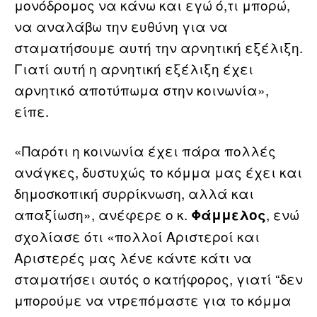
μονόδρομος να κάνω και εγώ ό,τι μπορώ,
να αναλάβω την ευθύνη για να
σταματήσουμε αυτή την αρνητική εξέλιξη.
Γιατί αυτή η αρνητική εξέλιξη έχει
αρνητικό αποτύπωμα στην κοινωνία»,
είπε.
«Παρότι η κοινωνία έχει πάρα πολλές
ανάγκες, δυστυχώς το κόμμα μας έχει και
δημοσκοπική συρρίκνωση, αλλά και
απαξίωση», ανέφερε ο κ.
, ενώ
Φάμμελος
σχολίασε ότι «πολλοί Αριστεροί και
Αριστερές μας λένε κάντε κάτι να
σταματήσει αυτός ο κατήφορος, γιατί “δεν
μπορούμε να ντρεπόμαστε για το κόμμα