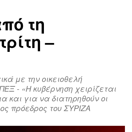
πό τη
ρίτη –
κά με την οικειοθελή
ΠΕΞ - «Η κυβέρνηση χειρίζεται
α και για να διατηρηθούν οι
ιος πρόεδρος του ΣΥΡΙΖΑ