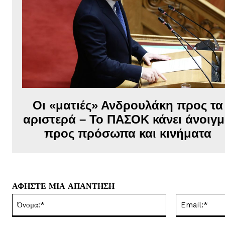
Οι «ματιές» Ανδρουλάκη προς τα
αριστερά – Το ΠΑΣΟΚ κάνει άνοιγ
προς πρόσωπα και κινήματα
ΑΦΗΣΤΕ ΜΙΑ ΑΠΑΝΤΗΣΗ
Όνομα:*