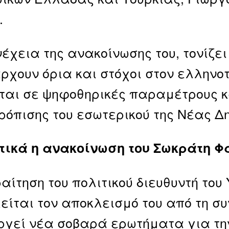
.
νέχεια της ανακοίνωσης του, τονίζει
ρχουν όρια και στόχοι στον ελληνοτ
ται σε ψηφοθηρικές παραμέτρους κ
ρόπισης του εσωτερικού της Νέας Δ
τικά η ανακοίνωση του Σωκράτη Φ
αίτηση του πολιτικού διευθυντή του
είται τον αποκλεισμό του από τη σ
ργεί νέα σοβαρά ερωτήματα για την