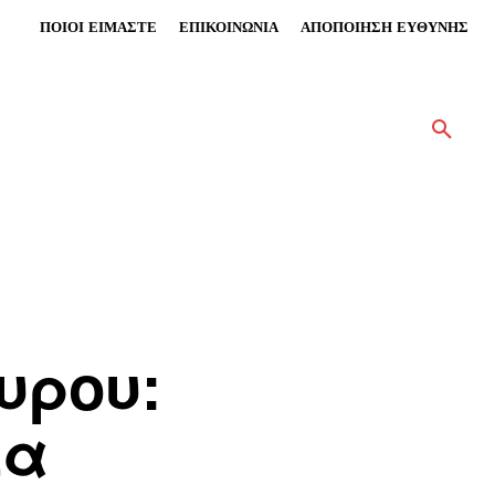
ΠΟΙΟΙ ΕΙΜΑΣΤΕ
ΕΠΙΚΟΙΝΩΝΙΑ
ΑΠΟΠΟΙΗΣΗ ΕΥΘΥΝΗΣ
υρου:
τα