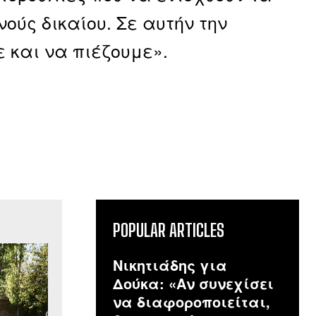
ούς δικαίου. Σε αυτήν την
 και να πιέζουμε».
POPULAR ARTICLES
Νικητιάδης για
Δούκα: «Αν συνεχίσει
να διαφοροποιείται,