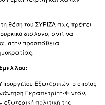
 τη θέση του ΣΥΡΙΖΑ πως πρέπει
ουρκικό διάλογο, αντί να
αι στην προσπάθεια
ημοκρατίας.
άμελλου:
 Υπουργείου Εξωτερικών, ο οποίος
υνάντηση Γεραπετρίτη-Φιντάν,
 εξωτερική πολιτική της