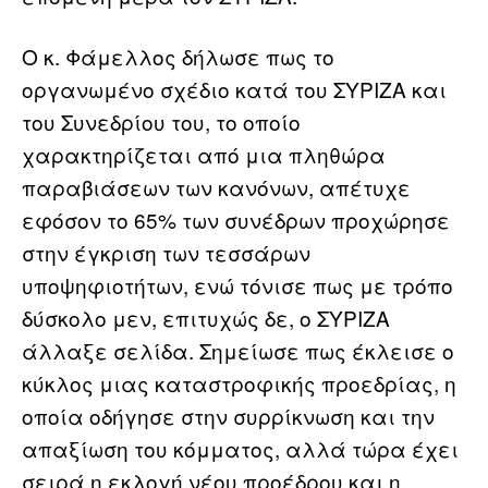
Ο κ. Φάμελλος δήλωσε πως το
οργανωμένο σχέδιο κατά του ΣΥΡΙΖΑ και
του Συνεδρίου του, το οποίο
χαρακτηρίζεται από μια πληθώρα
παραβιάσεων των κανόνων, απέτυχε
εφόσον το 65% των συνέδρων προχώρησε
στην έγκριση των τεσσάρων
υποψηφιοτήτων, ενώ τόνισε πως με τρόπο
δύσκολο μεν, επιτυχώς δε, ο ΣΥΡΙΖΑ
άλλαξε σελίδα. Σημείωσε πως έκλεισε ο
κύκλος μιας καταστροφικής προεδρίας, η
οποία οδήγησε στην συρρίκνωση και την
απαξίωση του κόμματος, αλλά τώρα έχει
σειρά η εκλογή νέου προέδρου και η