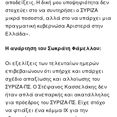
αποδείξεις. Η δική μου υποψηφιότητα δεν
στοχεύει στο να συντηρήσει ο ΣΥΡΙΖΑ
μικρά ποσοστά, αλλά στο να υπάρχει μια
πραγματική κυβερνώσα Αριστερά στην
Ελλάδα».
Η ανάρτηση του Σωκράτη Φάμελλου:
Οι εξελίξεις των τελευταίων ημερών
επιβεβαιώνουν ότι υπήρχε και υπάρχει
σχέδιο απαξίωσης και αλλοίωσης του
ΣΥΡΙΖΑ-ΠΣ. Ο Στέφανος Κασσελάκης δεν
ήταν απλά ανεπαρκής και ακατάλληλος
για πρόεδρος του ΣΥΡΙΖΑ-ΠΣ. Είχε στόχο
να φτιάξει ένα κόμμα ΙΧ για την