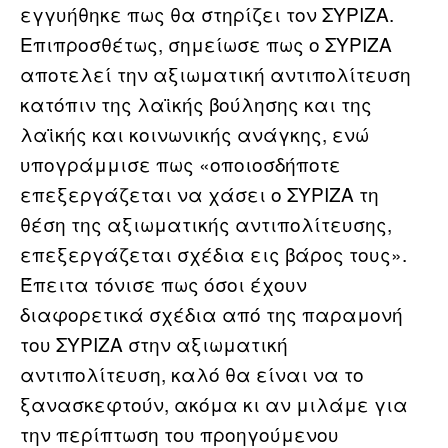
εγγυήθηκε πως θα στηρίζει τον ΣΥΡΙΖΑ.
Επιπροσθέτως, σημείωσε πως ο ΣΥΡΙΖΑ
αποτελεί την αξιωματική αντιπολίτευση
κατόπιν της λαϊκής βούλησης και της
λαϊκής και κοινωνικής ανάγκης, ενώ
υπογράμμισε πως «οποιοσδήποτε
επεξεργάζεται να χάσει ο ΣΥΡΙΖΑ τη
θέση της αξιωματικής αντιπολίτευσης,
επεξεργάζεται σχέδια εις βάρος τους».
Έπειτα τόνισε πως όσοι έχουν
διαφορετικά σχέδια από της παραμονή
του ΣΥΡΙΖΑ στην αξιωματική
αντιπολίτευση, καλό θα είναι να το
ξανασκεφτούν, ακόμα κι αν μιλάμε για
την περίπτωση του προηγούμενου