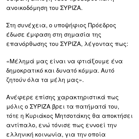
ανοικοδόμηση του ΣΥΡΙΖΑ.
Στη συνέχεια, ο υποψήφιος Πρόεδρος
έδωσε έμφαση στη σημασία της
επανόρθωσης του ΣΥΡΙΖΑ, λέγοντας πως:
«Μέλημά μας είναι να φτιάξουμε ένα
δημοκρατικό και δυνατό κόμμα. Αυτό
ζητούν όλα τα μέλη μας».
Ανέφερε επίσης χαρακτηριστικά πως
μόλις ο ΣΥΡΙΖΑ βρει τα πατήματά του,
τότε η Κυριάκος Μητσοτάκης θα αποκτήσει
αντίπαλο, ενώ τόνισε πως εννοεί την
ελληνική κοινωνία, για την οποία