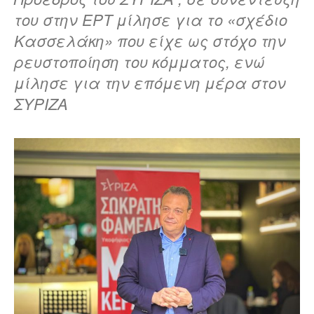
του στην ΕΡΤ μίλησε για το «σχέδιο
Κασσελάκη» που είχε ως στόχο την
ρευστοποίηση του κόμματος, ενώ
μίλησε για την επόμενη μέρα στον
ΣΥΡΙΖΑ