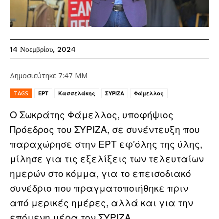
14 Νοεμβρίου, 2024
Δημοσιεύτηκε
7:47 ΜΜ
TAGS
ΕΡΤ
Κασσελάκης
ΣΥΡΙΖΑ
Φάμελλος
Ο Σωκράτης Φάμελλος, υποφήψιος
Πρόεδρος του ΣΥΡΙΖΑ, σε συνέντευξη που
παραχώρησε στην ΕΡΤ εφ’όλης της ύλης,
μίλησε για τις εξελίξεις των τελευταίων
ημερών στο κόμμα, για το επεισοδιακό
συνέδριο που πραγματοποιήθηκε πριν
από μερικές ημέρες, αλλά και για την
επόμενη μέρα τον ΣΥΡΙΖΑ.