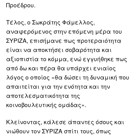
Προέδρου.
Τέλος, ο Σωκράτης Φάμελλος,
αναφερόμενος στην επόμενη μέρα του
ΣΥΡΙΖΑ, επισήμανε πως προτεραιότητα
είναι να αποκτήσει σοβαρότητα και
αξιοπιστία το κόμμα, ενώ εγγυήθηκε πως
από δω και πέρα θα υπάρχει ενιαίος
λόγος ο οποίος «θα δώσει τη δυναμική που
απαιτείται για την ενότητα και την
αποτελεσματικότητα της
κοινοβουλευτικής ομάδας».
Κλείνοντας, κάλεσε άπαντες όσους και
νιώθουν τον ΣΥΡΙΖΑ σπίτι τους, όπως