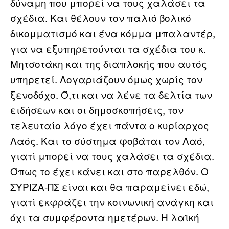
δύναμη που μπορεί να τους χαλάσει τα
σχέδια. Και θέλουν τον παλιό βολικό
δικομματισμό και ένα κόμμα μπαλαντέρ,
για να εξυπηρετούνται τα σχέδια του κ.
Μητσοτάκη και της διαπλοκής που αυτός
υπηρετεί. Λογαριάζουν όμως χωρίς τον
ξενοδόχο. Ό,τι και να λένε τα δελτία των
ειδήσεων και οι δημοσκοπήσεις, τον
τελευταίο λόγο έχει πάντα ο κυρίαρχος
Λαός. Και το σύστημα φοβάται τον Λαό,
γιατί μπορεί να τους χαλάσει τα σχέδια.
Όπως το έχει κάνει και στο παρελθόν. Ο
ΣΥΡΙΖΑ-ΠΣ είναι και θα παραμείνει εδώ,
γιατί εκφράζει την κοινωνική ανάγκη και
όχι τα συμφέροντα ημετέρων. Η λαϊκή