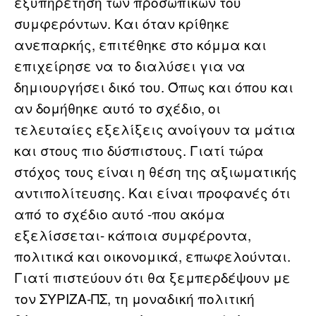
εξυπηρέτηση των προσωπικών του
συμφερόντων. Και όταν κρίθηκε
ανεπαρκής, επιτέθηκε στο κόμμα και
επιχείρησε να το διαλύσει για να
δημιουργήσει δικό του. Όπως και όπου και
αν δομήθηκε αυτό το σχέδιο, οι
τελευταίες εξελίξεις ανοίγουν τα μάτια
και στους πιο δύσπιστους. Γιατί τώρα
στόχος τους είναι η θέση της αξιωματικής
αντιπολίτευσης. Και είναι προφανές ότι
από το σχέδιο αυτό -που ακόμα
εξελίσσεται- κάποια συμφέροντα,
πολιτικά και οικονομικά, επωφελούνται.
Γιατί πιστεύουν ότι θα ξεμπερδέψουν με
τον ΣΥΡΙΖΑ-ΠΣ, τη μοναδική πολιτική