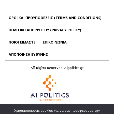
ΌΡΟΙ ΚΑΙ ΠΡΟΫΠΟΘΈΣΕΙΣ (TERMS AND CONDITIONS)
ΠΟΛΙΤΙΚΗ ΑΠΟΡΡΗΤΟΥ (PRIVACY POLICY)
ΠΟΙΟΙ ΕΙΜΑΣΤΕ
ΕΠΙΚΟΙΝΩΝΙΑ
ΑΠΟΠΟΊΗΣΗ ΕΥΘΎΝΗΣ
All Rights Reserved. Aipolitics.gr
Χρησιμοποιούμε cookies για να σας προσφέρουμε την