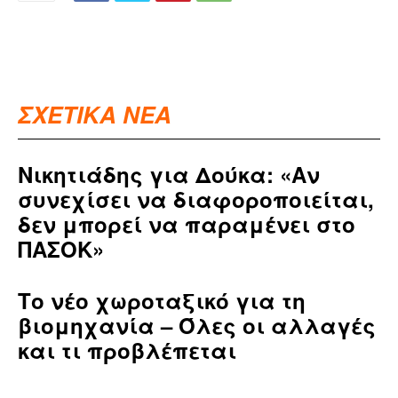
ΣΧΕΤΙΚΑ ΝΕΑ
Νικητιάδης για Δούκα: «Αν
συνεχίσει να διαφοροποιείται,
δεν μπορεί να παραμένει στο
ΠΑΣΟΚ»
Το νέο χωροταξικό για τη
βιομηχανία – Όλες οι αλλαγές
και τι προβλέπεται