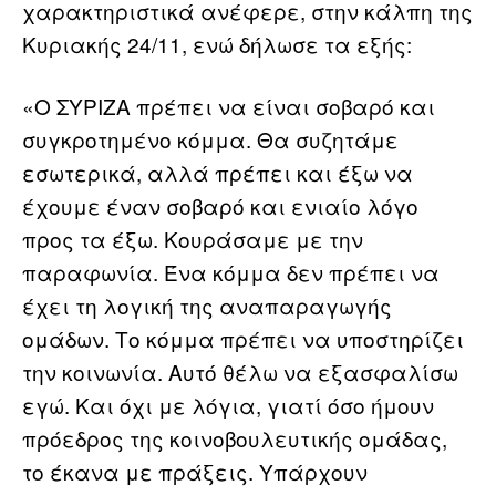
χαρακτηριστικά ανέφερε, στην κάλπη της
Κυριακής 24/11, ενώ δήλωσε τα εξής:
«Ο ΣΥΡΙΖΑ πρέπει να είναι σοβαρό και
συγκροτημένο κόμμα. Θα συζητάμε
εσωτερικά, αλλά πρέπει και έξω να
έχουμε έναν σοβαρό και ενιαίο λόγο
προς τα έξω. Κουράσαμε με την
παραφωνία. Ένα κόμμα δεν πρέπει να
έχει τη λογική της αναπαραγωγής
ομάδων. Το κόμμα πρέπει να υποστηρίζει
την κοινωνία. Αυτό θέλω να εξασφαλίσω
εγώ. Και όχι με λόγια, γιατί όσο ήμουν
πρόεδρος της κοινοβουλευτικής ομάδας,
το έκανα με πράξεις. Υπάρχουν