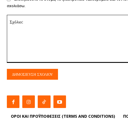
σχολιάσω.
Σχόλιο:
ΌΡΟΙ ΚΑΙ ΠΡΟΫΠΟΘΈΣΕΙΣ (TERMS AND CONDITIONS)
ΠΟ