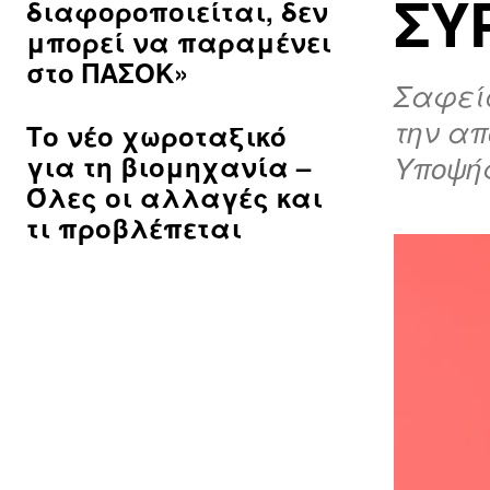
ΣΥ
διαφοροποιείται, δεν
μπορεί να παραμένει
στο ΠΑΣΟΚ»
Σαφείς
την απ
Το νέο χωροταξικό
για τη βιομηχανία –
Υποψήφ
Όλες οι αλλαγές και
τι προβλέπεται