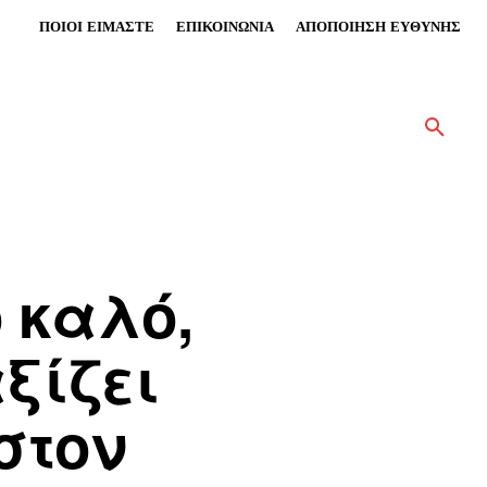
ΠΟΙΟΙ ΕΙΜΑΣΤΕ
ΕΠΙΚΟΙΝΩΝΙΑ
ΑΠΟΠΟΙΗΣΗ ΕΥΘΥΝΗΣ
 καλό,
ξίζει
στον