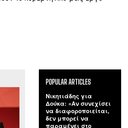
POPULAR ARTICLES
Νικητιάδης για
Δούκα: «Αν συνεχίσει
να διαφοροποιείται,
δεν μπορεί να
παραμένει στο