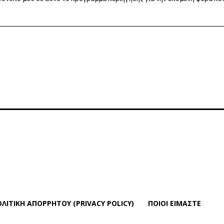
ΛΙΤΙΚΗ ΑΠΟΡΡΗΤΟΥ (PRIVACY POLICY)
ΠΟΙΟΙ ΕΙΜΑΣΤΕ