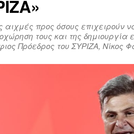
ΡΙΖΑ»
 αιχμές προς όσους επιχειρούν ν
οχώρηση τους και της δημιουργία 
ιος Πρόεδρος του ΣΥΡΙΖΑ, Νίκος 