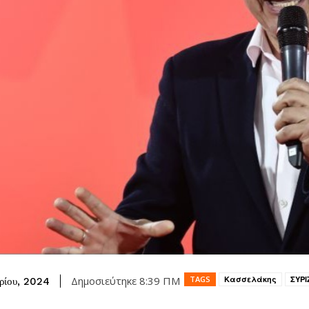
TAGS
Κασσελάκης
ΣΥΡΙ
Δημοσιεύτηκε
8:39 ΠΜ
ρίου, 2024