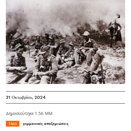
31 Οκτωβρίου, 2024
Δημοσιεύτηκε
1:56 ΜΜ
TAGS
γερμανικές αποζημιώσεις