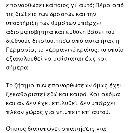
επανορθώσει κάποιος γι’ αυτό; Πέρα από
τις διώξεις των δραστών και την
υποστήριξη των θυμάτων υπάρχει
αδιαμφισβήτητα και ευθύνη βάσει του
διεθνούς δικαίου: πίσω από αυτά ήταν η
Γερμανία, το γερμανικό κράτος, το οποίο
εξακολουθεί να υφίσταται έως και
σήμερα.
Το ζήτημα των επανορθώσεων όμως έχει
ξεκαθαριστεί εδώ και καιρό. Και ακόμα
και αν δεν έχει επιλυθεί, δεν υπάρχει
πλέον χώρος για ντιμπέιτ επ’ αυτού.
Όποιος διατυπώνει απαιτήσεις για