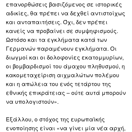
επανορθώσεις βασιζόμενος σε ιστορικές
αδικίες, θα πρέπει να δεχθεί αντιστοίχως
και ανταπαιτήσεις. Όχι, δεν πρέπει
κανείς να προβαίνει σε συμψηφισμούς.
Ωστόσο και τα εγκλήματα κατά των
Γερμανών παραμένουν εγκλήματα. Οι
διωγμοί και οι δολοφονίες εκατομμυρίων,
οι βομβαρδισμοί του άμαχου πληθυσμού, η
κακομεταχείριση αιχμαλώτων πολέμου
και η απώλεια του ενός τετάρτου της
εθνικής επικράτειας – ούτε αυτά μπορούν
να υπολογιστούν».
Εξάλλου, ο στόχος της ευρωπαϊκής
ενοποίησης είναι «να γίνει μία νέα αρχή,