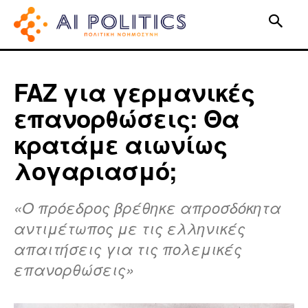
FAZ για γερμανικές
επανορθώσεις: Θα
κρατάμε αιωνίως
λογαριασμό;
«Ο πρόεδρος βρέθηκε απροσδόκητα
αντιμέτωπος με τις ελληνικές
απαιτήσεις για τις πολεμικές
επανορθώσεις»