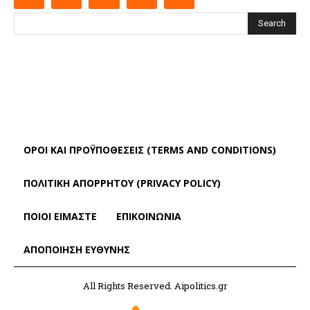
Search
ΌΡΟΙ ΚΑΙ ΠΡΟΫΠΟΘΈΣΕΙΣ (TERMS AND CONDITIONS)
ΠΟΛΙΤΙΚΗ ΑΠΟΡΡΗΤΟΥ (PRIVACY POLICY)
ΠΟΙΟΙ ΕΙΜΑΣΤΕ
ΕΠΙΚΟΙΝΩΝΙΑ
ΑΠΟΠΟΊΗΣΗ ΕΥΘΎΝΗΣ
All Rights Reserved. Aipolitics.gr