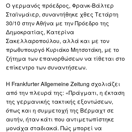
Ο γερμανός πρόεδρος, Φρανκ-Βάλτερ
Σταϊνμάιερ, συναντήθηκε χθες Τετάρτη
30/10 στην Αθήνα με την Πρόεδρο της
Δημοκρατίας, Κατερίνα
Σακελλαροπούλου, αλλά και με τον
πρωθυπουργό Κυριάκο Μητσοτάκη, με το
ζήτημα των επανορθώσεων να τίθεται στο
επίκεντρο των συναντήσεων.
Η Frankfurter Allgemeine Zeitung σχολιάζει
από την πλευρά της: «Πράγματι, η έκταση
της γερμανικής τακτικής εξοντώσεων,
όπως και η συμμετοχή της Βέρμαχτ σε
αυτήν, ήταν κάτι που αντιμετωπίστηκε
μονάχα σταδιακά. Πώς μπορεί να