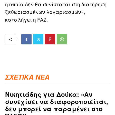
η οποία δεν θα συνίσταται στη διατήρηση
ξεθωριασμένων λογαριασμών»,
καταλήγει η FAZ.
ΣΧΕΤΙΚΑ ΝΕΑ
Νικητιάδης για Δούκα: «Αν
συνεχίσει να διαφοροποιείται,
δεν μπορεί να παραμένει στο