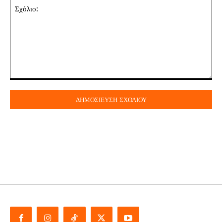
Σχόλιο: