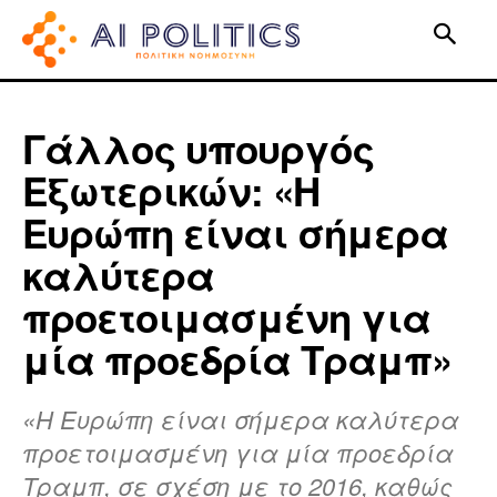
Γάλλος υπουργός
Εξωτερικών: «Η
Ευρώπη είναι σήμερα
καλύτερα
προετοιμασμένη για
μία προεδρία Τραμπ»
«Η Ευρώπη είναι σήμερα καλύτερα
προετοιμασμένη για μία προεδρία
Τραμπ, σε σχέση με το 2016, καθώς