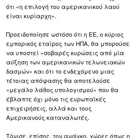
ότι «η επιλογή του αμερικανικού λαού
είναι κυρίαρχη».
Προειδοποίησε ωστόσο ότι η ΕΕ, ο κύριος
εμπορικός εταίρος των ΗΠΑ, θα μπορούσε
να υποστεί «σοβαρές κυρώσεις από μία
αύξηση των αμερικανικών τελωνειακών
δασμών» και ότι το ενδεχόμενο μιας
τέτοιας απόφασης θα αποτελούσε
«μεγάλο λάθος υπολογισμού» που θα
έβλαπτε όχι μόνο τις ευρωπαϊκές
επιχειρήσεις, αλλά και τους
Αμερικανούς καταναλωτές.
Τόνισε, επίσης, την ανάγκη, χώρες όπως η