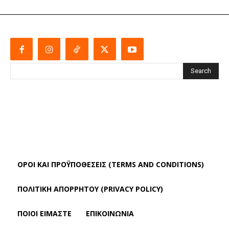
Search
ΌΡΟΙ ΚΑΙ ΠΡΟΫΠΟΘΈΣΕΙΣ (TERMS AND CONDITIONS)
ΠΟΛΙΤΙΚΗ ΑΠΟΡΡΗΤΟΥ (PRIVACY POLICY)
ΠΟΙΟΙ ΕΙΜΑΣΤΕ
ΕΠΙΚΟΙΝΩΝΙΑ