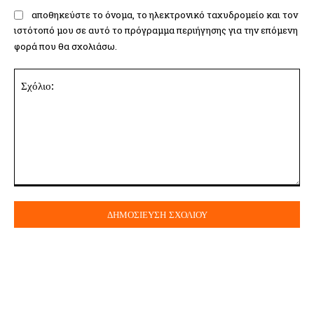
αποθηκεύστε το όνομα, το ηλεκτρονικό ταχυδρομείο και τον
ιστότοπό μου σε αυτό το πρόγραμμα περιήγησης για την επόμενη
φορά που θα σχολιάσω.
Σχόλιο: