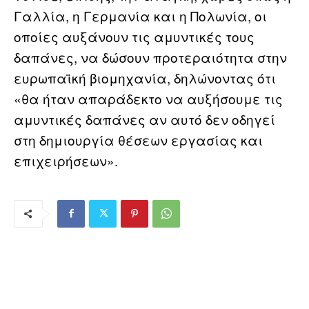
Γαλλία, η Γερμανία και η Πολωνία, οι
οποίες αυξάνουν τις αμυντικές τους
δαπάνες, να δώσουν προτεραιότητα στην
ευρωπαϊκή βιομηχανία, δηλώνοντας ότι
«θα ήταν απαράδεκτο να αυξήσουμε τις
αμυντικές δαπάνες αν αυτό δεν οδηγεί
στη δημιουργία θέσεων εργασίας και
επιχειρήσεων».