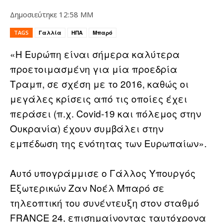
Δημοσιεύτηκε
12:58 ΜΜ
TAGS
Γαλλία
ΗΠΑ
Μπαρό
«Η Ευρώπη είναι σήμερα καλύτερα
προετοιμασμένη για μία προεδρία
Τραμπ, σε σχέση με το 2016, καθώς οι
μεγάλες κρίσεις από τις οποίες έχει
περάσει (π.χ. Covid-19 και πόλεμος στην
Ουκρανία) έχουν συμβάλει στην
εμπέδωση της ενότητας των Ευρωπαίων».
Αυτό υπογράμμισε ο Γάλλος Υπουργός
Εξωτερικών Ζαν Νοέλ Μπαρό σε
τηλεοπτική του συνέντευξη στον σταθμό
FRANCE 24, επισημαίνοντας ταυτόχρονα