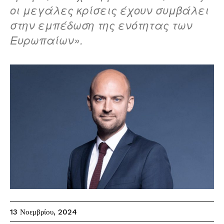
οι μεγάλες κρίσεις έχουν συμβάλει
στην εμπέδωση της ενότητας των
Ευρωπαίων».
13 Νοεμβρίου, 2024