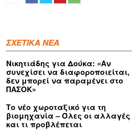
ΣΧΕΤΙΚΑ ΝΕΑ
Νικητιάδης για Δούκα: «Αν
συνεχίσει να διαφοροποιείται,
δεν μπορεί να παραμένει στο
ΠΑΣΟΚ»
Το νέο χωροταξικό για τη
βιομηχανία – Όλες οι αλλαγές
και τι προβλέπεται