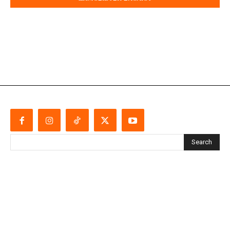
Search