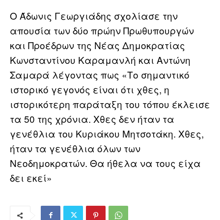
Ο Άδωνις Γεωργιάδης σχολίασε την
απουσία των δύο πρώην Πρωθυπουργών
και Προέδρων της Νέας Δημοκρατίας
Κωνσταντίνου Καραμανλή και Αντώνη
Σαμαρά λέγοντας πως «Το σημαντικό
ιστορικό γεγονός είναι ότι χθες, η
ιστορικότερη παράταξη του τόπου έκλεισε
τα 50 της χρόνια. Χθες δεν ήταν τα
γενέθλια του Κυριάκου Μητσοτάκη. Χθες,
ήταν τα γενέθλια όλων των
Νεοδημοκρατών. Θα ήθελα να τους είχα
δει εκεί»