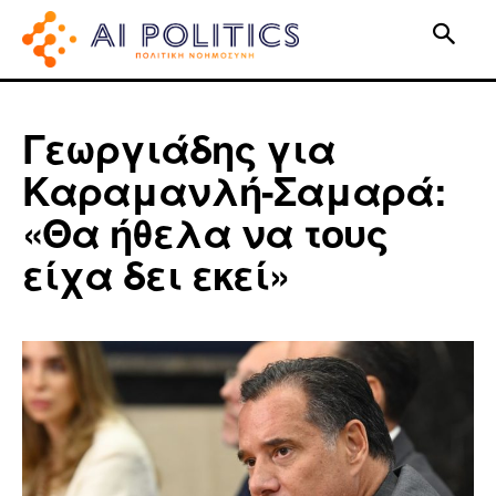
Γεωργιάδης για
Καραμανλή-Σαμαρά:
«Θα ήθελα να τους
είχα δει εκεί»