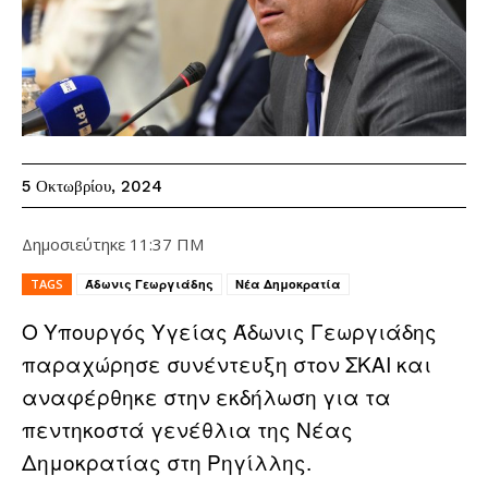
5 Οκτωβρίου, 2024
Δημοσιεύτηκε
11:37 ΠΜ
TAGS
Άδωνις Γεωργιάδης
Νέα Δημοκρατία
Ο Υπουργός Υγείας Άδωνις Γεωργιάδης
παραχώρησε συνέντευξη στον ΣΚΑΙ και
αναφέρθηκε στην εκδήλωση για τα
πεντηκοστά γενέθλια της Νέας
Δημοκρατίας στη Ρηγίλλης.