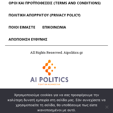
ΌΡΟΙ ΚΑΙ ΠΡΟΫΠΟΘΈΣΕΙΣ (TERMS AND CONDITIONS)
ΠΟΛΙΤΙΚΗ ΑΠΟΡΡΗΤΟΥ (PRIVACY POLICY)
ΠΟΙΟΙ ΕΙΜΑΣΤΕ
ΕΠΙΚΟΙΝΩΝΙΑ
ΑΠΟΠΟΊΗΣΗ ΕΥΘΎΝΗΣ
All Rights Reserved. Aipolitics.gr
Χρησιμοποιούμε cookies για να σας προσφέρουμε την
καλύτερη δυνατή εμπειρία στη σελίδα μας. Εάν συνεχίσετε να
χρησιμοποιείτε τη σελίδα, θα υποθέσουμε πως είστε
ικανοποιημένοι με αυτό.