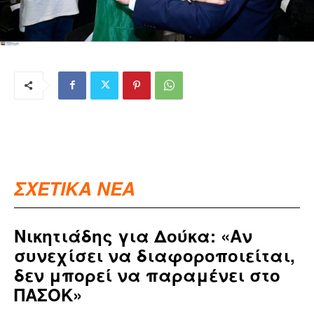
ΣΧΕΤΙΚΑ ΝΕΑ
Νικητιάδης για Δούκα: «Αν
συνεχίσει να διαφοροποιείται,
δεν μπορεί να παραμένει στο
ΠΑΣΟΚ»