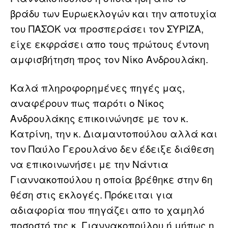
βράδυ των Ευρωεκλογών και την αποτυχία
του ΠΑΣΟΚ να προσπεράσει τον ΣΥΡΙΖΑ,
είχε εκφράσει απο τους πρώτους έντονη
αμφισβήτηση προς τον Νίκο Ανδρουλάκη.
Καλά πληροφορημένες πηγές μας,
αναφέρουν πως παρότι ο Νίκος
Ανδρουλάκης επικοινώνησε με τον κ.
Κατρίνη, την κ. Διαμαντοπούλου αλλά και
τον Παύλο Γερουλάνο δεν έδειξε διάθεση
να επικοινωνήσει με την Νάντια
Γιαννακοπούλου η οποία βρέθηκε στην 6η
θέση στις εκλογές. Πρόκειται για
αδιαφορία που πηγάζει απο το χαμηλό
ποσοστό της κ. Γιαννακοπούλου ή μήπως η