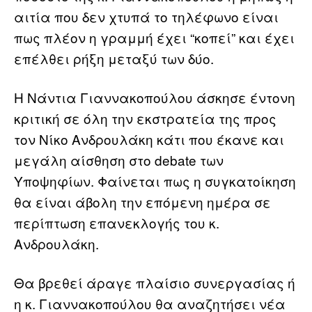
αιτία που δεν χτυπά το τηλέφωνο είναι
πως πλέον η γραμμή έχει “κοπεί” και έχει
επέλθει ρήξη μεταξύ των δύο.
Η Νάντια Γιαννακοπούλου άσκησε έντονη
κριτική σε όλη την εκστρατεία της προς
τον Νίκο Ανδρουλάκη κάτι που έκανε και
μεγάλη αίσθηση στο debate των
Υποψηφίων. Φαίνεται πως η συγκατοίκηση
θα είναι άβολη την επόμενη ημέρα σε
περίπτωση επανεκλογής του κ.
Ανδρουλάκη.
Θα βρεθεί άραγε πλαίσιο συνεργασίας ή
η κ. Γιαννακοπούλου θα αναζητήσει νέα