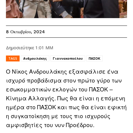
8 Οκτωβρίου, 2024
Δημοσιεύτηκε
1:01 ΜΜ
TAGS
Ανδρουλάκης
Γιαννακοπούλου
ΠΑΣΟΚ
Ο Νίκος Ανδρουλάκης εξασφάλισε ένα
ισχυρό προβάδισμα στον πρώτο γύρο των
εσωκομματικών εκλογών του ΠΑΣΟΚ –
Κίνημα Αλλαγής. Πως θα είναι η επόμενη
ημέρα στο ΠΑΣΟΚ και πως θα είναι εφικτή
η συγκατοίκηση με τους πιο ισχυρούς
αμφισβητίες του νυν Προέδρου.