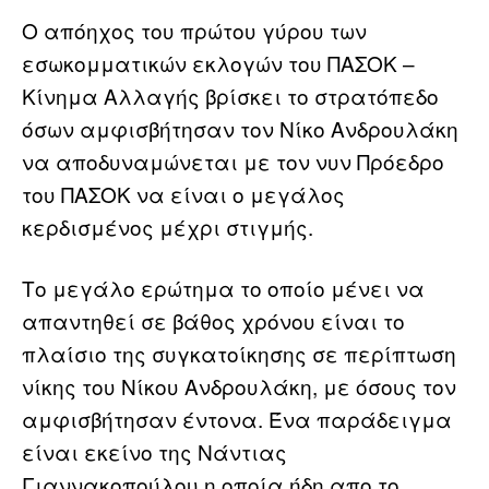
Ο απόηχος του πρώτου γύρου των
εσωκομματικών εκλογών του ΠΑΣΟΚ –
Κίνημα Αλλαγής βρίσκει το στρατόπεδο
όσων αμφισβήτησαν τον Νίκο Ανδρουλάκη
να αποδυναμώνεται με τον νυν Πρόεδρο
του ΠΑΣΟΚ να είναι ο μεγάλος
κερδισμένος μέχρι στιγμής.
Το μεγάλο ερώτημα το οποίο μένει να
απαντηθεί σε βάθος χρόνου είναι το
πλαίσιο της συγκατοίκησης σε περίπτωση
νίκης του Νίκου Ανδρουλάκη, με όσους τον
αμφισβήτησαν έντονα. Ένα παράδειγμα
είναι εκείνο της Νάντιας
Γιαννακοπούλου η οποία ήδη απο το