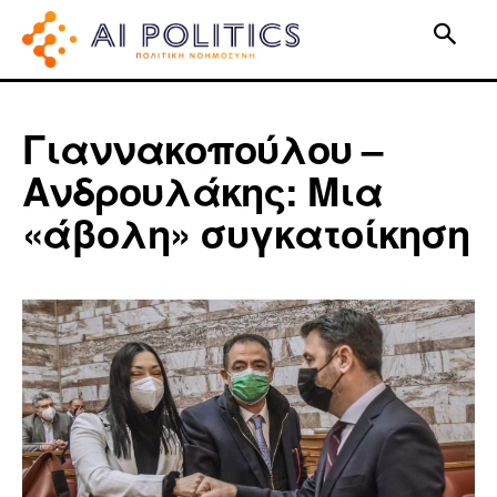
Γιαννακοπούλου –
Ανδρουλάκης: Μια
«άβολη» συγκατοίκηση