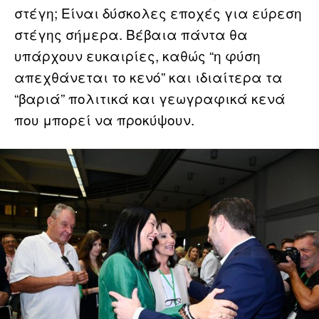
στέγη; Είναι δύσκολες εποχές για εύρεση
στέγης σήμερα. Βέβαια πάντα θα
υπάρχουν ευκαιρίες, καθώς “η φύση
απεχθάνεται το κενό” και ιδιαίτερα τα
“βαριά” πολιτικά και γεωγραφικά κενά
που μπορεί να προκύψουν.