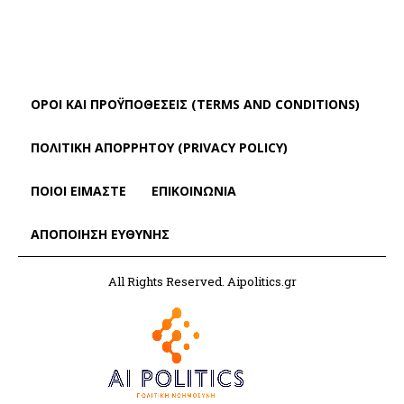
ΌΡΟΙ ΚΑΙ ΠΡΟΫΠΟΘΈΣΕΙΣ (TERMS AND CONDITIONS)
ΠΟΛΙΤΙΚΗ ΑΠΟΡΡΗΤΟΥ (PRIVACY POLICY)
ΠΟΙΟΙ ΕΙΜΑΣΤΕ
ΕΠΙΚΟΙΝΩΝΙΑ
ΑΠΟΠΟΊΗΣΗ ΕΥΘΎΝΗΣ
All Rights Reserved. Aipolitics.gr