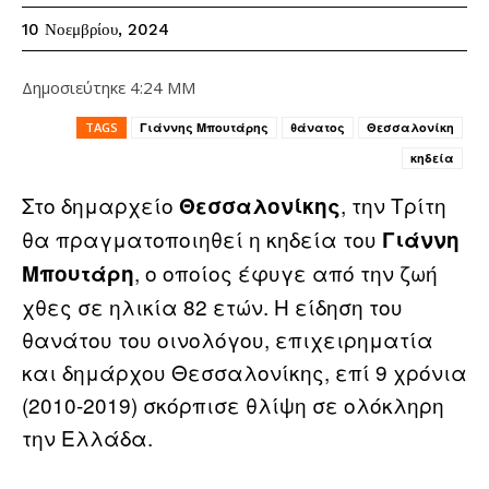
10 Νοεμβρίου, 2024
Δημοσιεύτηκε
4:24 ΜΜ
TAGS
Γιάννης Μπουτάρης
θάνατος
Θεσσαλονίκη
κηδεία
Στο δημαρχείο
, την Τρίτη
Θεσσαλονίκης
θα πραγματοποιηθεί η κηδεία του
Γιάννη
, ο οποίος έφυγε από την ζωή
Μπουτάρη
χθες σε ηλικία 82 ετών. Η είδηση του
θανάτου του οινολόγου, επιχειρηματία
και δημάρχου Θεσσαλονίκης, επί 9 χρόνια
(2010-2019) σκόρπισε θλίψη σε ολόκληρη
την Ελλάδα.