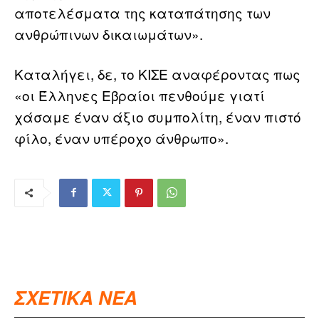
αποτελέσματα της καταπάτησης των
ανθρώπινων δικαιωμάτων».
Καταλήγει, δε, το ΚΙΣΕ αναφέροντας πως
«οι Έλληνες Εβραίοι πενθούμε γιατί
χάσαμε έναν άξιο συμπολίτη, έναν πιστό
φίλο, έναν υπέροχο άνθρωπο».
ΣΧΕΤΙΚΑ ΝΕΑ