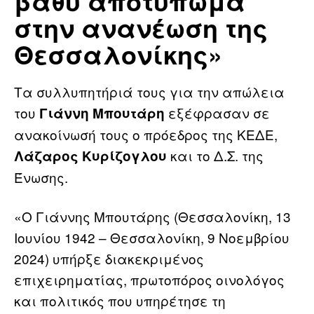
βαθύ αποτύπωμα
στην ανανέωση της
Θεσσαλονίκης»
Τα συλλυπητήριά τους για την απώλεια
του
εξέφρασαν σε
Γιάννη Μπουτάρη
ανακοίνωσή τους ο πρόεδρος της ΚΕΔΕ,
και το Δ.Σ. της
Λάζαρος Κυρίζογλου
Ένωσης.
«Ο Γιάννης Μπουτάρης (Θεσσαλονίκη, 13
Ιουνίου 1942 – Θεσσαλονίκη, 9 Νοεμβρίου
2024) υπήρξε διακεκριμένος
επιχειρηματίας, πρωτοπόρος οινολόγος
και πολιτικός που υπηρέτησε τη