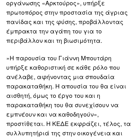
οργάνωσης «Αρκτούρος», υπήρξε
πρωτοπόρος στην προστασία της άγριας
πανίδας και της φύσης, προβάλλοντας
έμπρακτα την αγάπη του για το
περιβάλλον και τη βιωσιμότητα.
»Η παρουσία του Γιάννη Μπουτάρη
υπήρξε καθοριστική σε κάθε ρόλο που
ανέλαβε, αφήνοντας μια σπουδαία
παρακαταθήκη. Η απουσία του θα είναι
αισθητή, όμως το έργο του και η
παρακαταθήκη του θα συνεχίσουν να
εμπνέουν και να καθοδηγούν»,
προστίθεται. Η ΚΕΔΕ εκφράζει, τέλος, τα
συλλυπητήριά της στην οικογένεια και