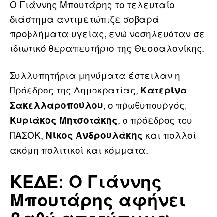
Ο Γιάννης Μπουτάρης το τελευταίο
διάστημα αντιμετώπιζε σοβαρά
προβλήματα υγείας, ενώ νοσηλευόταν σε
ιδιωτικό θεραπευτήριο της Θεσσαλονίκης.
Συλλυπητήρια μηνύματα έστειλαν η
Πρόεδρος της Δημοκρατίας,
Κατερίνα
, ο πρωθυπουργός,
Σακελλαροπούλου
, ο πρόεδρος του
Κυριάκος Μητσοτάκης
ΠΑΣΟΚ,
και πολλοί
Νίκος Ανδρουλάκης
ακόμη πολιτικοί και κόμματα.
ΚΕΔΕ: Ο Γιάννης
Μπουτάρης αφήνει