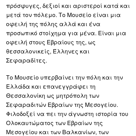
πρόσφυγες, δεξιοί και αριστεροί κατά και
μετά τον πόλεμο. Το Μουσείο είναι μια
οφειλή της πόλης αλλά και ένα
προσωπικό στοίχημα για μένα. Είναι μια
οφειλή στους Εβραίους της, ως
θεσσαλονικείς, Έλληνες και
Σεφαραδίτες.
Το Μουσείο υπερβαίνει την πόλη και την
Ελλάδα και επανεγγράφει τη
Θεσσαλονίκη ως μητρόπολη των
Σεφαραδιτών Εβραίων της Μεσογείου.
Φιλοδοξεί να πει την άγνωστη ιστορία του
Ολοκαυτώματος των Εβραίων της
Μεσογείου και των Βαλκανίων, των