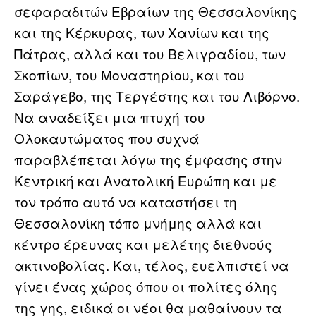
σεφαραδιτών Εβραίων της Θεσσαλονίκης
και της Κέρκυρας, των Χανίων και της
Πάτρας, αλλά και του Βελιγραδίου, των
Σκοπίων, του Μοναστηρίου, και του
Σαράγεβο, της Τεργέστης και του Λιβόρνο.
Να αναδείξει μια πτυχή του
Ολοκαυτώματος που συχνά
παραβλέπεται λόγω της έμφασης στην
Κεντρική και Ανατολική Ευρώπη και με
τον τρόπο αυτό να καταστήσει τη
Θεσσαλονίκη τόπο μνήμης αλλά και
κέντρο έρευνας και μελέτης διεθνούς
ακτινοβολίας. Και, τέλος, ευελπιστεί να
γίνει ένας χώρος όπου οι πολίτες όλης
της γης, ειδικά οι νέοι θα μαθαίνουν τα