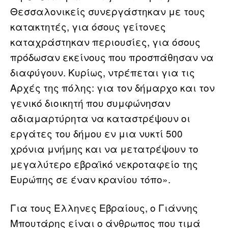
Θεσσαλονικείς συνεργάστηκαν με τους
κατακτητές, για όσους γείτονες
καταχράστηκαν περιουσίες, για όσους
πρόδωσαν εκείνους που προσπάθησαν να
διαφύγουν. Κυρίως, ντρέπεται για τις
Αρχές της πόλης: για τον δήμαρχο και τον
γενικό διοικητή που συμφώνησαν
αδιαμαρτύρητα να καταστρέψουν οι
εργάτες του δήμου εν μια νυκτί 500
χρόνια μνήμης και να μετατρέψουν το
μεγαλύτερο εβραϊκό νεκροταφείο της
Ευρώπης σε έναν κρανίου τόπο».
Για τους Έλληνες Εβραίους, ο Γιάννης
Μπουτάρης είναι ο άνθρωπος που τιμά