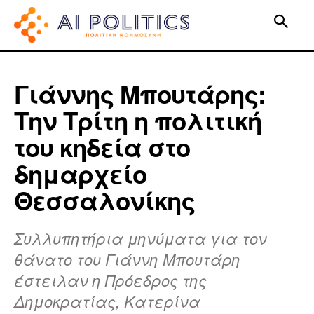
Γιάννης Μπουτάρης:
Την Τρίτη η πολιτική
του κηδεία στο
δημαρχείο
Θεσσαλονίκης
Συλλυπητήρια μηνύματα για τον
θάνατο του Γιάννη Μπουτάρη
έστειλαν η Πρόεδρος της
Δημοκρατίας, Κατερίνα