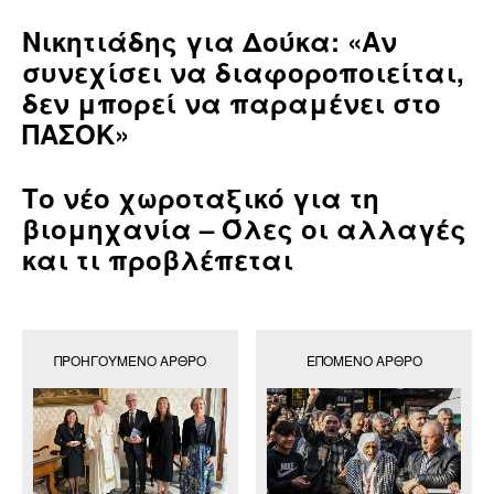
Νικητιάδης για Δούκα: «Αν
συνεχίσει να διαφοροποιείται,
δεν μπορεί να παραμένει στο
ΠΑΣΟΚ»
Το νέο χωροταξικό για τη
βιομηχανία – Όλες οι αλλαγές
και τι προβλέπεται
ΠΡΟΗΓΟΎΜΕΝΟ ΆΡΘΡΟ
ΕΠΌΜΕΝΟ ΆΡΘΡΟ