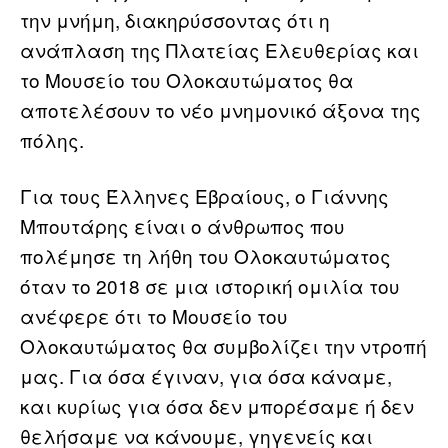
την μνήμη, διακηρύσσοντας ότι η
ανάπλαση της Πλατείας Ελευθερίας και
το Μουσείο του Ολοκαυτώματος θα
αποτελέσουν το νέο μνημονικό άξονα της
πόλης.
Για τους Έλληνες Εβραίους, ο Γιάννης
Μπουτάρης είναι ο άνθρωπος που
πολέμησε τη λήθη του Ολοκαυτώματος
όταν το 2018 σε μια ιστορική ομιλία του
ανέφερε ότι το Μουσείο του
Ολοκαυτώματος θα συμβολίζει την ντροπή
μας. Για όσα έγιναν, για όσα κάναμε,
και κυρίως για όσα δεν μπορέσαμε ή δεν
θελήσαμε να κάνουμε, γηγενείς και