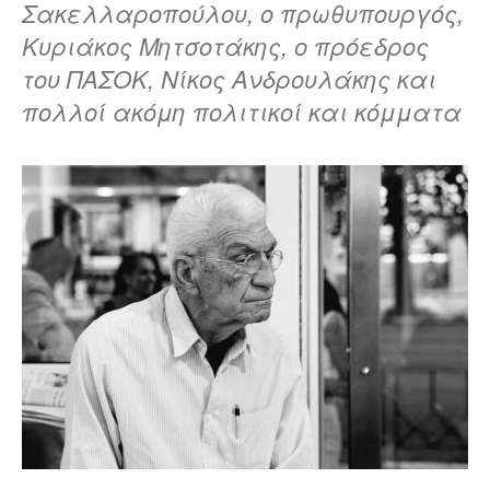
Σακελλαροπούλου, ο πρωθυπουργός,
Κυριάκος Μητσοτάκης, ο πρόεδρος
του ΠΑΣΟΚ, Νίκος Ανδρουλάκης και
πολλοί ακόμη πολιτικοί και κόμματα