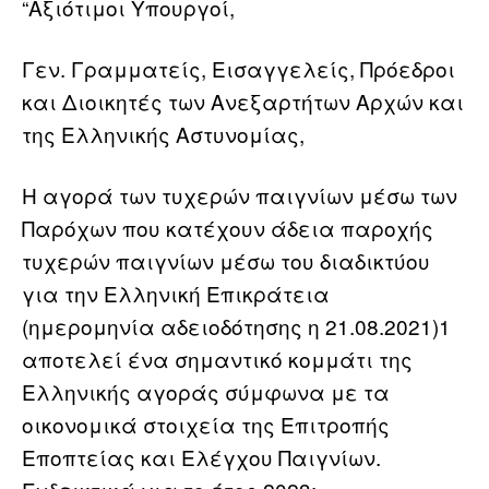
“Αξιότιμοι Υπουργοί,
Γεν. Γραμματείς, Εισαγγελείς, Πρόεδροι
και Διοικητές των Ανεξαρτήτων Αρχών και
της Ελληνικής Αστυνομίας,
Η αγορά των τυχερών παιγνίων μέσω των
Παρόχων που κατέχουν άδεια παροχής
τυχερών παιγνίων μέσω του διαδικτύου
για την Ελληνική Επικράτεια
(ημερομηνία αδειοδότησης η 21.08.2021)1
αποτελεί ένα σημαντικό κομμάτι της
Ελληνικής αγοράς σύμφωνα με τα
οικονομικά στοιχεία της Επιτροπής
Εποπτείας και Ελέγχου Παιγνίων.