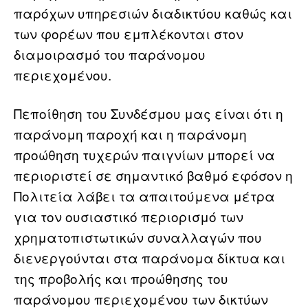
παρόχων υπηρεσιών διαδικτύου καθώς και
των φορέων που εμπλέκονται στον
διαμοιρασμό του παράνομου
περιεχομένου.
Πεποίθηση του Συνδέσμου μας είναι ότι η
παράνομη παροχή και η παράνομη
προώθηση τυχερών παιγνίων μπορεί να
περιοριστεί σε σημαντικό βαθμό εφόσον η
Πολιτεία λάβει τα απαιτούμενα μέτρα
για τον ουσιαστικό περιορισμό των
χρηματοπιστωτικών συναλλαγών που
διενεργούνται στα παράνομα δίκτυα και
της προβολής και προώθησης του
παράνομου περιεχομένου των δικτύων