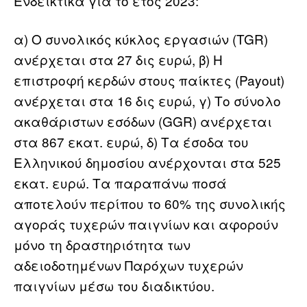
Ενδεικτικά για το έτος 2023:
α) Ο συνολικός κύκλος εργασιών (TGR)
ανέρχεται στα 27 δις ευρώ, β) Η
επιστροφή κερδών στους παίκτες (Payout)
ανέρχεται στα 16 δις ευρώ, γ) Το σύνολο
ακαθάριστων εσόδων (GGR) ανέρχεται
στα 867 εκατ. ευρώ, δ) Τα έσοδα του
Ελληνικού δημοσίου ανέρχονται στα 525
εκατ. ευρώ. Τα παραπάνω ποσά
αποτελούν περίπου το 60% της συνολικής
αγοράς τυχερών παιγνίων και αφορούν
μόνο τη δραστηριότητα των
αδειοδοτημένων Παρόχων τυχερών
παιγνίων μέσω του διαδικτύου.