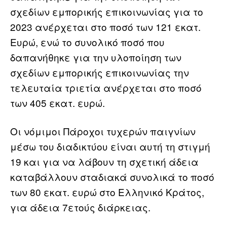
σχεδίων εμπορικής επικοινωνίας για το
2023 ανέρχεται στο ποσό των 121 εκατ.
Ευρώ, ενώ το συνολικό ποσό που
δαπανήθηκε για την υλοποίηση των
σχεδίων εμπορικής επικοινωνίας την
τελευταία τριετία ανέρχεται στο ποσό
των 405 εκατ. ευρώ.
Οι νόμιμοι Πάροχοι τυχερών παιγνίων
μέσω του διαδικτύου είναι αυτή τη στιγμή
19 και για να λάβουν τη σχετική άδεια
καταβάλλουν σταδιακά συνολικά το ποσό
των 80 εκατ. ευρώ στο Ελληνικό Κράτος,
για άδεια 7ετούς διάρκειας.