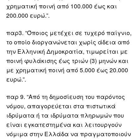
χρηματική ποινή από 100.000 έως και
200.000 ευρώ.”.
παρ3. “Όποιος μετέχει σε τυχερό παίγνιο,
το οποίο διοργανώνεται χωρίς άδεια από
την Ελληνική Δημοκρατία, τιμωρείται με
ποινή φυλάκισης έως τριών (3) μηνών και
με χρηματική ποινή από 5.000 έως 20.000
ευρώ.”.
παρ 9. “Από τη δημοσίευση του παρόντος
νόμου, απαγορεύεται στα πιστωτικά
ιδρύματα ή τα ιδρύματα πληρωμών που
είναι εγκατεστημένα και λειτουργούν
νόμιμα στην Ελλάδα να πραγματοποιούν