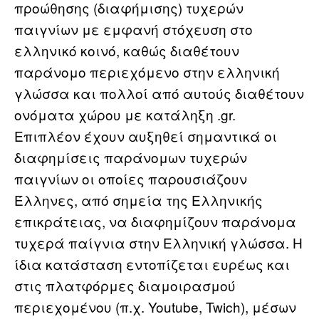
προώθησης (διαφήμισης) τυχερών
παιγνίων με εμφανή στόχευση στο
ελληνικό κοινό, καθώς διαθέτουν
παράνομο περιεχόμενο στην ελληνική
γλώσσα και πολλοί από αυτούς διαθέτουν
ονόματα χώρου με κατάληξη .gr.
Επιπλέον έχουν αυξηθεί σημαντικά οι
διαφημίσεις παράνομων τυχερών
παιγνίων οι οποίες παρουσιάζουν
Έλληνες, από σημεία της Ελληνικής
επικράτειας, να διαφημίζουν παράνομα
τυχερά παίγνια στην Ελληνική γλώσσα. Η
ίδια κατάσταση εντοπίζεται ευρέως και
στις πλατφόρμες διαμοιρασμού
περιεχομένου (π.χ. Youtube, Twich), μέσων