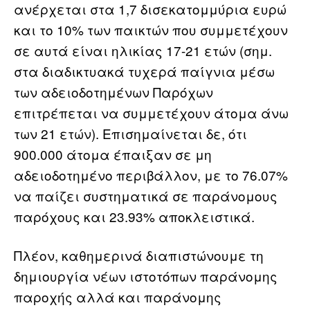
ανέρχεται στα 1,7 δισεκατομμύρια ευρώ
και το 10% των παικτών που συμμετέχουν
σε αυτά είναι ηλικίας 17-21 ετών (σημ.
στα διαδικτυακά τυχερά παίγνια μέσω
των αδειοδοτημένων Παρόχων
επιτρέπεται να συμμετέχουν άτομα άνω
των 21 ετών). Επισημαίνεται δε, ότι
900.000 άτομα έπαιξαν σε μη
αδειοδοτημένο περιβάλλον, με το 76.07%
να παίζει συστηματικά σε παράνομους
παρόχους και 23.93% αποκλειστικά.
Πλέον, καθημερινά διαπιστώνουμε τη
δημιουργία νέων ιστοτόπων παράνομης
παροχής αλλά και παράνομης