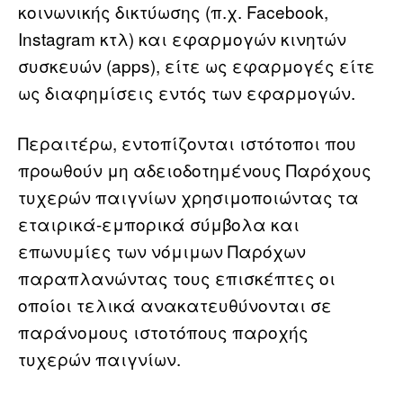
κοινωνικής δικτύωσης (π.χ. Facebook,
Instagram κτλ) και εφαρμογών κινητών
συσκευών (apps), είτε ως εφαρμογές είτε
ως διαφημίσεις εντός των εφαρμογών.
Περαιτέρω, εντοπίζονται ιστότοποι που
προωθούν μη αδειοδοτημένους Παρόχους
τυχερών παιγνίων χρησιμοποιώντας τα
εταιρικά-εμπορικά σύμβολα και
επωνυμίες των νόμιμων Παρόχων
παραπλανώντας τους επισκέπτες οι
οποίοι τελικά ανακατευθύνονται σε
παράνομους ιστοτόπους παροχής
τυχερών παιγνίων.