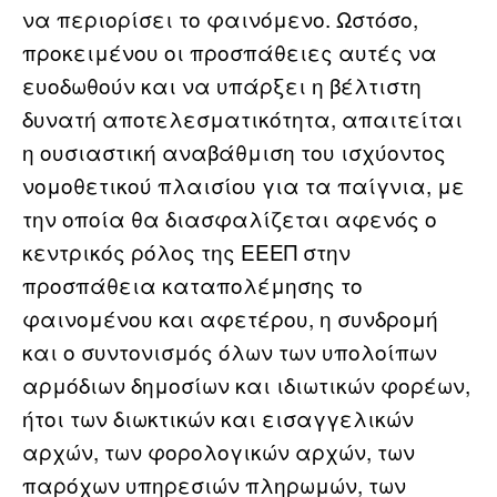
να περιορίσει το φαινόμενο. Ωστόσο,
προκειμένου οι προσπάθειες αυτές να
ευοδωθούν και να υπάρξει η βέλτιστη
δυνατή αποτελεσματικότητα, απαιτείται
η ουσιαστική αναβάθμιση του ισχύοντος
νομοθετικού πλαισίου για τα παίγνια, με
την οποία θα διασφαλίζεται αφενός ο
κεντρικός ρόλος της ΕΕΕΠ στην
προσπάθεια καταπολέμησης το
φαινομένου και αφετέρου, η συνδρομή
και ο συντονισμός όλων των υπολοίπων
αρμόδιων δημοσίων και ιδιωτικών φορέων,
ήτοι των διωκτικών και εισαγγελικών
αρχών, των φορολογικών αρχών, των
παρόχων υπηρεσιών πληρωμών, των