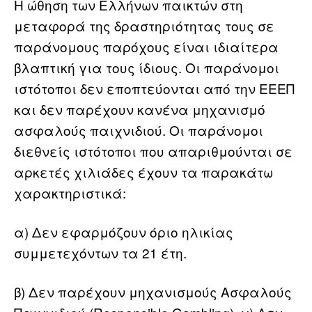
Η ώθηση των Ελλήνων παικτών στη
μεταφορά της δραστηριότητας τους σε
παράνομους παρόχους είναι ιδιαίτερα
βλαπτική για τους ίδιους. Οι παράνομοι
ιστότοποι δεν εποπτεύονται από την ΕΕΕΠ
και δεν παρέχουν κανένα μηχανισμό
ασφαλούς παιχνιδιού. Οι παράνομοι
διεθνείς ιστότοποι που απαριθμούνται σε
αρκετές χιλιάδες έχουν τα παρακάτω
χαρακτηριστικά:
α) Δεν εφαρμόζουν όριο ηλικίας
συμμετεχόντων τα 21 έτη.
β) Δεν παρέχουν μηχανισμούς Aσφαλούς