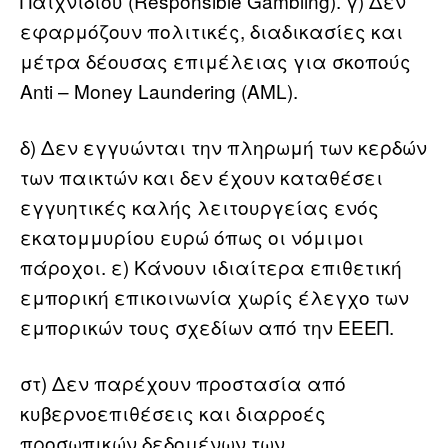
Παιχνιδιού (Responsible Gambling). γ) Δεν
εφαρμόζουν πολιτικές, διαδικασίες και
μέτρα δέουσας επιμέλειας για σκοπούς
Anti – Money Laundering (AML).
δ) Δεν εγγυώνται την πληρωμή των κερδών
των παικτών και δεν έχουν καταθέσει
εγγυητικές καλής λειτουργείας ενός
εκατομμυρίου ευρώ όπως οι νόμιμοι
πάροχοι. ε) Κάνουν ιδιαίτερα επιθετική
εμπορική επικοινωνία χωρίς έλεγχο των
εμπορικών τους σχεδίων από την ΕΕΕΠ.
στ) Δεν παρέχουν προστασία από
κυβερνοεπιθέσεις και διαρροές
προσωπικών δεδομένων των