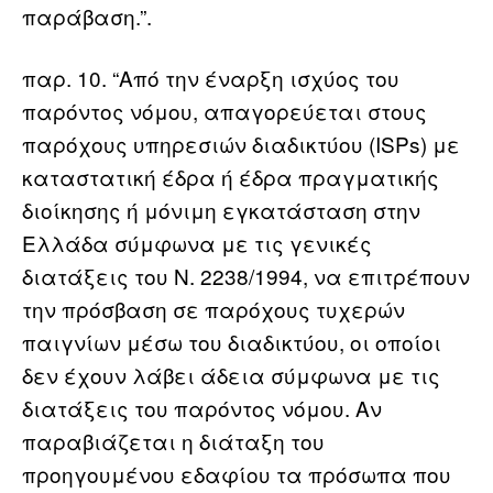
παράβαση.”.
παρ. 10. “Από την έναρξη ισχύος του
παρόντος νόμου, απαγορεύεται στους
παρόχους υπηρεσιών διαδικτύου (ISPs) με
καταστατική έδρα ή έδρα πραγματικής
διοίκησης ή μόνιμη εγκατάσταση στην
Ελλάδα σύμφωνα με τις γενικές
διατάξεις του N. 2238/1994, να επιτρέπουν
την πρόσβαση σε παρόχους τυχερών
παιγνίων μέσω του διαδικτύου, οι οποίοι
δεν έχουν λάβει άδεια σύμφωνα με τις
διατάξεις του παρόντος νόμου. Αν
παραβιάζεται η διάταξη του
προηγουμένου εδαφίου τα πρόσωπα που