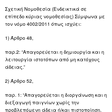
Σχετική Νομοθεσία (Ενδεικτικά σε
επίπεδο κύριας νομοθεσίας) Σύμφωνα με
τον νόμο 4002/2011 όπως ισχύει:
1) Άρθρο 48,
παρ.2: “Απαγορεύεται η δημιουργία και η
λειτουργία ιστοτόπων από μη κατόχους
άδειας.”
2) Άρθρο 52,
παρ. 1: “Απαγορεύεται η διοργάνωση και η
διεξαγωγή παιγνίων χωρίς την
προβλεπόμενη άδεια ή/και πιστοποίηση.