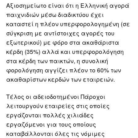
Αξιοσημείωτο είναι ότι η Ελληνική αγορά
παιχνιδιών μέσω διαδικτύου έχει
καταστεί η πλέον υπερφορολογημένη (σε
σύγκριση με αντίστοιχες αγορές του
εξωτερικού) με φόρο στα ακαθάριστα
κέρδη (35%) αλλά και υπερφορολόγηση
στα κέρδη των παικτών, η συνολική
φορολόγηση αγγίζει πλέον το 60% των
ακαθαρίστων κερδών των εταιρειών.
Τέλος οι αδειοδοτημένοι Πάροχοι
λειτουργούν εταιρείες στις οποίες
εργάζονται πολλές χιλιάδες
εργαζόμενοι για τους οποίους
καταβάλλονται όλες τις νόμιμες