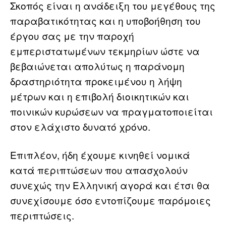
Σκοπός είναι η ανάδειξη του μεγέθους της
παραβατικότητας και η υποβοήθηση του
έργου σας με την παροχή
εμπεριστατωμένων τεκμηρίων ώστε να
βεβαιώνεται απολύτως η παράνομη
δραστηριότητα προκειμένου η λήψη
μέτρων και η επιβολή διοικητικών και
ποινικών κυρώσεων να πραγματοποιείται
στον ελάχιστο δυνατό χρόνο.
Επιπλέον, ήδη έχουμε κινηθεί νομικά
κατά περιπτώσεων που απασχολούν
συνεχώς την Ελληνική αγορά και έτσι θα
συνεχίσουμε όσο εντοπίζουμε παρόμοιες
περιπτώσεις.