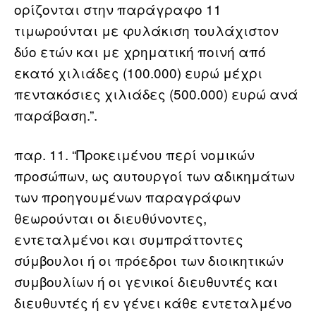
ορίζονται στην παράγραφο 11
τιμωρούνται με φυλάκιση τουλάχιστον
δύο ετών και με χρηματική ποινή από
εκατό χιλιάδες (100.000) ευρώ μέχρι
πεντακόσιες χιλιάδες (500.000) ευρώ ανά
παράβαση.”.
παρ. 11. “Προκειμένου περί νομικών
προσώπων, ως αυτουργοί των αδικημάτων
των προηγουμένων παραγράφων
θεωρούνται οι διευθύνοντες,
εντεταλμένοι και συμπράττοντες
σύμβουλοι ή οι πρόεδροι των διοικητικών
συμβουλίων ή οι γενικοί διευθυντές και
διευθυντές ή εν γένει κάθε εντεταλμένο