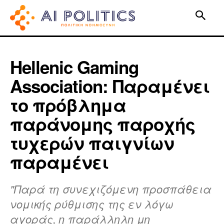
Hellenic Gaming
Association: Παραμένει
το πρόβλημα
παράνομης παροχής
τυχερών παιγνίων
παραμένει
"Παρά τη συνεχιζόμενη προσπάθεια
νομικής ρύθμισης της εν λόγω
αγοράς, η παράλληλη μη