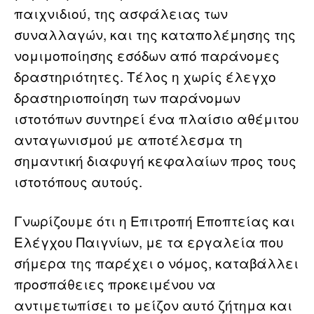
παιχνιδιού, της ασφάλειας των
συναλλαγών, και της καταπολέμησης της
νομιμοποίησης εσόδων από παράνομες
δραστηριότητες. Τέλος η χωρίς έλεγχο
δραστηριοποίηση των παράνομων
ιστοτόπων συντηρεί ένα πλαίσιο αθέμιτου
ανταγωνισμού με αποτέλεσμα τη
σημαντική διαφυγή κεφαλαίων προς τους
ιστοτόπους αυτούς.
Γνωρίζουμε ότι η Επιτροπή Εποπτείας και
Ελέγχου Παιγνίων, με τα εργαλεία που
σήμερα της παρέχει ο νόμος, καταβάλλει
προσπάθειες προκειμένου να
αντιμετωπίσει το μείζον αυτό ζήτημα και