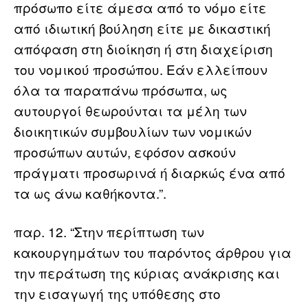
πρόσωπο είτε άμεσα από το νόμο είτε
από ιδιωτική βούληση είτε με δικαστική
απόφαση στη διοίκηση ή στη διαχείριση
του νομικού προσώπου. Εάν ελλείπουν
όλα τα παραπάνω πρόσωπα, ως
αυτουργοί θεωρούνται τα μέλη των
διοικητικών συμβουλίων των νομικών
προσώπων αυτών, εφόσον ασκούν
πράγματι προσωρινά ή διαρκώς ένα από
τα ως άνω καθήκοντα.”.
παρ. 12. “Στην περίπτωση των
κακουργημάτων του παρόντος άρθρου για
την περάτωση της κύριας ανάκρισης και
την εισαγωγή της υπόθεσης στο