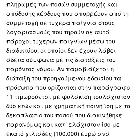
πληρωμές των ποσών συμμετοχής και
απόδοσης κέρδους που απορρέουν από τη
συμμετοχή σε τυχερά παίγνια στους
λογαριασμούς που τηρούν σε αυτά
πάροχοι τυχερών παιγνίων μέσω του
διαδικτύου, οι οποίοι δεν έχουν λάβει
άδεια σύμφωνα με τις διατάξεις του
παρόντος νόμου. Αν παραβιάζεται η
διάταξη του προηγούμενου εδαφίου τα
πρόσωπα που ορίζονται στην παράγραφο
11 τιμωρούνται με φυλάκιση τουλάχιστον
δύο ετών και με χρηματική ποινή ίση με το
δεκαπλάσιο του ποσού που διακινήθηκε
παρανόμως και κατ΄ ελάχιστον ίσο με
εκατό χιλιάδες (100.000) ευρώ ανά