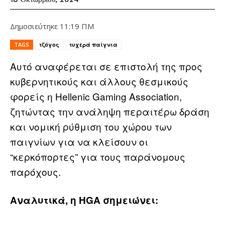
Δημοσιεύτηκε
11:19 ΠΜ
TAGS
τζόγος
τυχερά παίγνια
Αυτό αναφέρεται σε επιστολή της προς
κυβερνητικούς και άλλους θεσμικούς
φορείς η Hellenic Gaming Association,
ζητώντας την ανάληψη περαιτέρω δράση
και νομική ρύθμιση του χώρου των
παιγνίων για να κλείσουν οι
“κερκόπορτες” για τους παράνομους
παρόχους.
Αναλυτικά, η HGA σημειώνει: