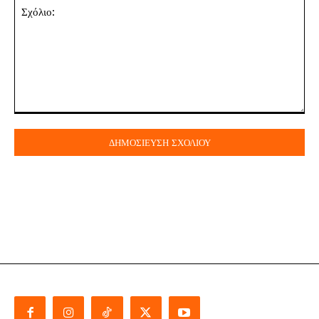
Σχόλιο: