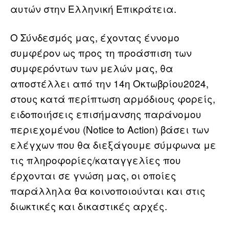
αυτών στην Ελληνική Επικράτεια.
Ο Σύνδεσμός μας, έχοντας έννομο
συμφέρον ως προς τη προάσπιση των
συμφερόντων των μελών μας, θα
αποστέλλει από την 14η Οκτωβρίου2024,
στους κατά περίπτωση αρμόδιους φορείς,
ειδοποιήσεις επισήμανσης παράνομου
περιεχομένου (Notice to Action) βάσει των
ελέγχων που θα διεξάγουμε σύμφωνα με
τις πληροφορίες/καταγγελίες που
έρχονται σε γνώση μας, οι οποίες
παράλληλα θα κοινοποιούνται και στις
διωκτικές και δικαστικές αρχές.