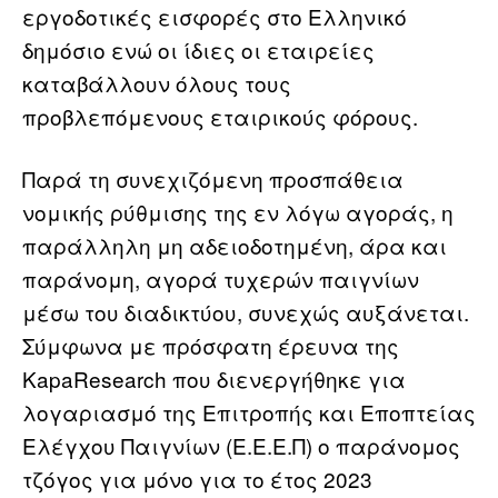
εργοδοτικές εισφορές στο Ελληνικό
δημόσιο ενώ οι ίδιες οι εταιρείες
καταβάλλουν όλους τους
προβλεπόμενους εταιρικούς φόρους.
Παρά τη συνεχιζόμενη προσπάθεια
νομικής ρύθμισης της εν λόγω αγοράς, η
παράλληλη μη αδειοδοτημένη, άρα και
παράνομη, αγορά τυχερών παιγνίων
μέσω του διαδικτύου, συνεχώς αυξάνεται.
Σύμφωνα με πρόσφατη έρευνα της
KapaResearch που διενεργήθηκε για
λογαριασμό της Επιτροπής και Εποπτείας
Ελέγχου Παιγνίων (E.E.E.Π) ο παράνομος
τζόγος για μόνο για το έτος 2023