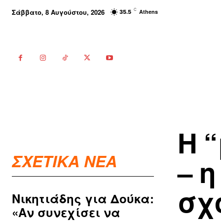
C
Σάββατο, 8 Αυγούστου, 2026
Athens
35.5
Η 
ΣΧΕΤΙΚΑ ΝΕΑ
– 
σχ
Νικητιάδης για Δούκα:
«Αν συνεχίσει να