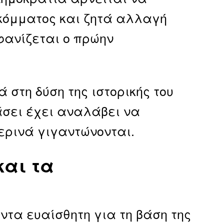
 κόμματος και ζητά αλλαγή
φανίζεται ο πρώην
στη δύση της ιστορικής του
άσει έχει αναλάβει να
ερινά γιγαντώνονται.
και τα
ντα ευαίσθητη για τη βάση της