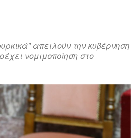
υρκικά" απειλούν την κυβέρνηση
αρέχει νομιμοποίηση στο