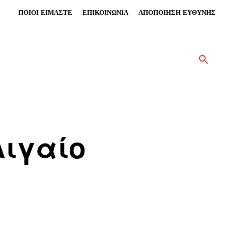
ΠΟΙΟΙ ΕΙΜΑΣΤΕ
ΕΠΙΚΟΙΝΩΝΙΑ
ΑΠΟΠΟΙΗΣΗ ΕΥΘΥΝΗΣ
Αιγαίο