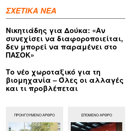
ΣΧΕΤΙΚΑ ΝΕΑ
Νικητιάδης για Δούκα: «Αν
συνεχίσει να διαφοροποιείται,
δεν μπορεί να παραμένει στο
ΠΑΣΟΚ»
Το νέο χωροταξικό για τη
βιομηχανία – Όλες οι αλλαγές
και τι προβλέπεται
ΠΡΟΗΓΟΎΜΕΝΟ ΆΡΘΡΟ
ΕΠΌΜΕΝΟ ΆΡΘΡΟ