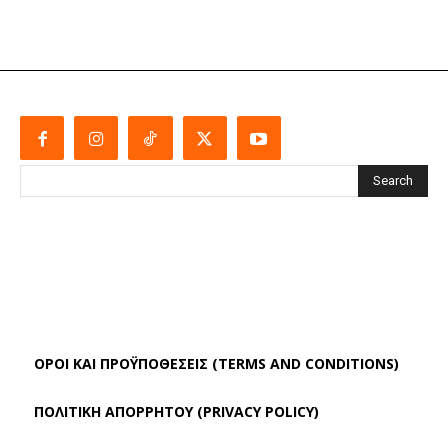
Search
ΌΡΟΙ ΚΑΙ ΠΡΟΫΠΟΘΈΣΕΙΣ (TERMS AND CONDITIONS)
ΠΟΛΙΤΙΚΗ ΑΠΟΡΡΗΤΟΥ (PRIVACY POLICY)