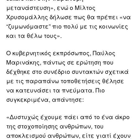
μετανάστευση», ενώ ο Μίλτος
Χρυσομάλλης δήλωσε πως θα πρέπει «να
“ζυμωνόμαστε” πιο πολύ με τις κοινωνίες
και τα θέλω τους».
Ο κυβερνητικός εκπρόσωπος, Παύλος
Μαρινάκης, πάντως σε ερώτηση που
δέχθηκε στο συνέδριο συντακτών σχετικά
με τις παραπάνω τοποθετήσεις θέλησε
να κατευνάσει τα πνεύματα. Πιο
συγκεκριμένα, απάντησε:
«Δυστυχώς έχουμε πάει από το ένα άκρο
της στοχοποίησης ανθρώπων, του
αποκλεισμού ανθρώπων, είτε γιατί έχουν