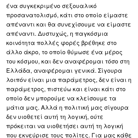
ένα συγκεκριμένο σεξουαλικό
προσανατολισμό, κάτι στο οποίο είμαστε
απέναντι και θα συνεχίσουμε να είμαστε
απέναντι. Δυστυχώς, η παγκόσμια
κοινότητα πολλές φορές βρέθηκε στο
άλλο άκρο, το οποίο θύμωσε ένα μέρος
του κόσμου, και δεν αναφέρομαι τόσο στη
Ελλάδα, αναφέρομαι γενικά. Σίγουρα
λοιπόν είναι μια παράμετρος, δεν είναι η
παράμετρος, πιστεύω και είναι κάτι στο
οποίο δεν μπορούμε να κλείσουμε τα
μάτια μας. Αλλά η πολιτική μας σίγουρα
δεν υιοθετεί αυτή τη λογική, ούτε
πρόκειται να υιοθετήσει αυτή τη λογική
που εκνεύρισε τους πολίτες. Για μας κάθε