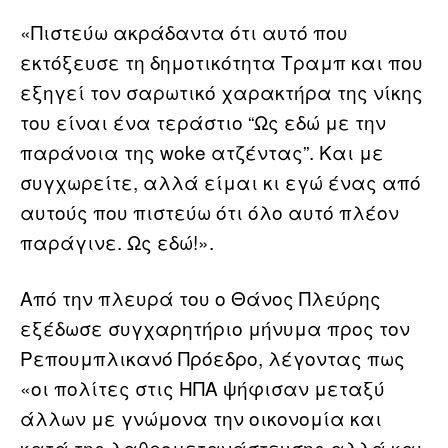
«Πιστεύω ακράδαντα ότι αυτό που
εκτόξευσε τη δημοτικότητα Τραμπ και που
εξηγεί τον σαρωτικό χαρακτήρα της νίκης
του είναι ένα τεράστιο “Ως εδώ με την
παράνοια της woke ατζέντας”. Και με
συγχωρείτε, αλλά είμαι κι εγώ ένας από
αυτούς που πιστεύω ότι όλο αυτό πλέον
παράγινε. Ως εδώ!».
Από την πλευρά του ο Θάνος Πλεύρης
εξέδωσε συγχαρητήριο μήνυμα προς τον
Ρεπουμπλικανό Πρόεδρο, λέγοντας πως
«οι πολίτες στις ΗΠΑ ψήφισαν μεταξύ
άλλων με γνώμονα την οικονομία και
κατά της λαθρομετανάστευσης αλλά και