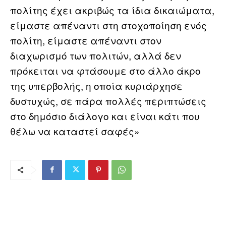
πολίτης έχει ακριβώς τα ίδια δικαιώματα,
είμαστε απέναντι στη στοχοποίηση ενός
πολίτη, είμαστε απέναντι στον
διαχωρισμό των πολιτών, αλλά δεν
πρόκειται να φτάσουμε στο άλλο άκρο
της υπερβολής, η οποία κυριάρχησε
δυστυχώς, σε πάρα πολλές περιπτώσεις
στο δημόσιο διάλογο και είναι κάτι που
θέλω να καταστεί σαφές»