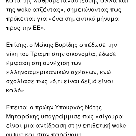
της woke ατζέντας», σημειώνοντας πως
πρόκειται για «ένα σημαντικό μήνυμα
προς την ΕΕ».
Επίσης, ο Μάκης Βορίδης απέδωσε την
νίκη του Τραμπ στην οικονομία, έδωσε
έμφαση στη συνέχιση των
ελληνοαμερικανικών σχέσεων, ενώ
σχολίασε πως «ό,τι είναι δεξιό είναι
καλό».
Έπειτα, ο πρώην Υπουργός Νότης
Μηταράκης υπογράμμισε πως «σίγουρα
είναι μια αντίδραση στην επιθετική woke
culture και στην παράνομη