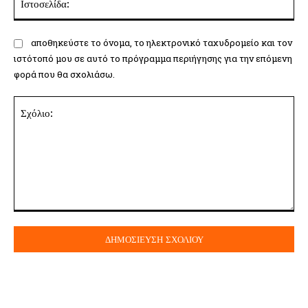
αποθηκεύστε το όνομα, το ηλεκτρονικό ταχυδρομείο και τον
ιστότοπό μου σε αυτό το πρόγραμμα περιήγησης για την επόμενη
φορά που θα σχολιάσω.
Σχόλιο: