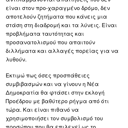
είναι στον προ-χαραγμένο δρόμο, δεν
αποτελούν ζητήματα που κάνεις μια
στάση στη διαδρομή και τα λύνεις. Είναι
προβλήματα ταυτότητας και
προσανατολισμού που απαιτούν
διλλήματα και αλλαγές πορείας για να
λυθούν.
Εκτιμώ πως όσες προσπάθειες
συμβιβασμών και να γίνουν η Νέα
Δημοκρατία θα φτάσει στην εκλογή
Προέδρου με βαθύτερο ρήγμα από ότι
τώρα. Και είναι πιθανό να
χρησιμοποιήσει τον συμβολισμό του
προσώπου που θα επιλεγεί ως το