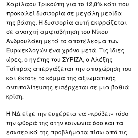
Χαρίλαου Τρικούπη για το 12,8% κάτι που
προκαλεί δυσφορία σε μεγάλη μερίδα
της βάσης. Η δυσφορία αυτή εκφράζεται
σε ανοιχτή αμφισβήτηση του Νίκου
Ανδρουλάκη μετά το αποτέλεσμα των
Ευρωεκλογών ένα χρόνο μετά. Τις ίδιες
ώρες, ο ηγέτης του ΣΥΡΙΖΑ, ο Αλέξης
Τσίπρας απεργάζεται την αποχώρηση του
και έκτοτε το κόμμα της αξιωματικής
αντιπολίτευσης εισέρχεται σε μια βαθιά
κρίση.
Η ΝΔ είχε την ευχέρεια να «κρύβει» τόσο
την φθορά της στην κοινωνία όσο και τα
εσωτερικά της προβλήματα πίσω από τις