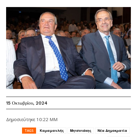
15 Οκτωβρίου, 2024
Δημοσιεύτηκε
10:22 ΜΜ
TAGS
Καραμανλής
Μητσοτάκης
Νέα Δημοκρατία