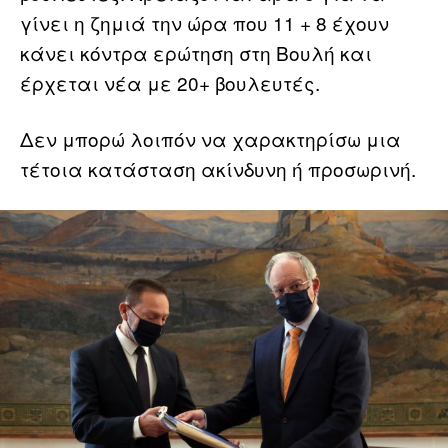
γίνει η ζημιά την ώρα που 11 + 8 έχουν
κάνει κόντρα ερώτηση στη Βουλή και
έρχεται νέα με 20+ βουλευτές.
Δεν μπορώ λοιπόν να χαρακτηρίσω μια
τέτοια κατάσταση ακίνδυνη ή προσωρινή.