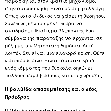
παρασκήνια, στον κρατικό μηχανισμό,
στην αυτοδιοίκηση. Είναι ορατή η αλλαγή.
Όπως και ο κίνδυνος να χάσει τη θέση του.
Συνεπώς, δεν του μένει παρά να
αντιδράσει. Ιδιαίτερα βλέποντας δύο
σύμβολα της παράταξης να έρχονται σε
ρήξη με τον Μητσοτάκη δημόσια. Αυτή
λοιπόν δεν είναι μια ελαφρά κρίση. Ούτε
κάτι προσωρινό. Είναι ταυτοτική κρίση
ενός κόμματος που δύσκολα σηκώνει
πολλούς συμβιβασμούς και υποχωρήσεις.
Η βαλβίδα αποσυμπίεσης και ο νέος
Πρόεδρος
Η Νέα Δημοκρατία δεν μπορεί να