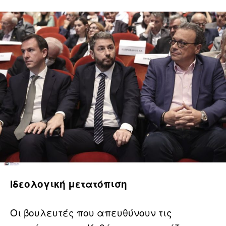
Ιδεολογική μετατόπιση
Οι βουλευτές που απευθύνουν τις