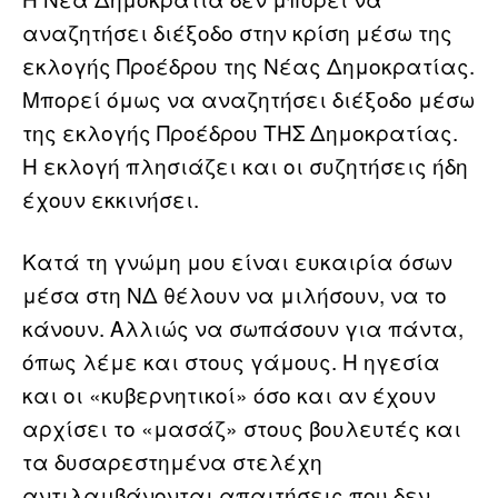
αναζητήσει διέξοδο στην κρίση μέσω της
εκλογής Προέδρου της Νέας Δημοκρατίας.
Μπορεί όμως να αναζητήσει διέξοδο μέσω
της εκλογής Προέδρου ΤΗΣ Δημοκρατίας.
Η εκλογή πλησιάζει και οι συζητήσεις ήδη
έχουν εκκινήσει.
Κατά τη γνώμη μου είναι ευκαιρία όσων
μέσα στη ΝΔ θέλουν να μιλήσουν, να το
κάνουν. Αλλιώς να σωπάσουν για πάντα,
όπως λέμε και στους γάμους. Η ηγεσία
και οι «κυβερνητικοί» όσο και αν έχουν
αρχίσει το «μασάζ» στους βουλευτές και
τα δυσαρεστημένα στελέχη
αντιλαμβάνονται απαιτήσεις που δεν