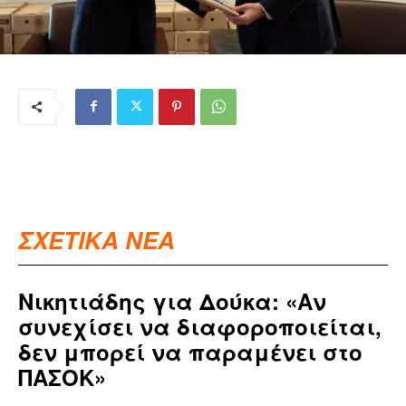
ΣΧΕΤΙΚΑ ΝΕΑ
Νικητιάδης για Δούκα: «Αν
συνεχίσει να διαφοροποιείται,
δεν μπορεί να παραμένει στο
ΠΑΣΟΚ»