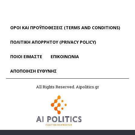
ΌΡΟΙ ΚΑΙ ΠΡΟΫΠΟΘΈΣΕΙΣ (TERMS AND CONDITIONS)
ΠΟΛΙΤΙΚΗ ΑΠΟΡΡΗΤΟΥ (PRIVACY POLICY)
ΠΟΙΟΙ ΕΙΜΑΣΤΕ
ΕΠΙΚΟΙΝΩΝΙΑ
ΑΠΟΠΟΊΗΣΗ ΕΥΘΎΝΗΣ
All Rights Reserved. Aipolitics.gr