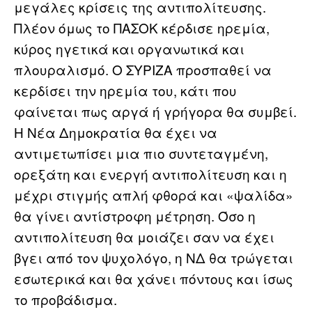
μεγάλες κρίσεις της αντιπολίτευσης.
Πλέον όμως το ΠΑΣΟΚ κέρδισε ηρεμία,
κύρος ηγετικά και οργανωτικά και
πλουραλισμό. Ο ΣΥΡΙΖΑ προσπαθεί να
κερδίσει την ηρεμία του, κάτι που
φαίνεται πως αργά ή γρήγορα θα συμβεί.
Η Νέα Δημοκρατία θα έχει να
αντιμετωπίσει μια πιο συντεταγμένη,
ορεξάτη και ενεργή αντιπολίτευση και η
μέχρι στιγμής απλή φθορά και «ψαλίδα»
θα γίνει αντίστροφη μέτρηση. Όσο η
αντιπολίτευση θα μοιάζει σαν να έχει
βγει από τον ψυχολόγο, η ΝΔ θα τρώγεται
εσωτερικά και θα χάνει πόντους και ίσως
το προβάδισμα.