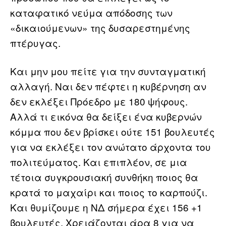
καταφατικό νεύμα απόδοσης των
«δικαιούμενων» της δυσαρεστημένης
πτέρυγας.
Και μην μου πείτε για την συνταγματική
αλλαγή. Ναι δεν πέφτει η κυβέρνηση αν
δεν εκλέξει Πρόεδρο με 180 ψήφους.
Αλλά τι εικόνα θα δείξει ένα κυβερνών
κόμμα που δεν βρίσκει ούτε 151 βουλευτές
για να εκλέξει τον ανώτατο άρχοντα του
πολιτεύματος. Και επιπλέον, σε μια
τέτοια συγκρουσιακή συνθήκη ποιος θα
κρατά το μαχαίρι και ποιος το καρπούζι.
Και θυμίζουμε η ΝΔ σήμερα έχει 156 +1
βουλευτές. Χρειάζονται άρα 8 για να