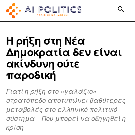
Η ρήξη στη Νέα
Δημοκρατία δεν είναι
ακίνδυνη ούτε
παροδική
Γιατί η ρήξη στο «γαλάζιο»
στρατόπεδο αποτυπώνει βαθύτερες
μεταβολές στο ελληνικό πολιτικό
σύστημα – Που μπορεί να οδηγηθεί η
κρίση