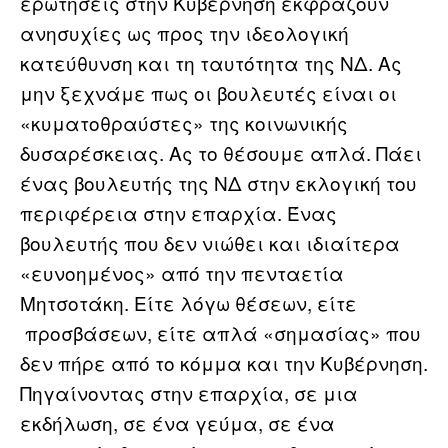
ερωτήσεις στην Κυβέρνηση εκφράζουν
ανησυχίες ως προς την ιδεολογική
κατεύθυνση και τη ταυτότητα της ΝΔ. Ας
μην ξεχνάμε πως οι βουλευτές είναι οι
«κυματοθραύστες» της κοινωνικής
δυσαρέσκειας. Ας το θέσουμε απλά. Πάει
ένας βουλευτής της ΝΔ στην εκλογική του
περιφέρεια στην επαρχία. Ένας
βουλευτής που δεν νιώθει και ιδιαίτερα
«ευνοημένος» από την πενταετία
Μητσοτάκη. Είτε λόγω θέσεων, είτε
προσβάσεων, είτε απλά «σημασίας» που
δεν πήρε από το κόμμα και την Κυβέρνηση.
Πηγαίνοντας στην επαρχία, σε μια
εκδήλωση, σε ένα γεύμα, σε ένα