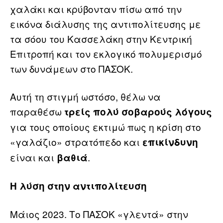
χαλάκι και κρύβονταν πίσω από την
εικόνα διάλυσης της αντιπολίτευσης με
τα σόου του Κασσελάκη στην Κεντρική
Επιτροπή και τον εκλογικό πολυμερισμό
των δυνάμεων στο ΠΑΣΟΚ.
Αυτή τη στιγμή ωστόσο, θέλω να
παραθέσω
τρείς πολύ σοβαρούς λόγους
για τους οποίους εκτιμώ πως η κρίση στο
«γαλάζιο» στρατόπεδο και
επικίνδυνη
είναι και
.
βαθιά
Η λύση στην αντιπολίτευση
Μάιος 2023. Το ΠΑΣΟΚ «γλεντά» στην