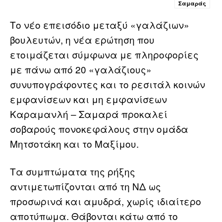
Σαμαράς
Το νέο επεισόδιο μεταξύ «γαλάζιων»
βουλευτών, η νέα ερώτηση που
ετοιμάζεται σύμφωνα με πληροφορίες
με πάνω από 20 «γαλάζιους»
συνυπογράφοντες και το ρεσιτάλ κοινών
εμφανίσεων και μη εμφανίσεων
Καραμανλή – Σαμαρά προκαλεί
σοβαρούς πονοκεφάλους στην ομάδα
Μητσοτάκη και το Μαξίμου.
Τα συμπτώματα της ρήξης
αντιμετωπίζονται από τη ΝΔ ως
προσωρινά και αμυδρά, χωρίς ιδιαίτερο
αποτύπωμα. Θάβονται κάτω από το