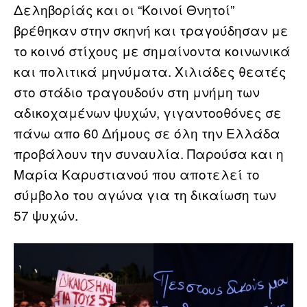
Δεληβορίάς και οι “Κοινοί Θνητοί”
βρέθηκαν στην σκηνή και τραγούδησαν με
το κοινό στίχους με σημαίνοντα κοινωνικά
και πολιτικά μηνύματα. Χιλιάδες θεατές
στο στάδιο τραγουδούν στη μνήμη των
αδικοχαμένων ψυχών, γιγαντοοθόνες σε
πάνω απο 60 Δήμους σε όλη την Ελλάδα
προβάλουν την συναυλία. Παρούσα και η
Μαρία Καρυστιανού που αποτελεί το
σύμβολο του αγώνα για τη δικαίωση των
57 ψυχών.