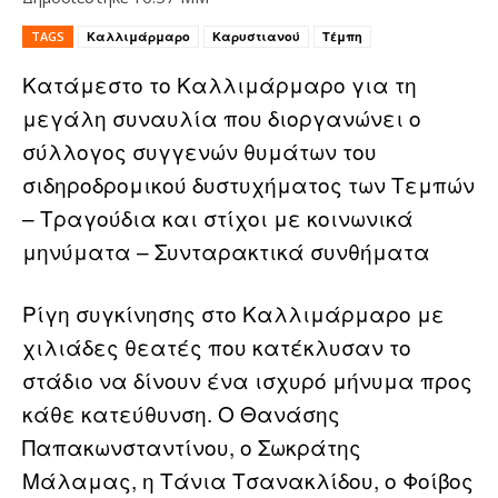
TAGS
Καλλιμάρμαρο
Καρυστιανού
Τέμπη
Κατάμεστο το Καλλιμάρμαρο για τη
μεγάλη συναυλία που διοργανώνει ο
σύλλογος συγγενών θυμάτων του
σιδηροδρομικού δυστυχήματος των Τεμπών
– Τραγούδια και στίχοι με κοινωνικά
μηνύματα – Συνταρακτικά συνθήματα
Ρίγη συγκίνησης στο Καλλιμάρμαρο με
χιλιάδες θεατές που κατέκλυσαν το
στάδιο να δίνουν ένα ισχυρό μήνυμα προς
κάθε κατεύθυνση. Ο Θανάσης
Παπακωνσταντίνου, ο Σωκράτης
Μάλαμας, η Τάνια Τσανακλίδου, ο Φοίβος