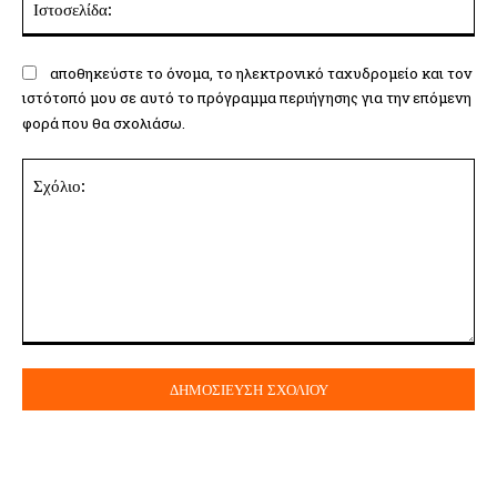
αποθηκεύστε το όνομα, το ηλεκτρονικό ταχυδρομείο και τον
ιστότοπό μου σε αυτό το πρόγραμμα περιήγησης για την επόμενη
φορά που θα σχολιάσω.
Σχόλιο: