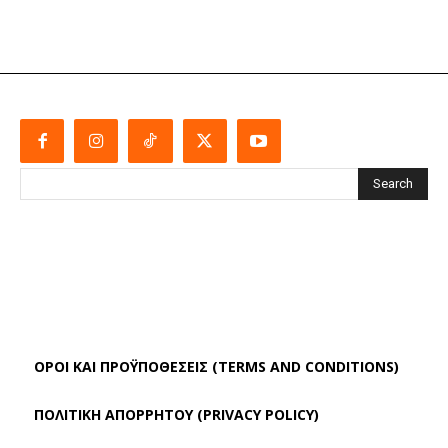
Search
ΌΡΟΙ ΚΑΙ ΠΡΟΫΠΟΘΈΣΕΙΣ (TERMS AND CONDITIONS)
ΠΟΛΙΤΙΚΗ ΑΠΟΡΡΗΤΟΥ (PRIVACY POLICY)