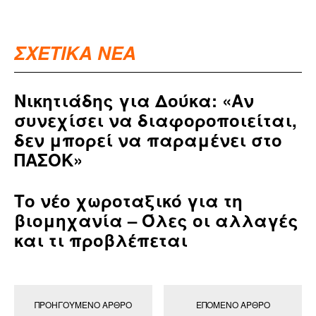
ΣΧΕΤΙΚΑ ΝΕΑ
Νικητιάδης για Δούκα: «Αν
συνεχίσει να διαφοροποιείται,
δεν μπορεί να παραμένει στο
ΠΑΣΟΚ»
Το νέο χωροταξικό για τη
βιομηχανία – Όλες οι αλλαγές
και τι προβλέπεται
ΠΡΟΗΓΟΎΜΕΝΟ ΆΡΘΡΟ
ΕΠΌΜΕΝΟ ΆΡΘΡΟ