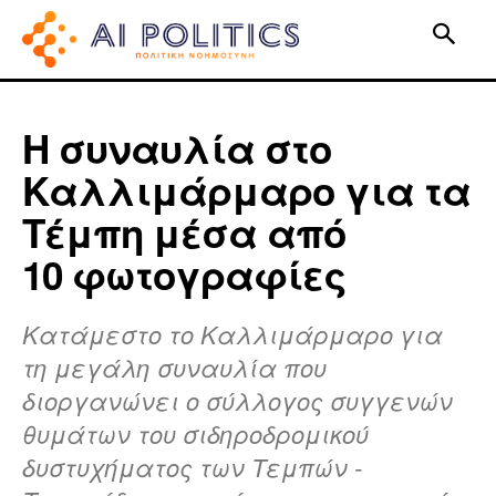
Η συναυλία στο
Καλλιμάρμαρο για τα
Tέμπη μέσα από
10 φωτογραφίες
Κατάμεστο το Καλλιμάρμαρο για
τη μεγάλη συναυλία που
διοργανώνει ο σύλλογος συγγενών
θυμάτων του σιδηροδρομικού
δυστυχήματος των Τεμπών -