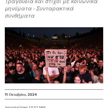
Τραγούδια και στίχοι με κοινωνικά
μηνύματα - Συνταρακτικά
συνθήματα
11 Οκτωβρίου, 2024
Δημοσιεύτηκε
10:57 ΜΜ