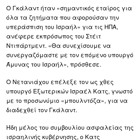
Ο Γκάλαντ ήταν «σημαντικός εταίρος για
όλα τα ζητήματα που αφορούσαν την
υπεράσπιση του Ισραήλ» για τις ΗΠΑ,
ανέφερε εκπρόσωπος του Στέιτ
Ντιπάρτμεντ. «Θα συνεχίσουμε να
συνεργαζόμαστε με τον επόμενο υπουργό
Άμυνας του Ισραήλ», πρόσθεσε.
Ο Νετανιάχου επέλεξε τον ως χθες
υπουργό Εξωτερικών Ισραέλ Κατς, γνωστό
με το προσωνύμιο «μπουλντόζα», για να
διαδεχθεί τον Γκάλαντ.
Ήδη μέλος του συμβουλίου ασφαλείας της
ισραηλινής κυβέρνησης, ο Κατς