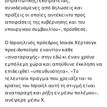
(στρατιωτικής) εκστρατείας,
συνοδευόμενες από δηλώσεις και
πράξεις οι οποίες αντέκειντο προς
αποφάσεις της κυβέρνησης και του
υπουργικού συμβουλίου», πρόσθεσε.
Ο Ισραηλινός πρόεδρος Ισαάκ Χέρτσογκ
προειδοποίησε εναντίον κάθε
«αναταραχής» στην εδώ κι έναν χρόνο
εμπόλεμη χώρα και απηύθυνε έκκληση να
επιδειχθεί «υπευθυνότητα». «Το
τελευταίο πράγμα που χρειάζεται το
κράτος του Ισραήλ αυτή τη στιγμή είναι
αναταραχή και ρήξη εν μέσω πολέμου»,
ανέφερε μέσω X.