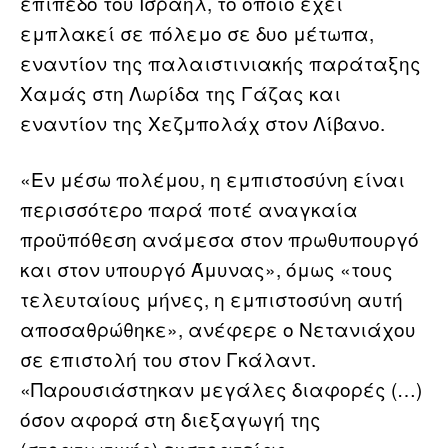
επίπεδο του Ισραήλ, το οποίο έχει
εμπλακεί σε πόλεμο σε δυο μέτωπα,
εναντίον της παλαιστινιακής παράταξης
Χαμάς στη Λωρίδα της Γάζας και
εναντίον της Χεζμπολάχ στον Λίβανο.
«Εν μέσω πολέμου, η εμπιστοσύνη είναι
περισσότερο παρά ποτέ αναγκαία
προϋπόθεση ανάμεσα στον πρωθυπουργό
και στον υπουργό Άμυνας», όμως «τους
τελευταίους μήνες, η εμπιστοσύνη αυτή
αποσαθρώθηκε», ανέφερε ο Νετανιάχου
σε επιστολή του στον Γκάλαντ.
«Παρουσιάστηκαν μεγάλες διαφορές (…)
όσον αφορά στη διεξαγωγή της