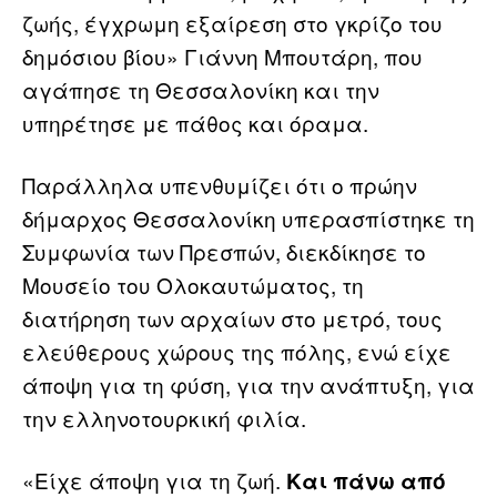
ζωής, έγχρωμη εξαίρεση στο γκρίζο του
δημόσιου βίου» Γιάννη Μπουτάρη, που
αγάπησε τη Θεσσαλονίκη και την
υπηρέτησε με πάθος και όραμα.
Παράλληλα υπενθυμίζει ότι ο πρώην
δήμαρχος Θεσσαλονίκη υπερασπίστηκε τη
Συμφωνία των Πρεσπών, διεκδίκησε το
Μουσείο του Ολοκαυτώματος, τη
διατήρηση των αρχαίων στο μετρό, τους
ελεύθερους χώρους της πόλης, ενώ είχε
άποψη για τη φύση, για την ανάπτυξη, για
την ελληνοτουρκική φιλία.
«Είχε άποψη για τη ζωή.
Και πάνω από