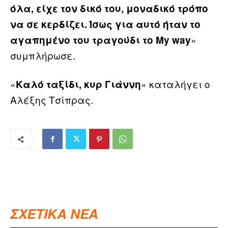
όλα, είχε τον δικό του, μοναδικό τρόπο
να σε κερδίζει. Ίσως για αυτό ήταν το
»
αγαπημένο του τραγούδι το My way
συμπλήρωσε.
«
» καταλήγει ο
Καλό ταξίδι, κυρ Γιάννη
Αλέξης Τσίπρας.
ΣΧΕΤΙΚΑ ΝΕΑ