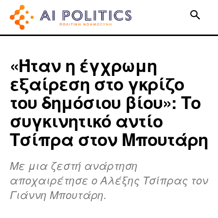
«Ήταν η έγχρωμη
εξαίρεση στο γκρίζο
του δημόσιου βίου»: Το
συγκινητικό αντίο
Τσίπρα στον Μπουτάρη
Με μια ζεστή ανάρτηση
αποχαιρέτησε ο Αλέξης Τσίπρας τον
Γιάννη Μπουτάρη.