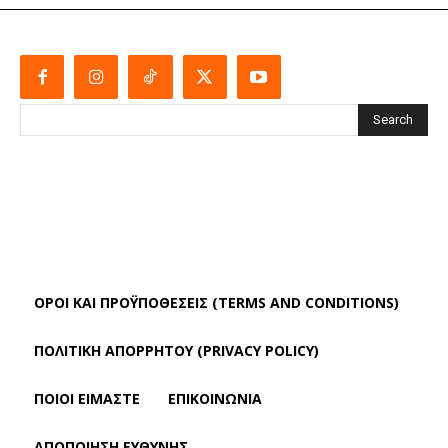
Search
ΌΡΟΙ ΚΑΙ ΠΡΟΫΠΟΘΈΣΕΙΣ (TERMS AND CONDITIONS)
ΠΟΛΙΤΙΚΗ ΑΠΟΡΡΗΤΟΥ (PRIVACY POLICY)
ΠΟΙΟΙ ΕΙΜΑΣΤΕ
ΕΠΙΚΟΙΝΩΝΙΑ
ΑΠΟΠΟΊΗΣΗ ΕΥΘΎΝΗΣ