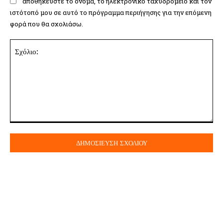
αποθηκεύστε το όνομα, το ηλεκτρονικό ταχυδρομείο και τον
ιστότοπό μου σε αυτό το πρόγραμμα περιήγησης για την επόμενη
φορά που θα σχολιάσω.
Σχόλιο: