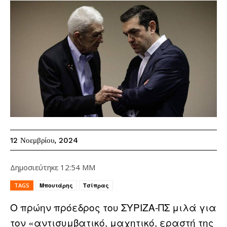
12 Νοεμβρίου, 2024
Δημοσιεύτηκε
12:54 ΜΜ
TAGS
Μπουτάρης
Τσίπρας
Ο πρώην πρόεδρος του ΣΥΡΙΖΑ-ΠΣ μιλά για
τον «αντισυμβατικό, μαχητικό, εραστή της