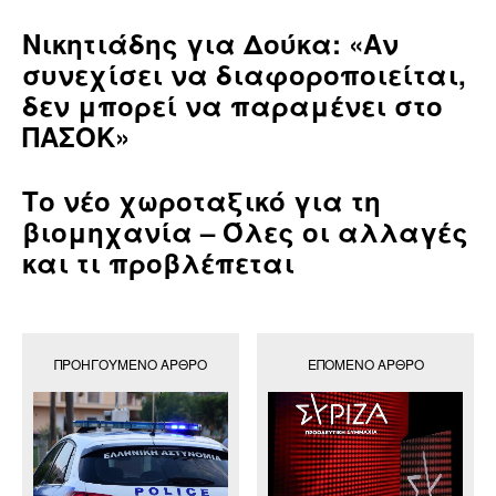
Νικητιάδης για Δούκα: «Αν
συνεχίσει να διαφοροποιείται,
δεν μπορεί να παραμένει στο
ΠΑΣΟΚ»
Το νέο χωροταξικό για τη
βιομηχανία – Όλες οι αλλαγές
και τι προβλέπεται
ΠΡΟΗΓΟΎΜΕΝΟ ΆΡΘΡΟ
ΕΠΌΜΕΝΟ ΆΡΘΡΟ