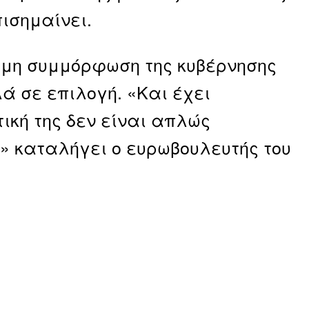
ισημαίνει.
η μη συμμόρφωση της κυβέρνησης
ά σε επιλογή. «Και έχει
ική της δεν είναι απλώς
» καταλήγει ο ευρωβουλευτής του