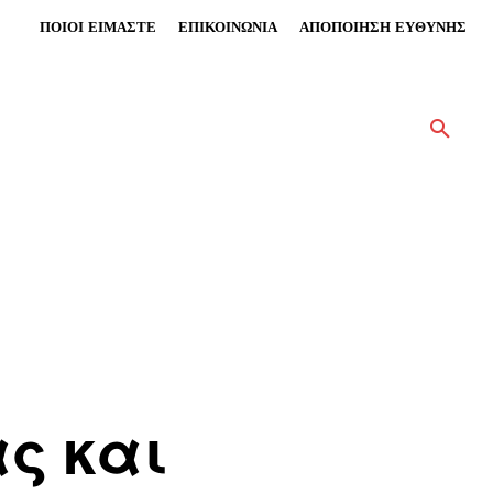
ΠΟΙΟΙ ΕΙΜΑΣΤΕ
ΕΠΙΚΟΙΝΩΝΙΑ
ΑΠΟΠΟΙΗΣΗ ΕΥΘΥΝΗΣ
ς και