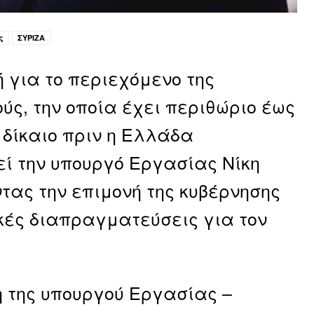
ς
ΣΥΡΙΖΑ
 για το περιεχόμενο της
ύς, την οποία έχει περιθώριο έως
 δίκαιο πριν η Ελλάδα
εί την υπουργό Εργασίας Νίκη
τας την επιμονή της κυβέρνησης
κές διαπραγματεύσεις για τον
η της υπουργού Εργασίας –