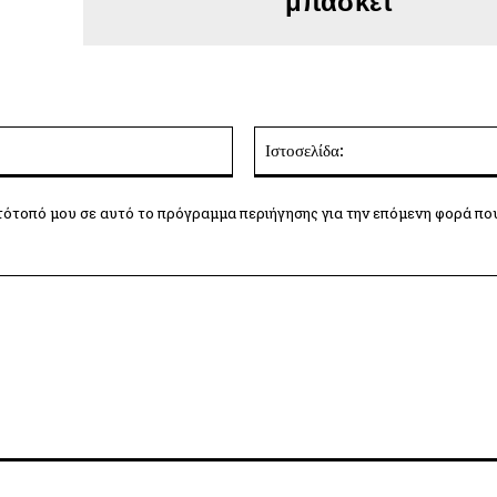
μπάσκετ
Email:*
τότοπό μου σε αυτό το πρόγραμμα περιήγησης για την επόμενη φορά πο