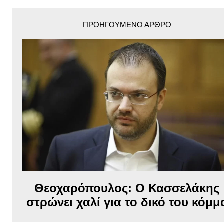
ΠΡΟΗΓΟΎΜΕΝΟ ΆΡΘΡΟ
Θεοχαρόπουλος: Ο Κασσελάκης
στρώνει χαλί για το δικό του κόμμ