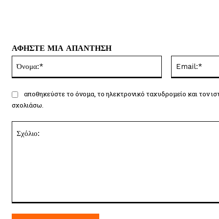
ΑΦΗΣΤΕ ΜΙΑ ΑΠΑΝΤΗΣΗ
Όνομα:*
αποθηκεύστε το όνομα, το ηλεκτρονικό ταχυδρομείο και τον ισ
σχολιάσω.
Σχόλιο: