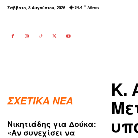
C
Σάββατο, 8 Αυγούστου, 2026
Athens
34.4
Κ.
ΣΧΕΤΙΚΑ ΝΕΑ
Με
υπ
Νικητιάδης για Δούκα:
«Αν συνεχίσει να