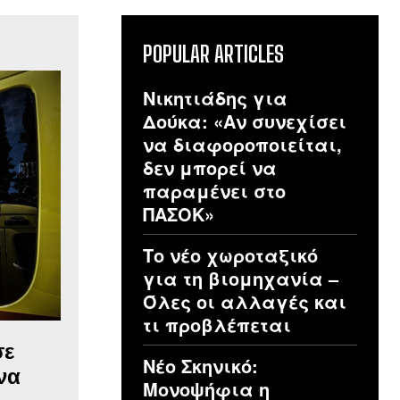
POPULAR ARTICLES
Νικητιάδης για
Δούκα: «Αν συνεχίσει
να διαφοροποιείται,
δεν μπορεί να
παραμένει στο
ΠΑΣΟΚ»
Το νέο χωροταξικό
για τη βιομηχανία –
Όλες οι αλλαγές και
τι προβλέπεται
σε
Νέο Σκηνικό:
να
Μονοψήφια η