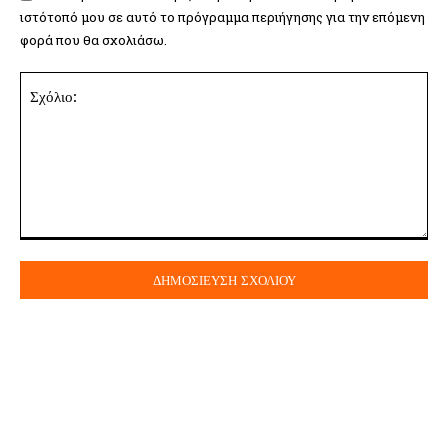
ιστότοπό μου σε αυτό το πρόγραμμα περιήγησης για την επόμενη
φορά που θα σχολιάσω.
Σχόλιο: