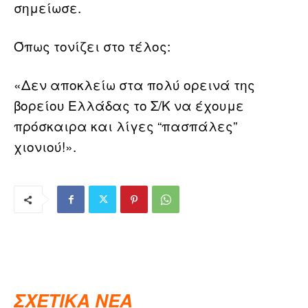
σημείωσε.
Όπως τονίζει στο τέλος:
«Δεν αποκλείω στα πολύ ορεινά της
βορείου Ελλάδας το Σ/Κ να έχουμε
πρόσκαιρα και λίγες “πασπάλες”
χιονιού!».
ΣΧΕΤΙΚΑ ΝΕΑ