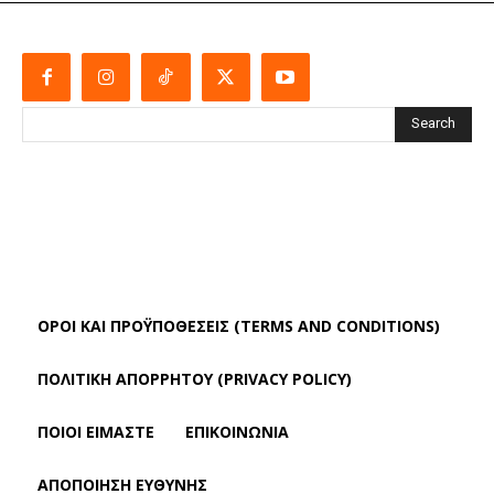
Search
ΌΡΟΙ ΚΑΙ ΠΡΟΫΠΟΘΈΣΕΙΣ (TERMS AND CONDITIONS)
ΠΟΛΙΤΙΚΗ ΑΠΟΡΡΗΤΟΥ (PRIVACY POLICY)
ΠΟΙΟΙ ΕΙΜΑΣΤΕ
ΕΠΙΚΟΙΝΩΝΙΑ
ΑΠΟΠΟΊΗΣΗ ΕΥΘΎΝΗΣ