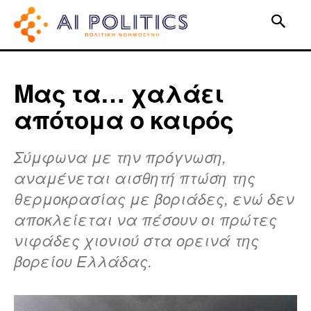
Μας τα… χαλάει
απότομα ο καιρός
Σύμφωνα με την πρόγνωση,
αναμένεται αισθητή πτώση της
θερμοκρασίας με βοριάδες, ενώ δεν
αποκλείεται να πέσουν οι πρώτες
νιφάδες χιονιού στα ορεινά της
βορείου Ελλάδας.