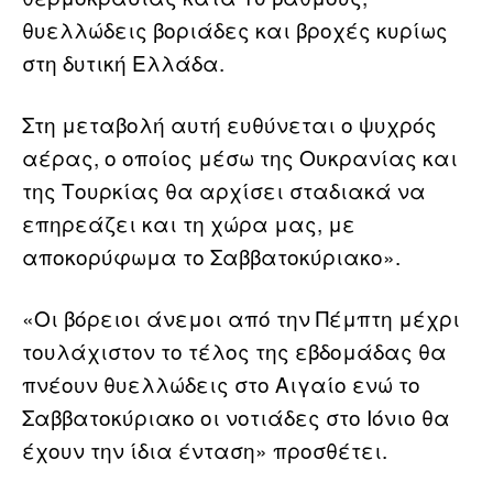
θυελλώδεις βοριάδες και βροχές κυρίως
στη δυτική Ελλάδα.
Στη μεταβολή αυτή ευθύνεται ο ψυχρός
αέρας, ο οποίος μέσω της Ουκρανίας και
της Τουρκίας θα αρχίσει σταδιακά να
επηρεάζει και τη χώρα μας, με
αποκορύφωμα το Σαββατοκύριακο».
«Οι βόρειοι άνεμοι από την Πέμπτη μέχρι
τουλάχιστον το τέλος της εβδομάδας θα
πνέουν θυελλώδεις στο Αιγαίο ενώ το
Σαββατοκύριακο οι νοτιάδες στο Ιόνιο θα
έχουν την ίδια ένταση» προσθέτει.