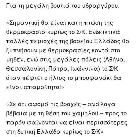
Για τη μεγάλη βουτιά του υδραργύρου:
«Σημαντική θα είναι και η πτώση της
θερμοκρασία κυρίως το Σ/Κ. Ενδεικτικά
πολλές περιοχές της βορείου Ελλάδος θα
ξυπνήσουν με θερμοκρασίες κοντά στο
μηδέν, ενώ στις μεγάλες πόλεις (Αθήνα,
Θεσσαλονίκη, Πάτρα, Ιωάννινα) το Σ/Κ
όταν πέφτει ο ήλιος το μπουφανάκι θα
είναι απαραίτητο!»
«Σε ότι αφορά τις βροχές – ανάλογα
βέβαια με τη θέση του χαμηλού – προς το
παρόν φαίνονται να είναι περισσότερες
στη δυτική Ελλάδα κυρίως το Σ/Κ»