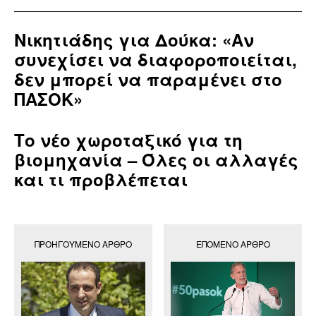
Νικητιάδης για Δούκα: «Αν
συνεχίσει να διαφοροποιείται,
δεν μπορεί να παραμένει στο
ΠΑΣΟΚ»
Το νέο χωροταξικό για τη
βιομηχανία – Όλες οι αλλαγές
και τι προβλέπεται
ΠΡΟΗΓΟΎΜΕΝΟ ΆΡΘΡΟ
ΕΠΌΜΕΝΟ ΆΡΘΡΟ