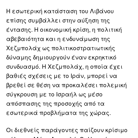
Η εσωτερική κατάσταση του Λιβάνου
επίσης συμβάλλει στην αύξηση της
έντασης. Η οικονομική κρίση, η πολιτική
αβεβαιότητα και η ενδυνάμωση της
Χεζμπολάχ ως πολιτικοστρατιωτικής
δύναμης δημιουργούν έναν εκρηκτικό
συνδυασμό. Η Χεζμπολάχ, η οποία έχει
βαθιές σχέσεις με το Ιράν, μπορεί να
βρεθεί σε θέση να προκαλέσει πολεμική
σύγκρουση με το Ισραήλ ως μέσο
απόσπασης της προσοχής από τα
εσωτερικά προβλήματα της χώρας.
Οι διεθνείς παράγοντες παίζουν κρίσιμο