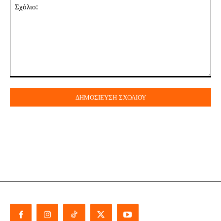
Σχόλιο: