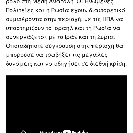
ρόλο στη Μέση Ανατολή. Οι Ηνωμένες
Πολιτείες και η Ρωσία έχουν διαφορετικά
συμφέροντα στην περιοχή, με τις ΗΠΑ να
υποστηρίζουν το Ισραήλ και τη Ρωσία να
συνεργάζεται με το Ιράν και τη Συρία.
Οποιαδήποτε σύγκρουση στην περιοχή θα
μπορούσε να τραβήξει τις μεγάλες
δυνάμεις και να οδηγήσει σε διεθνή κρίση.