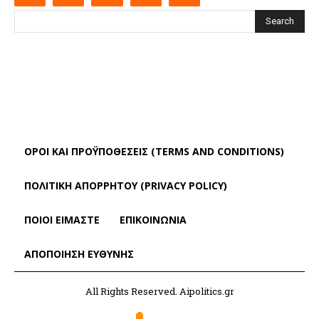
Search
ΌΡΟΙ ΚΑΙ ΠΡΟΫΠΟΘΈΣΕΙΣ (TERMS AND CONDITIONS)
ΠΟΛΙΤΙΚΗ ΑΠΟΡΡΗΤΟΥ (PRIVACY POLICY)
ΠΟΙΟΙ ΕΙΜΑΣΤΕ
ΕΠΙΚΟΙΝΩΝΙΑ
ΑΠΟΠΟΊΗΣΗ ΕΥΘΎΝΗΣ
All Rights Reserved. Aipolitics.gr