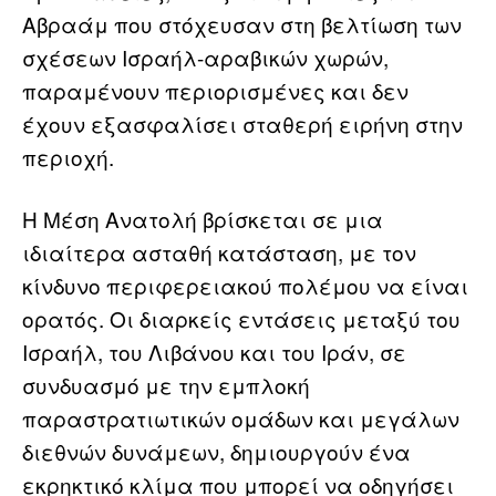
Αβραάμ που στόχευσαν στη βελτίωση των
σχέσεων Ισραήλ-αραβικών χωρών,
παραμένουν περιορισμένες και δεν
έχουν εξασφαλίσει σταθερή ειρήνη στην
περιοχή.
Η Μέση Ανατολή βρίσκεται σε μια
ιδιαίτερα ασταθή κατάσταση, με τον
κίνδυνο περιφερειακού πολέμου να είναι
ορατός. Οι διαρκείς εντάσεις μεταξύ του
Ισραήλ, του Λιβάνου και του Ιράν, σε
συνδυασμό με την εμπλοκή
παραστρατιωτικών ομάδων και μεγάλων
διεθνών δυνάμεων, δημιουργούν ένα
εκρηκτικό κλίμα που μπορεί να οδηγήσει