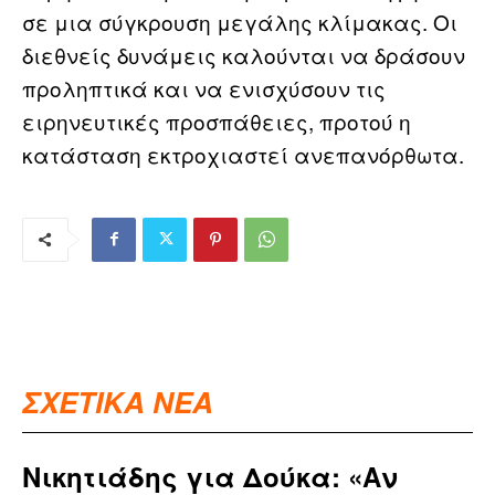
σε μια σύγκρουση μεγάλης κλίμακας. Οι
διεθνείς δυνάμεις καλούνται να δράσουν
προληπτικά και να ενισχύσουν τις
ειρηνευτικές προσπάθειες, προτού η
κατάσταση εκτροχιαστεί ανεπανόρθωτα.
ΣΧΕΤΙΚΑ ΝΕΑ
Νικητιάδης για Δούκα: «Αν