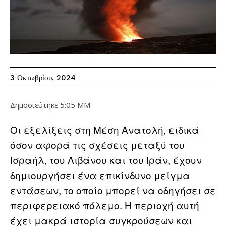
3 Οκτωβρίου, 2024
Δημοσιεύτηκε
5:05 ΜΜ
Οι εξελίξεις στη Μέση Ανατολή, ειδικά
όσον αφορά τις σχέσεις μεταξύ του
Ισραήλ, του Λιβάνου και του Ιράν, έχουν
δημιουργήσει ένα επικίνδυνο μείγμα
εντάσεων, το οποίο μπορεί να οδηγήσει σε
περιφερειακό πόλεμο. Η περιοχή αυτή
έχει μακρά ιστορία συγκρούσεων και