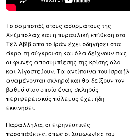
Το σαμποτάζ στους ασυρμάτους της
Χεζμπολάχ και η πυραυλική επίθεση στο
Τέλ Αβίβ απο το Ιράν έχει οδηγήσει στα
άκρα τη σύγκρουση και όλα δείχνουν πως
οι φωνές αποσυμπίεσης της κρίσης όλο
και λίγοστεύουν. Τα αντίποινα του Ισραήλ
αναμένονται σκληρά και θα δείξουν τον
βαθμό στον οποίο ένας σκληρός
περιφερειακός πόλεμος έχει ήδη
εκκινήσει.
Παράλληλα, οι ειρηνευτικές
προσπάθειες, όπως οι Συμφωνίες του