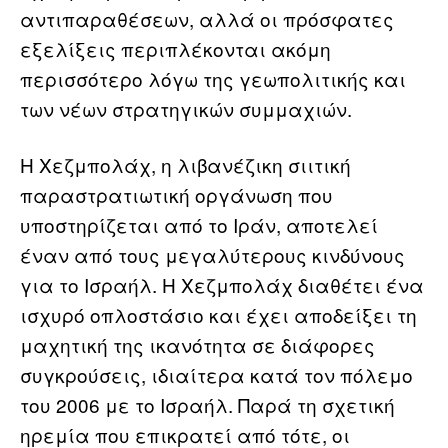
αντιπαραθέσεων, αλλά οι πρόσφατες
εξελίξεις περιπλέκονται ακόμη
περισσότερο λόγω της γεωπολιτικής και
των νέων στρατηγικών συμμαχιών.
Η Χεζμπολάχ, η λιβανέζικη σιιτική
παραστρατιωτική οργάνωση που
υποστηρίζεται από το Ιράν, αποτελεί
έναν από τους μεγαλύτερους κινδύνους
για το Ισραήλ. Η Χεζμπολάχ διαθέτει ένα
ισχυρό οπλοστάσιο και έχει αποδείξει τη
μαχητική της ικανότητα σε διάφορες
συγκρούσεις, ιδιαίτερα κατά τον πόλεμο
του 2006 με το Ισραήλ. Παρά τη σχετική
ηρεμία που επικρατεί από τότε, οι