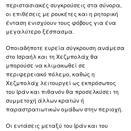
περιστασιακές συγκρούσεις στα σύνορα,
οι επιθέσεις με ρουκέτες και η ρητορική
ένταση ενισχύουν τους φόβους για ένα
μεγαλύτερο ξέσπασμα.
Οποιαδήποτε ευρεία σύγκρουση ανάμεσα
στο Ισραήλ και τη Χεζμπολάχ θα
μπορούσε να κλιμακωθεί σε
περιφερειακό πόλεμο, καθώς η
Χεζμπολάχ λειτουργεί ως εκπρόσωπος
του Ιράν και πιθανόν θα προσελκύσει τη
συμμετοχή άλλων κρατών ή
παραστρατιωτικών ομάδων στην περιοχή.
Οι εντάσεις μεταξύ του Ιράν και του