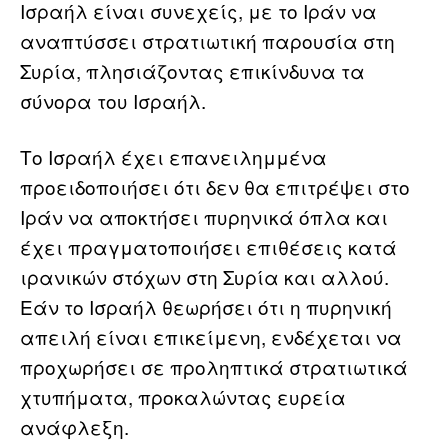
Ισραήλ είναι συνεχείς, με το Ιράν να
αναπτύσσει στρατιωτική παρουσία στη
Συρία, πλησιάζοντας επικίνδυνα τα
σύνορα του Ισραήλ.
Το Ισραήλ έχει επανειλημμένα
προειδοποιήσει ότι δεν θα επιτρέψει στο
Ιράν να αποκτήσει πυρηνικά όπλα και
έχει πραγματοποιήσει επιθέσεις κατά
ιρανικών στόχων στη Συρία και αλλού.
Εάν το Ισραήλ θεωρήσει ότι η πυρηνική
απειλή είναι επικείμενη, ενδέχεται να
προχωρήσει σε προληπτικά στρατιωτικά
χτυπήματα, προκαλώντας ευρεία
ανάφλεξη.