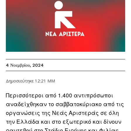
4 Νοεμβρίου, 2024
Δημοσιεύτηκε
12:21 ΜΜ
Περισσότεροι από 1.400 αντιπρόσωποι
αναδείχθηκαν το σαββατοκύριακο από τις
οργανώσεις της Νεάς Αριστεράς σε όλη
την Ελλάδα και στο εξωτερικό και δίνουν
ραντεβού στο Στάδιο Ειρήνης και Φιλίας