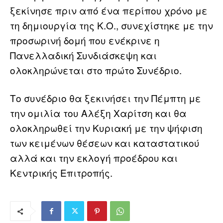
ξεκίνησε πριν από ένα περίπου χρόνο με
τη δημιουργία της Κ.Ο., συνεχίστηκε με την
προσωρινή δομή που ενέκρινε η
Πανελλαδική Συνδιάσκεψη και
ολοκληρώνεται στο πρώτο Συνέδριο.
Το συνέδριο θα ξεκινήσει την Πέμπτη με
την ομιλία του Αλέξη Χαρίτση και θα
ολοκληρωθεί την Κυριακή με την ψήφιση
των κειμένων θέσεων και καταστατικού
αλλά και την εκλογή προέδρου και
Κεντρικής Επιτροπής.