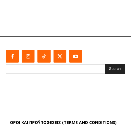
Search
ΌΡΟΙ ΚΑΙ ΠΡΟΫΠΟΘΈΣΕΙΣ (TERMS AND CONDITIONS)