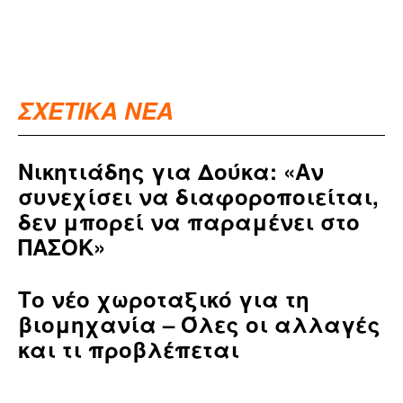
ΣΧΕΤΙΚΑ ΝΕΑ
Νικητιάδης για Δούκα: «Αν
συνεχίσει να διαφοροποιείται,
δεν μπορεί να παραμένει στο
ΠΑΣΟΚ»
Το νέο χωροταξικό για τη
βιομηχανία – Όλες οι αλλαγές
και τι προβλέπεται