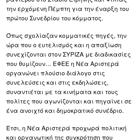
την ερχόμενη Πέμπτη για την έναρξη του
πρώτου Συνεδρίου του κόμματος.
Όπως σχολίαζαν κομματικές πηγές, την
ώρα που ο ευτελισμός και η απαξίωση
συνεχίζονται στον ΣΥΡΙΖΑ με διαδικασίες
που θυμίζουν… ΕΦΕΕ η Νέα Αριστερά
οργανώνει πλούσιο διάλογο στις
συνελεύσεις και στις εκδηλώσεις,
συναντιέται με τα κινήματα και τους
πολίτες που αγωνίζονται και πηγαίνει σε
ένα ανοιχτό και δημοκρατικό συνέδριο.
Έτσι, η Νέα Αριστερά προχωρά πολιτική
και οργανωτική της συγκρότηση που