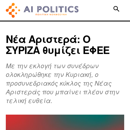
Νέα Αριστερά: Ο
ΣΥΡΙΖΑ θυμίζει ΕΦΕΕ
Με την εκλογή των συνέδρων
ολοκληρώθηκε την Κυριακή, ο
προσυνεδριακός κύκλος της Νέας
Αριστεράς που μπαίνει πλέον στην
τελική ευθεία.