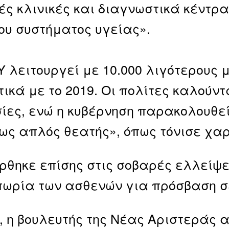
κές κλινικές και διαγνωστικά κέντρ
ου συστήματος υγείας».
Υ λειτουργεί με 10.000 λιγότερους 
τικά με το 2019. Οι πολίτες καλούν
ίες, ενώ η κυβέρνηση παρακολουθε
ως απλός θεατής», όπως τόνισε χαρ
θηκε επίσης στις σοβαρές ελλείψε
ωρία των ασθενών για πρόσβαση σ
, η βουλευτής της Νέας Αριστεράς