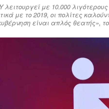
Υ λειτουργεί με 10.000 λιγότερους
τικά με το 2019, οι πολίτες καλού
κυβέρνηση είναι απλός θεατής», τ