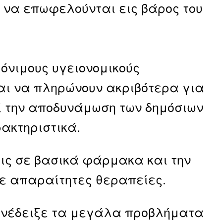
α να επωφελούνται εις βάρος του
μόνιμους υγειονομικούς
ται να πληρώνουν ακριβότερα για
ί την αποδυνάμωση των δημόσιων
ακτηριστικά.
ις σε βασικά φάρμακα και την
ε απαραίτητες θεραπείες.
 ανέδειξε τα μεγάλα προβλήματα