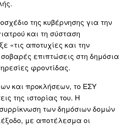
λής.
οσχέδιο της κυβέρνησης για την
ιατρού και τη σύσταση
ε «τις αποτυχίες και την
 σοβαρές επιπτώσεις στη δημόσια
πηρεσίες φροντίδας.
ων και προκλήσεων, το ΕΣΥ
εις της ιστορίας του. Η
 συρρίκνωση των δημόσιων δομών
ιέξοδο, με αποτέλεσμα οι