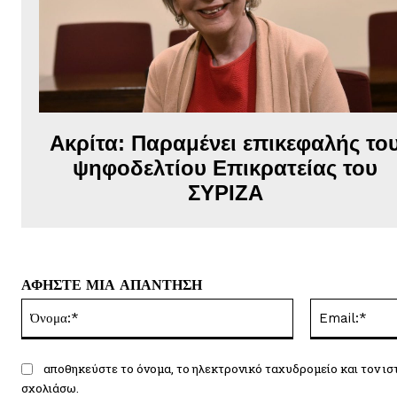
Ακρίτα: Παραμένει επικεφαλής το
ψηφοδελτίου Επικρατείας του
ΣΥΡΙΖΑ
ΑΦΗΣΤΕ ΜΙΑ ΑΠΑΝΤΗΣΗ
Όνομα:*
αποθηκεύστε το όνομα, το ηλεκτρονικό ταχυδρομείο και τον ισ
σχολιάσω.