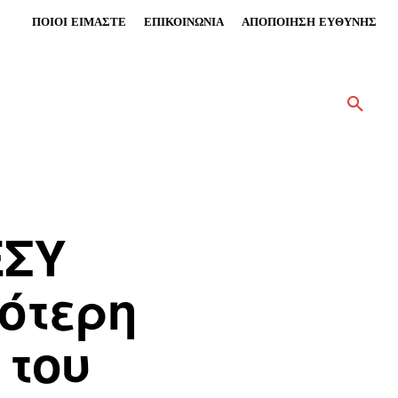
ΠΟΙΟΙ ΕΙΜΑΣΤΕ
ΕΠΙΚΟΙΝΩΝΙΑ
ΑΠΟΠΟΙΗΣΗ ΕΥΘΥΝΗΣ
ΕΣΥ
ρότερη
 του