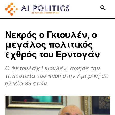
Νεκρός ο Γκιουλέν, ο
μεγάλος πολιτικός
εχθρός του Ερντογάν
Ο Φετουλάχ Γκιουλέν, άφησε την
τελευταία του πνοή στην Αμερική σε
ηλικία 83 ετών.