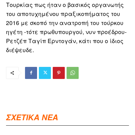
Τουρκίας πως ήταν ο βασικός οργανωτής
του αποτυχημένου πραξικοπήματος του
2016 με σκοπό την ανατροπή του τούρκου
ηγέτη -τότε πρωθυπουργού, νυν προέδρου-
Ρετζέπ Ταγίπ Ερντογάν, κάτι που ο ίδιος
διέψευδε.
ΣΧΕΤΙΚΑ ΝΕΑ