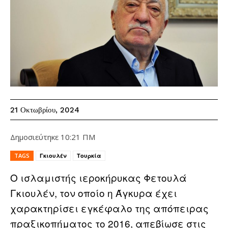
21 Οκτωβρίου, 2024
Δημοσιεύτηκε
10:21 ΠΜ
TAGS
Γκιουλέν
Τουρκία
Ο ισλαμιστής ιεροκήρυκας Φετουλά
Γκιουλέν, τον οποίο η Άγκυρα έχει
χαρακτηρίσει εγκέφαλο της απόπειρας
πραξικοπήματος το 2016, απεβίωσε στις