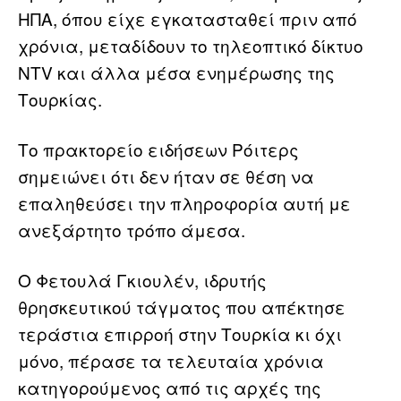
ΗΠΑ, όπου είχε εγκατασταθεί πριν από
χρόνια, μεταδίδουν το τηλεοπτικό δίκτυο
NTV και άλλα μέσα ενημέρωσης της
Τουρκίας.
Το πρακτορείο ειδήσεων Ρόιτερς
σημειώνει ότι δεν ήταν σε θέση να
επαληθεύσει την πληροφορία αυτή με
ανεξάρτητο τρόπο άμεσα.
Ο Φετουλά Γκιουλέν, ιδρυτής
θρησκευτικού τάγματος που απέκτησε
τεράστια επιρροή στην Τουρκία κι όχι
μόνο, πέρασε τα τελευταία χρόνια
κατηγορούμενος από τις αρχές της