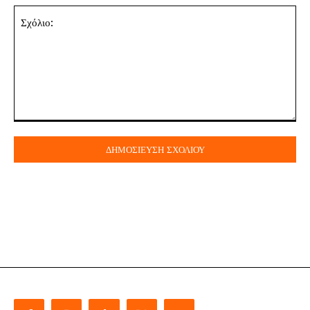
Σχόλιο: