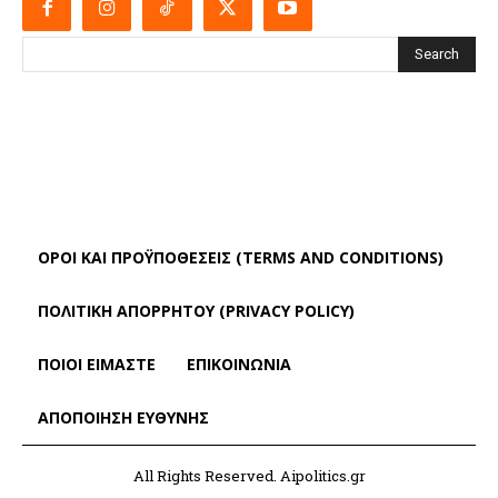
Search
ΌΡΟΙ ΚΑΙ ΠΡΟΫΠΟΘΈΣΕΙΣ (TERMS AND CONDITIONS)
ΠΟΛΙΤΙΚΗ ΑΠΟΡΡΗΤΟΥ (PRIVACY POLICY)
ΠΟΙΟΙ ΕΙΜΑΣΤΕ
ΕΠΙΚΟΙΝΩΝΙΑ
ΑΠΟΠΟΊΗΣΗ ΕΥΘΎΝΗΣ
All Rights Reserved. Aipolitics.gr