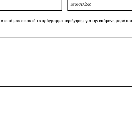
Email:*
τότοπό μου σε αυτό το πρόγραμμα περιήγησης για την επόμενη φορά πο