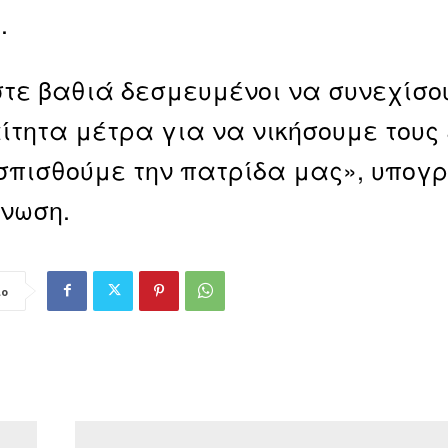
.
τε βαθιά δεσμευμένοι να συνεχίσ
τητα μέτρα για να νικήσουμε τους 
πισθούμε την πατρίδα μας», υπογρ
νωση.
ιο