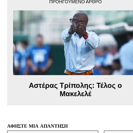
ΠΡΟΗΓΟΎΜΕΝΟ ΆΡΘΡΟ
Αστέρας Τρίπολης: Τέλος ο
Μακελελέ
ΑΦΗΣΤΕ ΜΙΑ ΑΠΑΝΤΗΣΗ