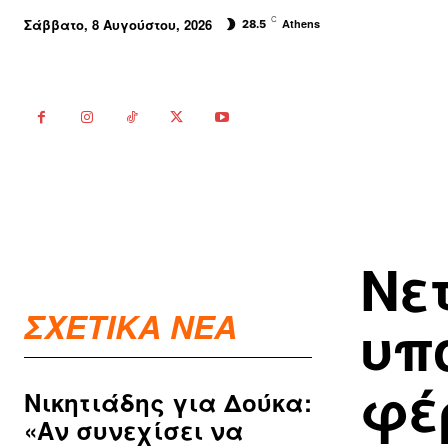
C
Σάββατο, 8 Αυγούστου, 2026
Athens
28.5
Νε
ΣΧΕΤΙΚΑ ΝΕΑ
υπ
φέ
Νικητιάδης για Δούκα:
«Αν συνεχίσει να