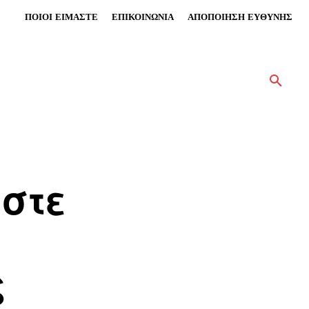
ΠΟΙΟΙ ΕΙΜΑΣΤΕ
ΕΠΙΚΟΙΝΩΝΙΑ
ΑΠΟΠΟΙΗΣΗ ΕΥΘΥΝΗΣ
αστε
ς