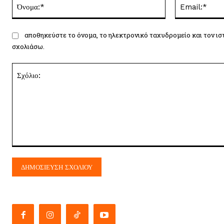
Όνομα:*
αποθηκεύστε το όνομα, το ηλεκτρονικό ταχυδρομείο και τον ισ
σχολιάσω.
Σχόλιο: