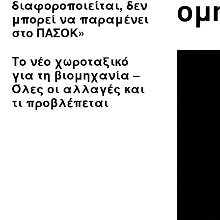
ομ
διαφοροποιείται, δεν
μπορεί να παραμένει
στο ΠΑΣΟΚ»
Το νέο χωροταξικό
για τη βιομηχανία –
Όλες οι αλλαγές και
τι προβλέπεται