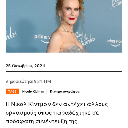
25 Οκτωβρίου, 2024
Δημοσιεύτηκε
9:31 ΠΜ
TAGS
Nicole Kidman
Κινηματογράφος
Η Νικόλ Κίντμαν δεν αντέχει άλλους
οργασμούς όπως παραδέχτηκε σε
πρόσφατη συνέντευξη της.