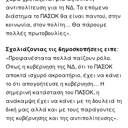
αντιπολίτευση για τη ΝΔ. Το επόμενο
διάστημα το ΠΑΣΟΚ θα είναι παντού, στην
κοινωνία, στον πολίτη… Θα πάρουμε
πολλές πρωτοβουλίες».
:
Σχολιάζοντας τις δημοσκοπήσεις ειπε
«Προφανέστατα πολλά παίζουν ρόλο.
Όπως η κυβέρνηση της ΝΔ, ότι το ΠΑΣΟΚ
αποκτά ισχυρό ακροατήριο, έχει να κάνει
το ότι απογοήτευσε η κυβέρνηση… Η
σημερινή κατάσταση του ΠΑΣΟΚ, η
ανάκαμψη έχει να κάνει με τη δουλειά τη
δική μας αλλά και με τους παράγοντες
της κυβέρνησης και της αντιπολίτευσης».