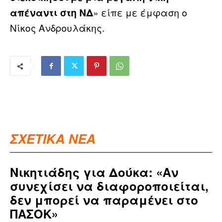
» είπε με έμφαση ο
απέναντι στη ΝΔ
Νίκος Ανδρουλάκης.
ΣΧΕΤΙΚΑ ΝΕΑ
Νικητιάδης για Δούκα: «Αν
συνεχίσει να διαφοροποιείται,
δεν μπορεί να παραμένει στο
ΠΑΣΟΚ»