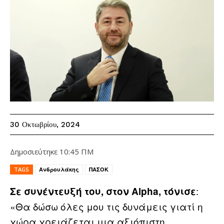
30 Οκτωβρίου, 2024
Δημοσιεύτηκε
10:45 ΠΜ
TAGS
Ανδρουλάκης
ΠΑΣΟΚ
:
Σε συνέντευξή του, στον Alpha, τόνισε
«Θα δώσω όλες μου τις δυνάμεις γιατί η
χώρα χρειάζεται μια αξιόπιστη