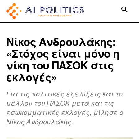
Νίκος Ανδρουλάκης:
«Στόχος είναι μόνο η
νίκη του ΠΑΣΟΚ στις
εκλογές»
Για τις πολιτικές εξελίξεις και το
μέλλον του ΠΑΣΟΚ μετά και τις
εσωκομματικές εκλογές, μίλησε ο
Νίκος Ανδρουλάκης.