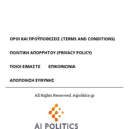
ΌΡΟΙ ΚΑΙ ΠΡΟΫΠΟΘΈΣΕΙΣ (TERMS AND CONDITIONS)
ΠΟΛΙΤΙΚΗ ΑΠΟΡΡΗΤΟΥ (PRIVACY POLICY)
ΠΟΙΟΙ ΕΙΜΑΣΤΕ
ΕΠΙΚΟΙΝΩΝΙΑ
ΑΠΟΠΟΊΗΣΗ ΕΥΘΎΝΗΣ
All Rights Reserved. Aipolitics.gr