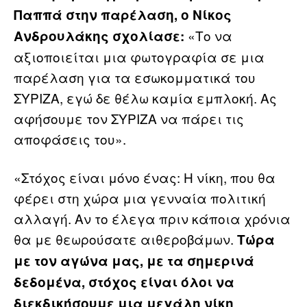
Παππά στην παρέλαση, ο Νίκος
«Το να
Ανδρουλάκης σχολίασε:
αξιοποιείται μια φωτογραφία σε μια
παρέλαση για τα εσωκομματικά του
ΣΥΡΙΖΑ, εγώ δε θέλω καμία εμπλοκή. Ας
αφήσουμε τον ΣΥΡΙΖΑ να πάρει τις
αποφάσεις του».
«Στόχος είναι μόνο ένας: Η νίκη, που θα
φέρει στη χώρα μια γενναία πολιτική
αλλαγή. Αν το έλεγα πριν κάποια χρόνια
θα με θεωρούσατε αιθεροβάμων.
Τώρα
με τον αγώνα μας, με τα σημερινά
δεδομένα, στόχος είναι όλοι να
διεκδικήσουμε μια μεγάλη νίκη