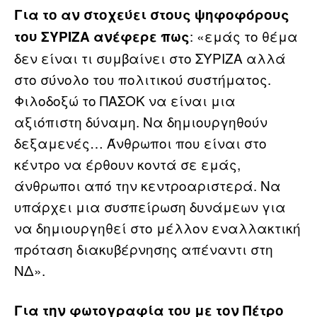
Για το αν στοχεύει στους ψηφοφόρους
: «εμάς το θέμα
του ΣΥΡΙΖΑ ανέφερε πως
δεν είναι τι συμβαίνει στο ΣΥΡΙΖΑ αλλά
στο σύνολο του πολιτικού συστήματος.
Φιλοδοξώ το ΠΑΣΟΚ να είναι μια
αξιόπιστη δύναμη. Να δημιουργηθούν
δεξαμενές… Άνθρωποι που είναι στο
κέντρο να έρθουν κοντά σε εμάς,
άνθρωποι από την κεντροαριστερά. Να
υπάρχει μια συσπείρωση δυνάμεων για
να δημιουργηθεί στο μέλλον εναλλακτική
πρόταση διακυβέρνησης απέναντι στη
ΝΔ».
Για την φωτογραφία του με τον Πέτρο