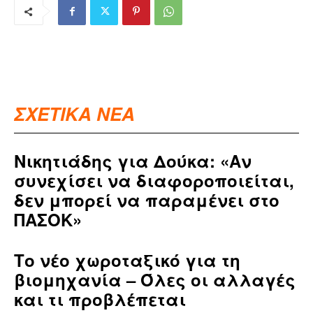
ΣΧΕΤΙΚΑ ΝΕΑ
Νικητιάδης για Δούκα: «Αν
συνεχίσει να διαφοροποιείται,
δεν μπορεί να παραμένει στο
ΠΑΣΟΚ»
Το νέο χωροταξικό για τη
βιομηχανία – Όλες οι αλλαγές
και τι προβλέπεται