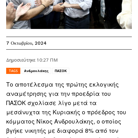
7 Οκτωβρίου, 2024
Δημοσιεύτηκε
10:27 ΠΜ
TAGS
Ανδρουλάκης
ΠΑΣΟΚ
Το αποτέλεσμα της πρώτης εκλογικής
αναμέτρησης για την προεδρία του
ΠΑΣΟΚ σχολίασε λίγο μετά τα
μεσάνυχτα της Κυριακής ο πρόεδρος του
κόμματος Νίκος Ανδρουλάκης, ο οποίος
βγήκε νικητής με διαφορά 8% από τον