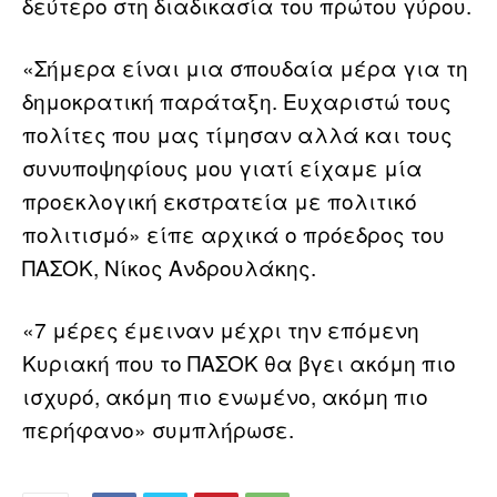
δεύτερο στη διαδικασία του πρώτου γύρου.
«Σήμερα είναι μια σπουδαία μέρα για τη
δημοκρατική παράταξη. Ευχαριστώ τους
πολίτες που μας τίμησαν αλλά και τους
συνυποψηφίους μου γιατί είχαμε μία
προεκλογική εκστρατεία με πολιτικό
πολιτισμό» είπε αρχικά ο πρόεδρος του
ΠΑΣΟΚ, Νίκος Ανδρουλάκης.
«7 μέρες έμειναν μέχρι την επόμενη
Κυριακή που το ΠΑΣΟΚ θα βγει ακόμη πιο
ισχυρό, ακόμη πιο ενωμένο, ακόμη πιο
περήφανο» συμπλήρωσε.