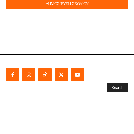
Search