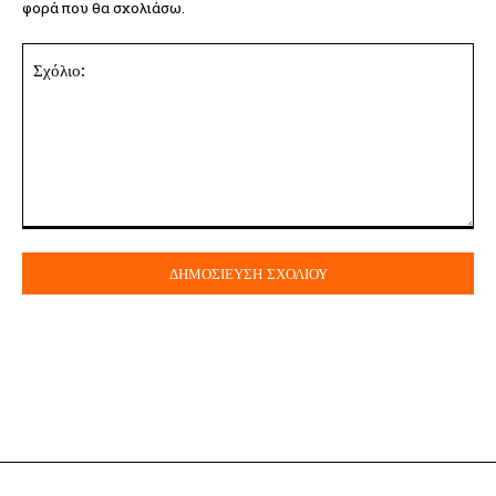
φορά που θα σχολιάσω.
Σχόλιο: