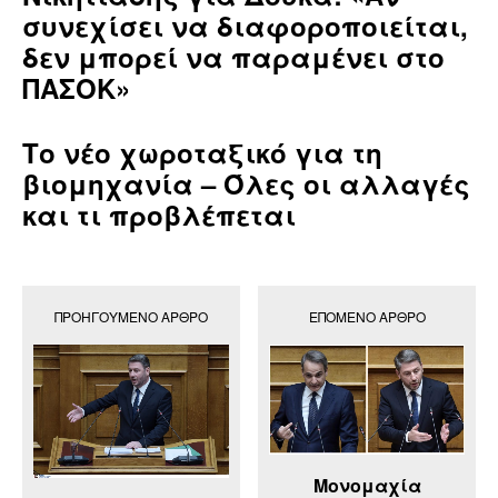
συνεχίσει να διαφοροποιείται,
δεν μπορεί να παραμένει στο
ΠΑΣΟΚ»
Το νέο χωροταξικό για τη
βιομηχανία – Όλες οι αλλαγές
και τι προβλέπεται
ΠΡΟΗΓΟΎΜΕΝΟ ΆΡΘΡΟ
ΕΠΌΜΕΝΟ ΆΡΘΡΟ
Μονομαχία