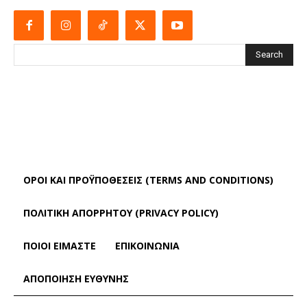
Search
ΌΡΟΙ ΚΑΙ ΠΡΟΫΠΟΘΈΣΕΙΣ (TERMS AND CONDITIONS)
ΠΟΛΙΤΙΚΗ ΑΠΟΡΡΗΤΟΥ (PRIVACY POLICY)
ΠΟΙΟΙ ΕΙΜΑΣΤΕ
ΕΠΙΚΟΙΝΩΝΙΑ
ΑΠΟΠΟΊΗΣΗ ΕΥΘΎΝΗΣ