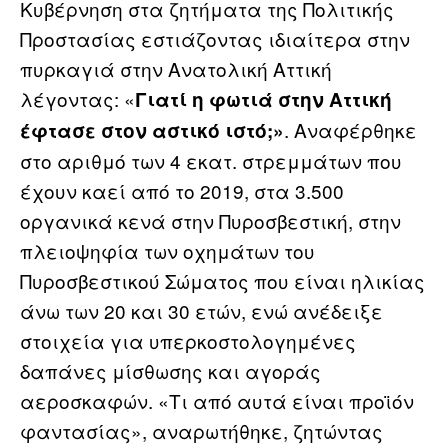
Κυβέρνηση στα ζητήματα της Πολιτικής
Προστασίας εστιάζοντας ιδιαίτερα στην
πυρκαγιά στην Ανατολική Αττική
λέγοντας: «
Γιατί η φωτιά στην Αττική
. Αναφέρθηκε
έφτασε στον αστικό ιστό;»
στο αριθμό των 4 εκατ. στρεμμάτων που
έχουν καεί από το 2019, στα 3.500
οργανικά κενά στην Πυροσβεστική, στην
πλειοψηφία των οχημάτων του
Πυροσβεστικού Σώματος που είναι ηλικίας
άνω των 20 και 30 ετών, ενώ ανέδειξε
στοιχεία για υπερκοστολογημένες
δαπάνες μίσθωσης και αγοράς
αεροσκαφών. «Τι από αυτά είναι προϊόν
φαντασίας», αναρωτήθηκε, ζητώντας