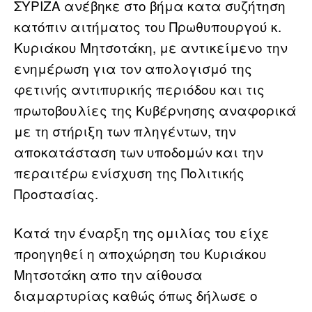
ΣΥΡΙΖΑ ανέβηκε στο βήμα κατα συζήτηση
κατόπιν αιτήματος του Πρωθυπουργού κ.
Κυριάκου Μητσοτάκη, με αντικείμενο την
ενημέρωση για τον απολογισμό της
φετινής αντιπυρικής περιόδου και τις
πρωτοβουλίες της Κυβέρνησης αναφορικά
με τη στήριξη των πληγέντων, την
αποκατάσταση των υποδομών και την
περαιτέρω ενίσχυση της Πολιτικής
Προστασίας.
Κατά την έναρξη της ομιλίας του είχε
προηγηθεί η αποχώρηση του Κυριάκου
Μητσοτάκη απο την αίθουσα
διαμαρτυρίας καθώς όπως δήλωσε ο