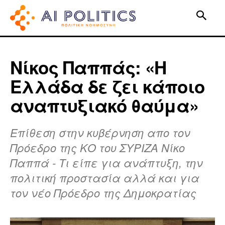
Νίκος Παππάς: «Η
Ελλάδα δε ζει κάποιο
αναπτυξιακό θαύμα»
Επίθεση στην κυβέρνηση απο τον
Πρόεδρο της ΚΟ του ΣΥΡΙΖΑ Νίκο
Παππά - Τι είπε για ανάπτυξη, την
πολιτική προστασία αλλά και για
τον νέο Πρόεδρο της Δημοκρατίας