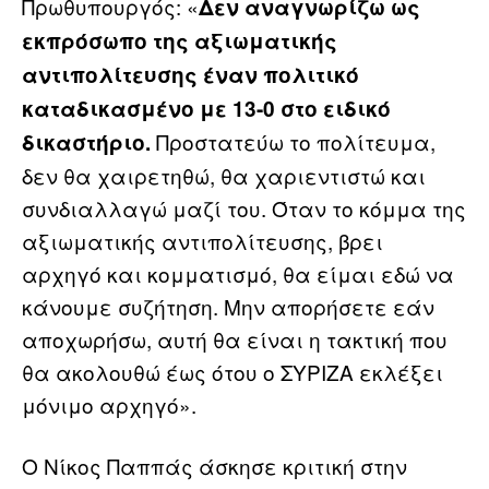
Πρωθυπουργός: «
Δεν αναγνωρίζω ως
εκπρόσωπο της αξιωματικής
αντιπολίτευσης έναν πολιτικό
καταδικασμένο με 13-0 στο ειδικό
Προστατεύω το πολίτευμα,
δικαστήριο.
δεν θα χαιρετηθώ, θα χαριεντιστώ και
συνδιαλλαγώ μαζί του. Όταν το κόμμα της
αξιωματικής αντιπολίτευσης, βρει
αρχηγό και κομματισμό, θα είμαι εδώ να
κάνουμε συζήτηση. Μην απορήσετε εάν
αποχωρήσω, αυτή θα είναι η τακτική που
θα ακολουθώ έως ότου ο ΣΥΡΙΖΑ εκλέξει
μόνιμο αρχηγό».
Ο Νίκος Παππάς άσκησε κριτική στην