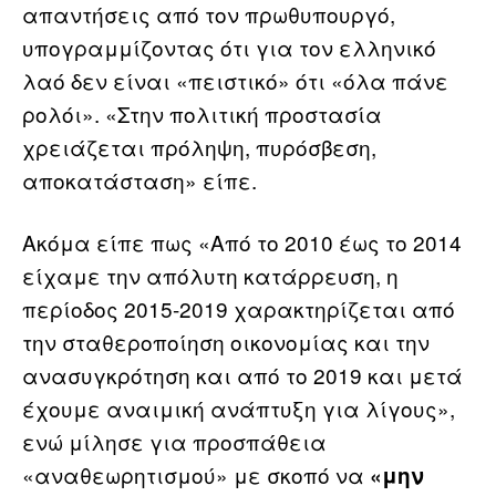
απαντήσεις από τον πρωθυπουργό,
υπογραμμίζοντας ότι για τον ελληνικό
λαό δεν είναι «πειστικό» ότι «όλα πάνε
ρολόι». «Στην πολιτική προστασία
χρειάζεται πρόληψη, πυρόσβεση,
αποκατάσταση» είπε.
Ακόμα είπε πως «Από το 2010 έως το 2014
είχαμε την απόλυτη κατάρρευση, η
περίοδος 2015-2019 χαρακτηρίζεται από
την σταθεροποίηση οικονομίας και την
ανασυγκρότηση και από το 2019 και μετά
έχουμε αναιμική ανάπτυξη για λίγους»,
ενώ μίλησε για προσπάθεια
«αναθεωρητισμού» με σκοπό να
«μην