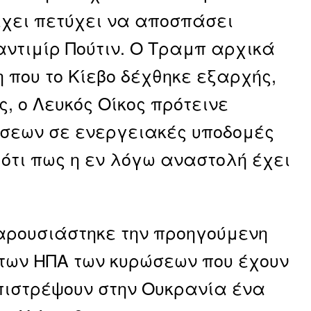
έχει πετύχει να αποσπάσει
ντιμίρ Πούτιν. Ο Τραμπ αρχικά
 που το Κίεβο δέχθηκε εξαρχής,
, ο Λευκός Οίκος πρότεινε
έσεων σε ενεργειακές υποδομές
 ότι πως η εν λόγω αναστολή έχει
παρουσιάστηκε την προηγούμενη
των ΗΠΑ των κυρώσεων που έχουν
επιστρέψουν στην Ουκρανία ένα