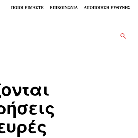
ΠΟΙΟΙ ΕΙΜΑΣΤΕ
ΕΠΙΚΟΙΝΩΝΙΑ
ΑΠΟΠΟΙΗΣΗ ΕΥΘΥΝΗΣ
ζονται
ρήσεις
λευρές