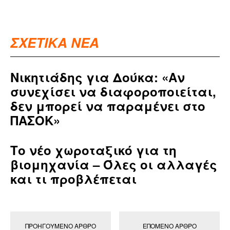
ΣΧΕΤΙΚΑ ΝΕΑ
Νικητιάδης για Δούκα: «Αν
συνεχίσει να διαφοροποιείται,
δεν μπορεί να παραμένει στο
ΠΑΣΟΚ»
Το νέο χωροταξικό για τη
βιομηχανία – Όλες οι αλλαγές
και τι προβλέπεται
ΠΡΟΗΓΟΎΜΕΝΟ ΆΡΘΡΟ
ΕΠΌΜΕΝΟ ΆΡΘΡΟ