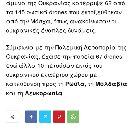
άμυνα της Ουκρανίας κατέρριψε 62 από
τα 145 ρωσικά drones που εκτοξεύθηκαν
από την Μόσχα, όπως ανακοίνωσαν οι
ουκρανικές ένοπλες δυνάμεις.
Σύμφωνα με την Πολεμική Αεροπορία της
Ουκρανίας, έχασε την πορεία 67 drones
ενώ άλλα 10 πετούσαν εκτός του
ουκρανικού εναέριου χώρου με
κατεύθυνση προς τη
, τη
Ρωσία
Μολδαβία
και τη
.
Λευκορωσία