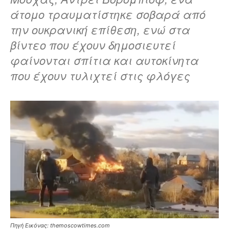
άτομο τραυματίστηκε σοβαρά από
την ουκρανική επίθεση, ενώ στα
βίντεο που έχουν δημοσιευτεί
φαίνονται σπίτια και αυτοκίνητα
που έχουν τυλιχτεί στις φλόγες
Πηγή Εικόνας: themoscowtimes.com