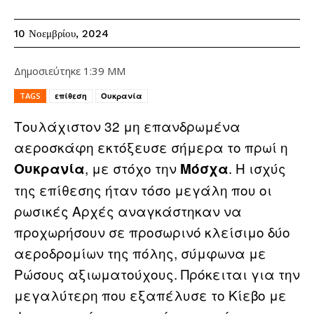
10 Νοεμβρίου, 2024
Δημοσιεύτηκε
1:39 ΜΜ
TAGS
επίθεση
Ουκρανία
Τουλάχιστον 32 μη επανδρωμένα
αεροσκάφη εκτόξευσε σήμερα το πρωί η
, με στόχο την
. Η ισχύς
Ουκρανία
Μόσχα
της επίθεσης ήταν τόσο μεγάλη που οι
ρωσικές Αρχές αναγκάστηκαν να
προχωρήσουν σε προσωρινό κλείσιμο δύο
αεροδρομίων της πόλης, σύμφωνα με
Ρώσους αξιωματούχους. Πρόκειται για την
μεγαλύτερη που εξαπέλυσε το Κίεβο με