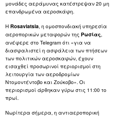
μονάδες αεράμυνας κατέστρεψαν 20 μη
επανδρωμένα αεροσκάφη.
Η
, η ομοσπονδιακή υπηρεσία
Rosaviatsia
αεροπορικών μεταφορών της
,
Ρωσίας
ανέφερε στο Telegram ότι «για να
διασφαλιστεί η ασφάλεια των πτήσεων
των πολιτικών αεροσκαφών, έχουν
εισαχθεί προσωρινοί περιορισμοί στη
λειτουργία των αεροδρομίων
Ντομοντέντοβο και Ζούκοβο». Οι
περιορισμοί άρθηκαν γύρω στις 11:00 το
πρωί.
Νωρίτερα σήμερα, η αντιαεροπορική