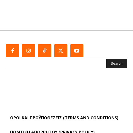
Search
ΌΡΟΙ ΚΑΙ ΠΡΟΫΠΟΘΈΣΕΙΣ (TERMS AND CONDITIONS)
ΠΟΛΙΤΙΚΗ ΑΠΟΡΡΗΤΟΥ (PRIVACY POLICY)