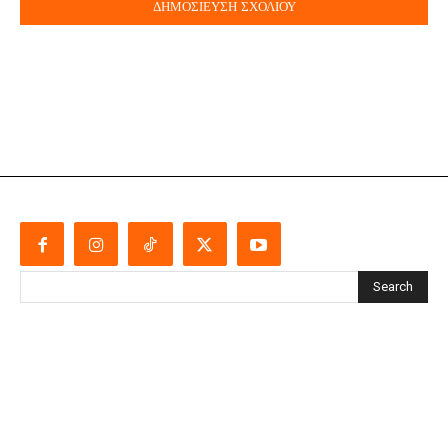
Search