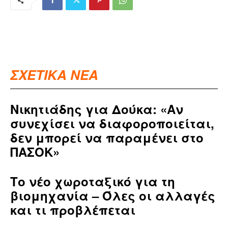
ΣΧΕΤΙΚΑ ΝΕΑ
Νικητιάδης για Δούκα: «Αν
συνεχίσει να διαφοροποιείται,
δεν μπορεί να παραμένει στο
ΠΑΣΟΚ»
Το νέο χωροταξικό για τη
βιομηχανία – Όλες οι αλλαγές
και τι προβλέπεται