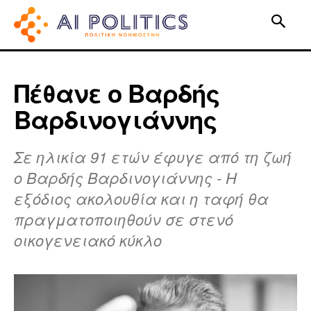
Πέθανε ο Βαρδής
Βαρδινογιάννης
Σε ηλικία 91 ετών έφυγε από τη ζωή
ο Βαρδής Βαρδινογιάννης - Η
εξόδιος ακολουθία και η ταφή θα
πραγματοποιηθούν σε στενό
οικογενειακό κύκλο