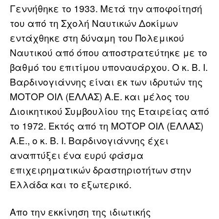
Γεννήθηκε το 1933. Μετά την αποφοίτησή
του από τη Σχολή Ναυτικών Δοκίμων
εντάχθηκε στη δύναμη του Πολεμικού
Ναυτικού από όπου αποστρατεύτηκε με το
βαθμό του επιτίμου υποναυάρχου. Ο κ. Β. Ι.
Βαρδινογιάννης είναι εκ των ιδρυτών της
ΜΟΤΟΡ ΟΙΛ (ΕΛΛΑΣ) Α.Ε. και μέλος του
Διοικητικού Συμβουλίου της Εταιρείας από
το 1972. Εκτός από τη ΜΟΤΟΡ ΟΙΛ (ΕΛΛΑΣ)
Α.Ε., ο κ. Β. Ι. Βαρδινογιάννης έχει
αναπτύξει ένα ευρύ φάσμα
επιχειρηματικών δραστηριοτήτων στην
Ελλάδα και το εξωτερικό.
Απο την εκκίνηση της ιδιωτικής