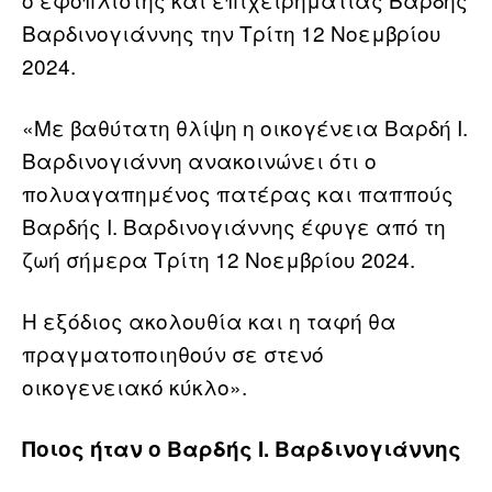
Βαρδινογιάννης την Τρίτη 12 Νοεμβρίου
2024.
«Με βαθύτατη θλίψη η οικογένεια Βαρδή Ι.
Βαρδινογιάννη ανακοινώνει ότι ο
πολυαγαπημένος πατέρας και παππούς
Βαρδής Ι. Βαρδινογιάννης έφυγε από τη
ζωή σήμερα Τρίτη 12 Νοεμβρίου 2024.
Η εξόδιος ακολουθία και η ταφή θα
πραγματοποιηθούν σε στενό
οικογενειακό κύκλο».
Ποιος ήταν ο Βαρδής Ι. Βαρδινογιάννης