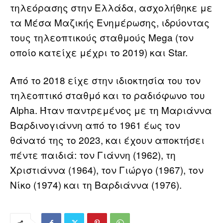
τηλεόρασης στην Ελλάδα, ασχολήθηκε με
τα Μέσα Μαζικής Ενημέρωσης, ιδρύοντας
τους τηλεοπτικούς σταθμούς Mega (τον
οποίο κατείχε μέχρι το 2019) και Star.
Από το 2018 είχε στην ιδιοκτησία του τον
τηλεοπτικό σταθμό και το ραδιόφωνο του
Alpha. Ήταν παντρεμένος με τη Μαριάννα
Βαρδινογιάννη από το 1961 έως τον
θάνατό της το 2023, και έχουν αποκτήσει
πέντε παιδιά: τον Γιάννη (1962), τη
Χριστιάννα (1964), τον Γιώργο (1967), τον
Νίκο (1974) και τη Βαρδιάννα (1976).