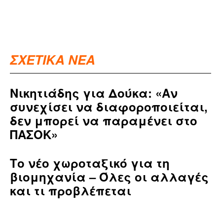
ΣΧΕΤΙΚΑ ΝΕΑ
Νικητιάδης για Δούκα: «Αν
συνεχίσει να διαφοροποιείται,
δεν μπορεί να παραμένει στο
ΠΑΣΟΚ»
Το νέο χωροταξικό για τη
βιομηχανία – Όλες οι αλλαγές
και τι προβλέπεται