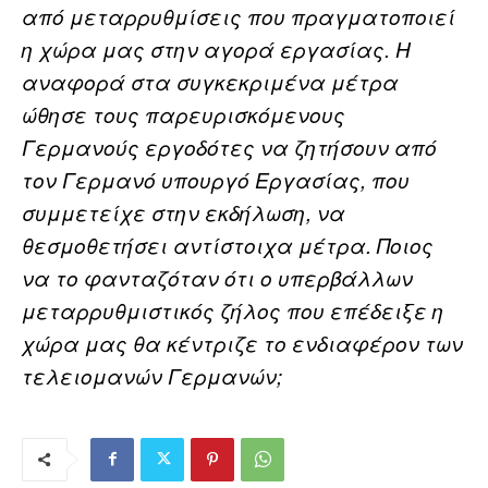
από μεταρρυθμίσεις που πραγματοποιεί
η χώρα μας στην αγορά εργασίας. Η
αναφορά στα συγκεκριμένα μέτρα
ώθησε τους παρευρισκόμενους
Γερμανούς εργοδότες να ζητήσουν από
τον Γερμανό υπουργό Εργασίας, που
συμμετείχε στην εκδήλωση, να
θεσμοθετήσει αντίστοιχα μέτρα. Ποιος
να το φανταζόταν ότι ο υπερβάλλων
μεταρρυθμιστικός ζήλος που επέδειξε η
χώρα μας θα κέντριζε το ενδιαφέρον των
τελειομανών Γερμανών;