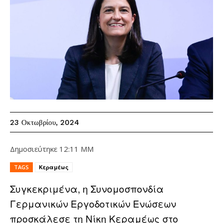
23 Οκτωβρίου, 2024
Δημοσιεύτηκε
12:11 ΜΜ
TAGS
Κεραμέως
Συγκεκριμένα, η Συνομοσπονδία
Γερμανικών Εργοδοτικών Ενώσεων
προσκάλεσε τη Νίκη Κεραμέως στο