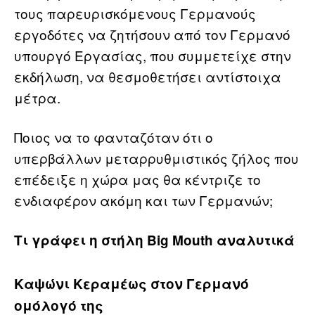
τους παρευρισκόμενους Γερμανούς
εργοδότες να ζητήσουν από τον Γερμανό
υπουργό Εργασίας, που συμμετείχε στην
εκδήλωση, να θεσμοθετήσει αντίστοιχα
μέτρα.
Ποιος να το φανταζόταν ότι ο
υπερβάλλων μεταρρυθμιστικός ζήλος που
επέδειξε η χώρα μας θα κέντριζε το
ενδιαφέρον ακόμη και των Γερμανών;
Τι γράφει η στήλη Big Mouth αναλυτικά
Καψώνι Κεραμέως στον Γερμανό
ομόλογό της