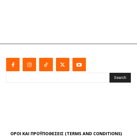
Search
ΌΡΟΙ ΚΑΙ ΠΡΟΫΠΟΘΈΣΕΙΣ (TERMS AND CONDITIONS)