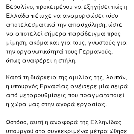
Βερολίνο, προκειμένου να εξηγήσει πώς η
Ελλάδα πέτυχε να αναμορφώσει τόσο
αποτελεσματικά την απασχόληση, ώστε
να αποτελεί σήμερα παράδειγμα προς
μίμηση, ακόμα και για τους, γνωστούς για
την οργανωτικότητά τους Γερμανούς,
όπως αναφέρει η στήλη.
Κατά τη διάρκεια της ομιλίας της, λοιπόν,
η υπουργός Εργασίας ανέφερε μία σειρά
από μεταρρυθμίσεις που πραγματοποιεί
η χώρα μας στην αγορά εργασίας.
Ωστόσο, αυτή η αναφορά της Ελληνίδας
υπουργού στα συγκεκριμένα μέτρα ώθησε