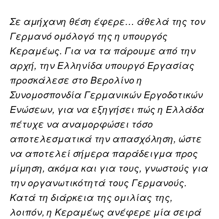
Σε αμήχανη θέση έφερε… άθελά της τον
Γερμανό ομόλογό της η υπουργός
Κεραμέως. Για να τα πάρουμε από την
αρχή, την Ελληνίδα υπουργό Εργασίας
προσκάλεσε στο Βερολίνο η
Συνομοσπονδία Γερμανικών Εργοδοτικών
Ενώσεων, για να εξηγήσει πώς η Ελλάδα
πέτυχε να αναμορφώσει τόσο
αποτελεσματικά την απασχόληση, ώστε
να αποτελεί σήμερα παράδειγμα προς
μίμηση, ακόμα και για τους, γνωστούς για
την οργανωτικότητά τους Γερμανούς.
Κατά τη διάρκεια της ομιλίας της,
λοιπόν, η Κεραμέως ανέφερε μία σειρά