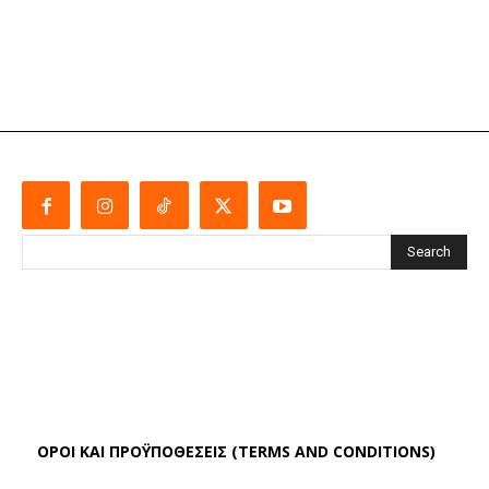
Search
ΌΡΟΙ ΚΑΙ ΠΡΟΫΠΟΘΈΣΕΙΣ (TERMS AND CONDITIONS)