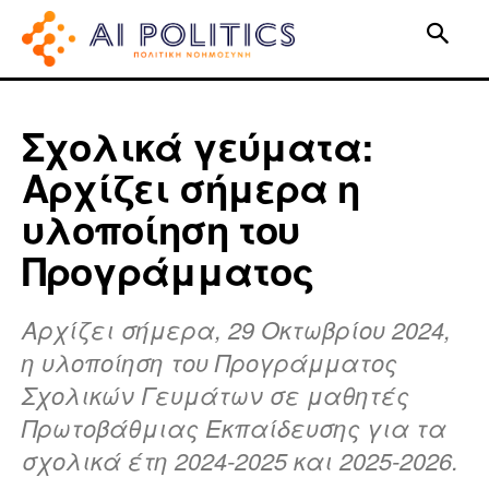
Σχολικά γεύματα:
Αρχίζει σήμερα η
υλοποίηση του
Προγράμματος
Αρχίζει σήμερα, 29 Οκτωβρίου 2024,
η υλοποίηση του Προγράμματος
Σχολικών Γευμάτων σε μαθητές
Πρωτοβάθμιας Εκπαίδευσης για τα
σχολικά έτη 2024-2025 και 2025-2026.