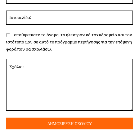
Ισ
αποθηκεύστε το όνομα, το ηλεκτρονικό ταχυδρομείο και τον
ιστότοπό μου σε αυτό το πρόγραμμα περιήγησης για την επόμενη
φορά που θα σχολιάσω.
Σχόλιο: