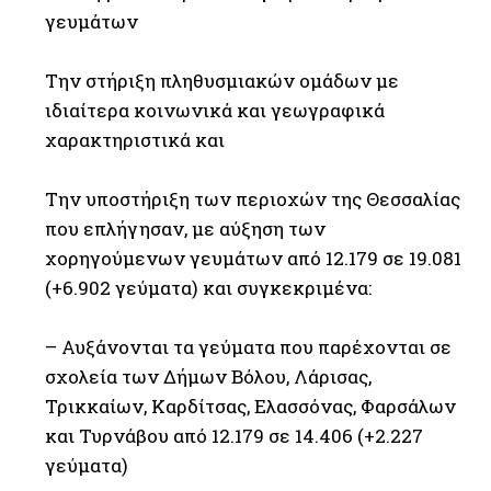
γευμάτων
Την στήριξη πληθυσμιακών ομάδων με
ιδιαίτερα κοινωνικά και γεωγραφικά
χαρακτηριστικά και
Την υποστήριξη των περιοχών της Θεσσαλίας
που επλήγησαν, με αύξηση των
χορηγούμενων γευμάτων από 12.179 σε 19.081
(+6.902 γεύματα) και συγκεκριμένα:
– Αυξάνονται τα γεύματα που παρέχονται σε
σχολεία των Δήμων Βόλου, Λάρισας,
Τρικκαίων, Καρδίτσας, Ελασσόνας, Φαρσάλων
και Τυρνάβου από 12.179 σε 14.406 (+2.227
γεύματα)