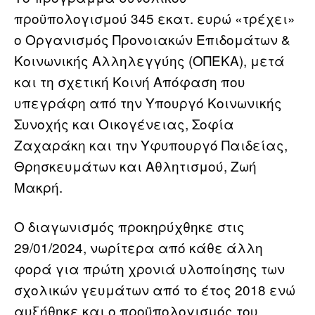
προϋπολογισμού 345 εκατ. ευρώ «τρέχει»
ο Οργανισμός Προνοιακών Επιδομάτων &
Κοινωνικής Αλληλεγγύης (ΟΠΕΚΑ), μετά
και τη σχετική Κοινή Απόφαση που
υπεγράφη από την Υπουργό Κοινωνικής
Συνοχής και Οικογένειας, Σοφία
Ζαχαράκη και την Υφυπουργό Παιδείας,
Θρησκευμάτων και Αθλητισμού, Ζωή
Μακρή.
Ο διαγωνισμός προκηρύχθηκε στις
29/01/2024, νωρίτερα από κάθε άλλη
φορά για πρώτη χρονιά υλοποίησης των
σχολικών γευμάτων από το έτος 2018 ενώ
αυξήθηκε και ο προϋπολογισμός του