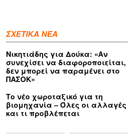
ΣΧΕΤΙΚΑ ΝΕΑ
Νικητιάδης για Δούκα: «Αν
συνεχίσει να διαφοροποιείται,
δεν μπορεί να παραμένει στο
ΠΑΣΟΚ»
Το νέο χωροταξικό για τη
βιομηχανία – Όλες οι αλλαγές
και τι προβλέπεται