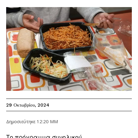
29 Οκτωβρίου, 2024
Δημοσιεύτηκε
12:20 ΜΜ
Το πρόγραμμα συνολικού