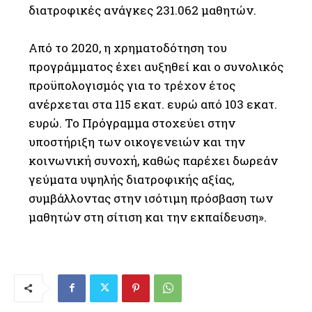
διατροφικές ανάγκες 231.062 μαθητών.
Από το 2020, η χρηματοδότηση του
προγράμματος έχει αυξηθεί και ο συνολικός
προϋπολογισμός για το τρέχον έτος
ανέρχεται στα 115 εκατ. ευρώ από 103 εκατ.
ευρώ. Το Πρόγραμμα στοχεύει στην
υποστήριξη των οικογενειών και την
κοινωνική συνοχή, καθώς παρέχει δωρεάν
γεύματα υψηλής διατροφικής αξίας,
συμβάλλοντας στην ισότιμη πρόσβαση των
μαθητών στη σίτιση και την εκπαίδευση».