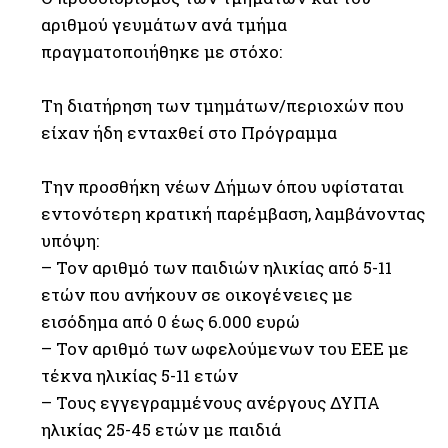
αριθμού γευμάτων ανά τμήμα
πραγματοποιήθηκε με στόχο:
Τη διατήρηση των τμημάτων/περιοχών που
είχαν ήδη ενταχθεί στο Πρόγραμμα
Την προσθήκη νέων Δήμων όπου υφίσταται
εντονότερη κρατική παρέμβαση, λαμβάνοντας
υπόψη:
– Τον αριθμό των παιδιών ηλικίας από 5-11
ετών που ανήκουν σε οικογένειες με
εισόδημα από 0 έως 6.000 ευρώ
– Τον αριθμό των ωφελούμενων του ΕΕΕ με
τέκνα ηλικίας 5-11 ετών
– Τους εγγεγραμμένους ανέργους ΔΥΠΑ
ηλικίας 25-45 ετών με παιδιά