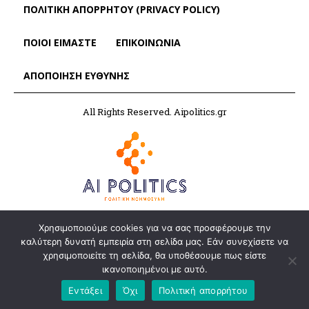
ΠΟΛΙΤΙΚΗ ΑΠΟΡΡΗΤΟΥ (PRIVACY POLICY)
ΠΟΙΟΙ ΕΙΜΑΣΤΕ
ΕΠΙΚΟΙΝΩΝΙΑ
ΑΠΟΠΟΊΗΣΗ ΕΥΘΎΝΗΣ
All Rights Reserved. Aipolitics.gr
Χρησιμοποιούμε cookies για να σας προσφέρουμε την
καλύτερη δυνατή εμπειρία στη σελίδα μας. Εάν συνεχίσετε να
χρησιμοποιείτε τη σελίδα, θα υποθέσουμε πως είστε
ικανοποιημένοι με αυτό.
Εντάξει
Όχι
Πολιτική απορρήτου