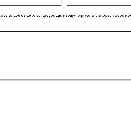
τότοπό μου σε αυτό το πρόγραμμα περιήγησης για την επόμενη φορά πο