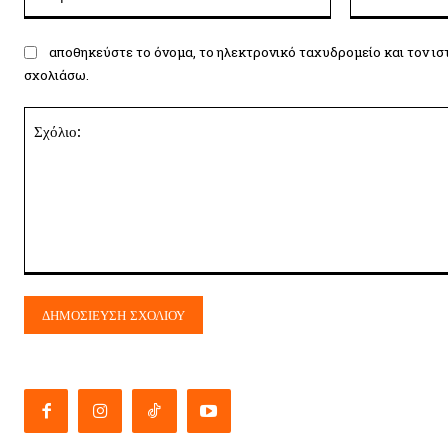
αποθηκεύστε το όνομα, το ηλεκτρονικό ταχυδρομείο και τον ισ
σχολιάσω.
Σχόλιο: