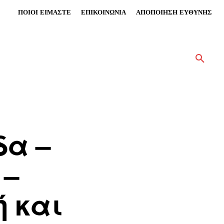
ΠΟΙΟΙ ΕΙΜΑΣΤΕ
ΕΠΙΚΟΙΝΩΝΙΑ
ΑΠΟΠΟΙΗΣΗ ΕΥΘΥΝΗΣ
δα –
 –
ή και