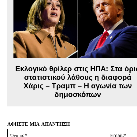
Εκλογικό θρίλερ στις ΗΠΑ: Στα όρι
στατιστικού λάθους η διαφορά
Χάρις – Τραμπ – Η αγωνία των
δημοσκόπων
ΑΦΗΣΤΕ ΜΙΑ ΑΠΑΝΤΗΣΗ
Όνομα:*