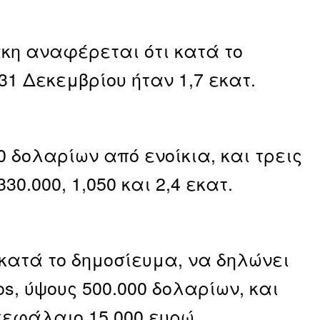
κη αναφέρεται ότι κατά το
 31 Δεκεμβρίου ήταν 1,7 εκατ.
0 δολαρίων από ενοίκια, και τρεις
0.000, 1,050 και 2,4 εκατ.
ατά το δημοσίευμα, να δηλώνει
s, ύψους 500.000 δολαρίων, και
κεφάλαιο 15.000 ευρώ.