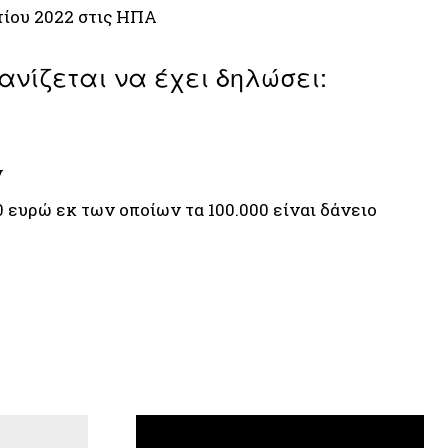
τίου 2022 στις ΗΠΑ
ίζεται να έχει δηλώσει:
ν
 ευρώ εκ των οποίων τα 100.000 είναι δάνειο