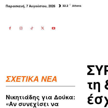
C
Παρασκευή, 7 Αυγούστου, 2026
Athens
32.2
ΣΥ
ΣΧΕΤΙΚΑ ΝΕΑ
τη
έσ
Νικητιάδης για Δούκα:
«Αν συνεχίσει να