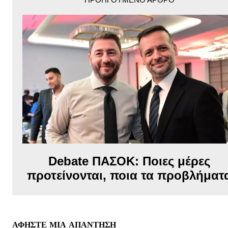
Debate ΠΑΣΟΚ: Ποιες μέρες
προτείνονται, ποια τα προβλήματ
ΑΦΗΣΤΕ ΜΙΑ ΑΠΑΝΤΗΣΗ