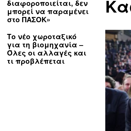
Κα
διαφοροποιείται, δεν
μπορεί να παραμένει
στο ΠΑΣΟΚ»
Το νέο χωροταξικό
για τη βιομηχανία –
Όλες οι αλλαγές και
τι προβλέπεται