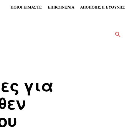
ΠΟΙΟΙ ΕΙΜΑΣΤΕ
ΕΠΙΚΟΙΝΩΝΙΑ
ΑΠΟΠΟΙΗΣΗ ΕΥΘΥΝΗΣ
ες για
θεν
ου