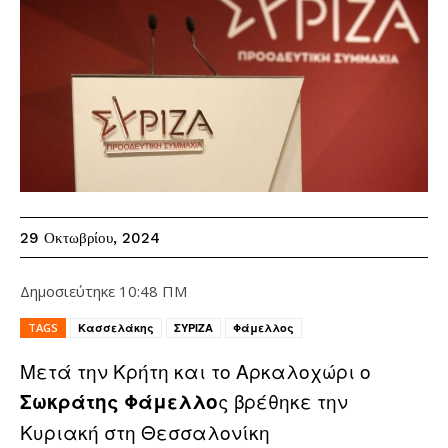
29 Οκτωβρίου, 2024
Δημοσιεύτηκε
10:48 ΠΜ
TAGS
Κασσελάκης
ΣΥΡΙΖΑ
Φάμελλος
Μετά την Κρήτη και το Αρκαλοχώρι ο
ς βρέθηκε την
Σωκράτης Φάμελλο
Κυριακή στη Θεσσαλονίκη