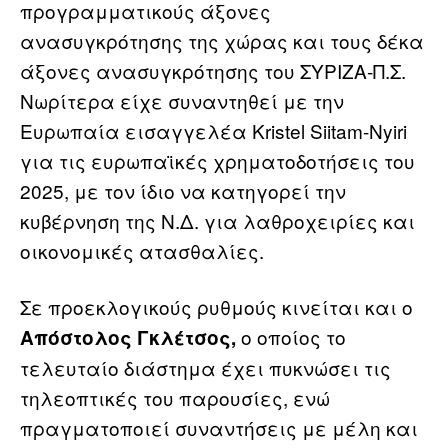
προγραμματικούς άξονες
ανασυγκρότησης της χώρας και τους δέκα
άξονες ανασυγκρότησης του ΣΥΡΙΖΑ-Π.Σ.
Νωρίτερα είχε συναντηθεί με την
Ευρωπαία εισαγγελέα Kristel Siitam-Nyiri
για τις ευρωπαϊκές χρηματοδοτήσεις του
2025, με τον ίδιο να κατηγορεί την
κυβέρνηση της Ν.Δ. για λαθροχειρίες και
οικονομικές ατασθαλίες.
Σε προεκλογικούς ρυθμούς κινείται και ο
ο οποίος το
Απόστολος Γκλέτσος,
τελευταίο διάστημα έχει πυκνώσει τις
τηλεοπτικές του παρουσίες, ενώ
πραγματοποιεί συναντήσεις με μέλη και