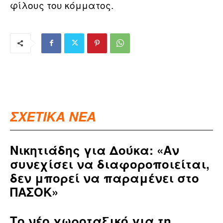
φίλους του κόμματος.
ΣΧΕΤΙΚΑ ΝΕΑ
Νικητιάδης για Δούκα: «Αν
συνεχίσει να διαφοροποιείται,
δεν μπορεί να παραμένει στο
ΠΑΣΟΚ»
Το νέο χωροταξικό για τη