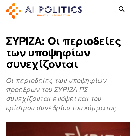
ΣΥΡΙΖΑ: Οι περιοδείες
των υποψηφίων
συνεχίζονται
Οι περιοδείες των υποψηφίων
προέδρων του ΣΥΡΙΖΑ-ΠΣ
συνεχίζονται ενόψει και του
κρίσιμου συνεδρίου του κόμματος.