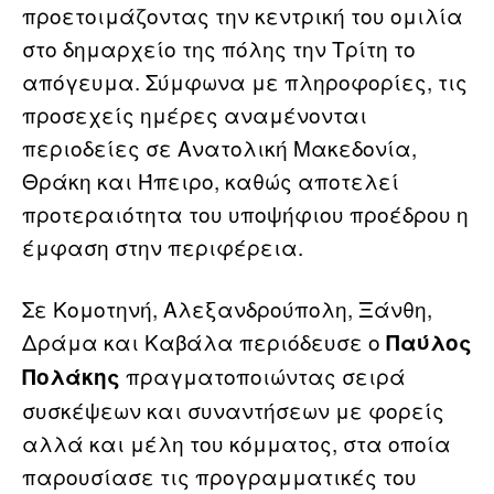
προετοιμάζοντας την κεντρική του ομιλία
στο δημαρχείο της πόλης την Τρίτη το
απόγευμα. Σύμφωνα με πληροφορίες, τις
προσεχείς ημέρες αναμένονται
περιοδείες σε Ανατολική Μακεδονία,
Θράκη και Ήπειρο, καθώς αποτελεί
προτεραιότητα του υποψήφιου προέδρου η
έμφαση στην περιφέρεια.
Σε Κομοτηνή, Αλεξανδρούπολη, Ξάνθη,
Δράμα και Καβάλα περιόδευσε ο
Παύλος
πραγματοποιώντας σειρά
Πολάκης
συσκέψεων και συναντήσεων με φορείς
αλλά και μέλη του κόμματος, στα οποία
παρουσίασε τις προγραμματικές του