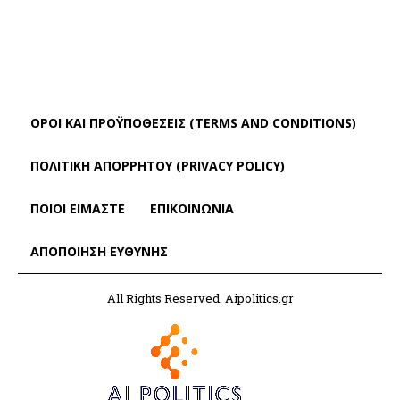
ΌΡΟΙ ΚΑΙ ΠΡΟΫΠΟΘΈΣΕΙΣ (TERMS AND CONDITIONS)
ΠΟΛΙΤΙΚΗ ΑΠΟΡΡΗΤΟΥ (PRIVACY POLICY)
ΠΟΙΟΙ ΕΙΜΑΣΤΕ
ΕΠΙΚΟΙΝΩΝΙΑ
ΑΠΟΠΟΊΗΣΗ ΕΥΘΎΝΗΣ
All Rights Reserved. Aipolitics.gr