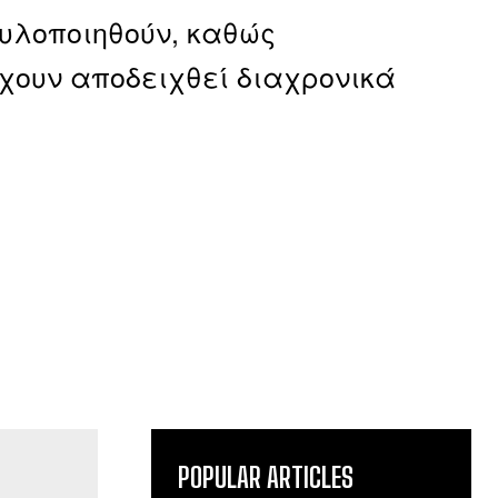
 υλοποιηθούν, καθώς
χουν αποδειχθεί διαχρονικά
POPULAR ARTICLES