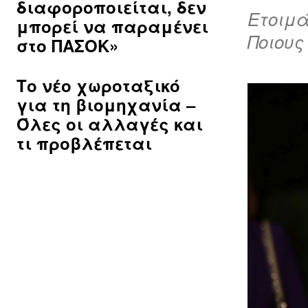
διαφοροποιείται, δεν
Ετοιμά
μπορεί να παραμένει
Ποιους
στο ΠΑΣΟΚ»
Το νέο χωροταξικό
για τη βιομηχανία –
Όλες οι αλλαγές και
τι προβλέπεται