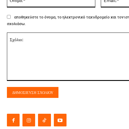
αποθηκεύστε το όνομα, το ηλεκτρονικό ταχυδρομείο και τον ισ
σχολιάσω.
Σχόλιο: