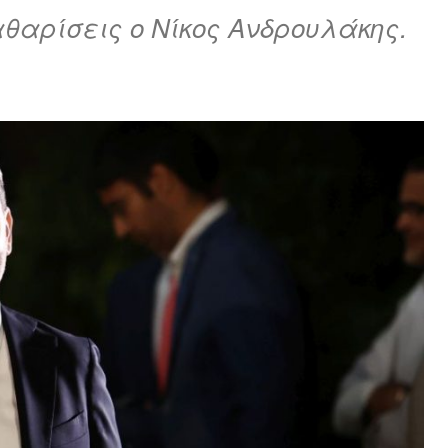
θαρίσεις ο Νίκος Ανδρουλάκης.