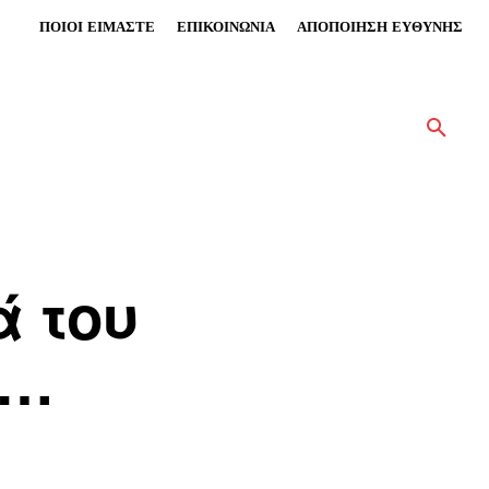
ΠΟΙΟΙ ΕΙΜΑΣΤΕ
ΕΠΙΚΟΙΝΩΝΙΑ
ΑΠΟΠΟΙΗΣΗ ΕΥΘΥΝΗΣ
ά του
ι…