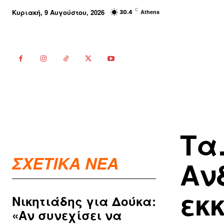
C
Κυριακή, 9 Αυγούστου, 2026
Athens
30.4
Τα
ΣΧΕΤΙΚΑ ΝΕΑ
Αν
εκ
Νικητιάδης για Δούκα:
«Αν συνεχίσει να