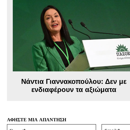
Νάντια Γιαννακοπούλου: Δεν με
ενδιαφέρουν τα αξιώματα
ΑΦΗΣΤΕ ΜΙΑ ΑΠΑΝΤΗΣΗ
Όνομα:*