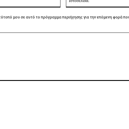
τότοπό μου σε αυτό το πρόγραμμα περιήγησης για την επόμενη φορά πο