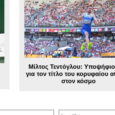
Μίλτος Τεντόγλου: Υποψήφιο
για τον τίτλο του κορυφαίου 
στον κόσμο
Email:*