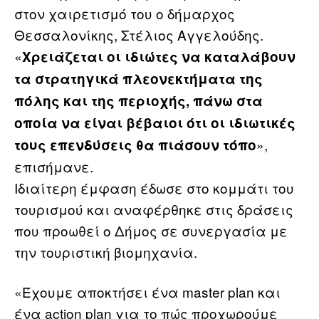
στον χαιρετισμό του ο δήμαρχος
Θεσσαλονίκης, Στέλιος Αγγελούδης.
«
Χρειάζεται οι ιδιώτες να καταλάβουν
τα στρατηγικά πλεονεκτήματα της
πόλης και της περιοχής, πάνω στα
οποία να είναι βέβαιοι ότι οι ιδιωτικές
»,
τους επενδύσεις θα πιάσουν τόπο
επισήμανε.
Ιδιαίτερη έμφαση έδωσε στο κομμάτι του
τουρισμού και αναφέρθηκε στις δράσεις
που προωθεί ο Δήμος σε συνεργασία με
την τουριστική βιομηχανία.
«Έχουμε αποκτήσει ένα master plan και
ένα action plan για το πώς προχωρούμε