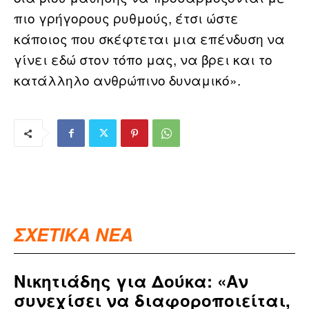
πιο γρήγορους ρυθμούς, έτσι ώστε
κάποιος που σκέφτεται μια επένδυση να
γίνει εδώ στον τόπο μας, να βρει και το
κατάλληλο ανθρώπινο δυναμικό».
ΣΧΕΤΙΚΑ ΝΕΑ
Νικητιάδης για Δούκα: «Αν
συνεχίσει να διαφοροποιείται,