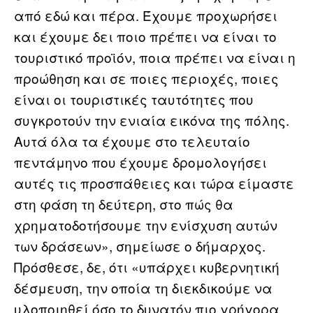
από εδώ και πέρα. Έχουμε προχωρήσει
και έχουμε δει ποιο πρέπει να είναι το
τουριστικό προϊόν, ποια πρέπει να είναι η
προώθηση και σε ποιες περιοχές, ποιες
είναι οι τουριστικές ταυτότητες που
συγκροτούν την ενιαία εικόνα της πόλης.
Αυτά όλα τα έχουμε στο τελευταίο
πεντάμηνο που έχουμε δρομολογήσει
αυτές τις προσπάθειες και τώρα είμαστε
στη φάση τη δεύτερη, στο πώς θα
χρηματοδοτήσουμε την ενίσχυση αυτών
των δράσεων», σημείωσε ο δήμαρχος.
Πρόσθεσε, δε, ότι «υπάρχει κυβερνητική
δέσμευση, την οποία τη διεκδικούμε να
υλοποιηθεί όσο το δυνατόν πιο γρήγορα