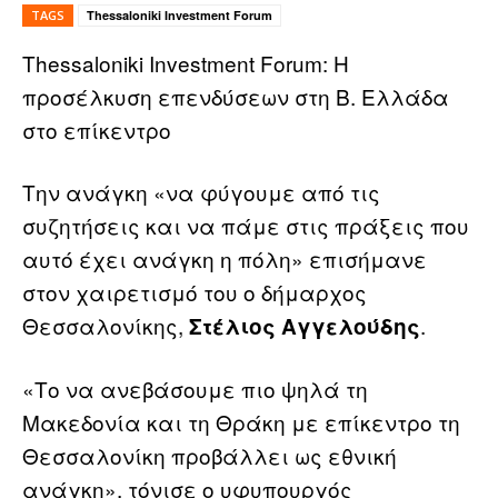
TAGS
Thessaloniki Investment Forum
Thessaloniki Investment Forum: Η
προσέλκυση επενδύσεων στη Β. Ελλάδα
στο επίκεντρο
Την ανάγκη «να φύγουμε από τις
συζητήσεις και να πάμε στις πράξεις που
αυτό έχει ανάγκη η πόλη» επισήμανε
στον χαιρετισμό του ο δήμαρχος
Θεσσαλονίκης,
.
Στέλιος Αγγελούδης
«Το να ανεβάσουμε πιο ψηλά τη
Μακεδονία και τη Θράκη με επίκεντρο τη
Θεσσαλονίκη προβάλλει ως εθνική
ανάγκη», τόνισε ο υφυπουργός