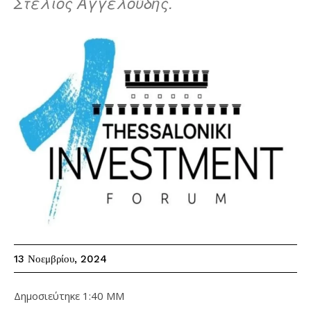
Στέλιος Αγγελούδης.
13 Νοεμβρίου, 2024
Δημοσιεύτηκε
1:40 ΜΜ