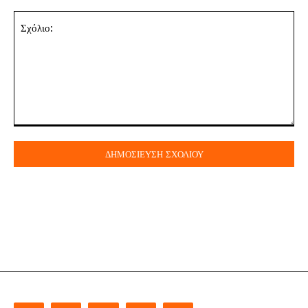
Σχόλιο: