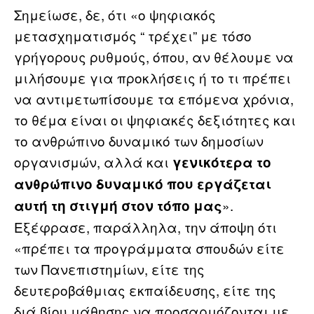
Σημείωσε, δε, ότι «ο ψηφιακός
μετασχηματισμός “ τρέχει” με τόσο
γρήγορους ρυθμούς, όπου, αν θέλουμε να
μιλήσουμε για προκλήσεις ή το τι πρέπει
να αντιμετωπίσουμε τα επόμενα χρόνια,
το θέμα είναι οι ψηφιακές δεξιότητες και
το ανθρώπινο δυναμικό των δημοσίων
οργανισμών, αλλά και
γενικότερα το
ανθρώπινο δυναμικό που εργάζεται
».
αυτή τη στιγμή στον τόπο μας
Εξέφρασε, παράλληλα, την άποψη ότι
«πρέπει τα προγράμματα σπουδών είτε
των Πανεπιστημίων, είτε της
δευτεροβάθμιας εκπαίδευσης, είτε της
διά βίου μάθησης να προσαρμόζονται με