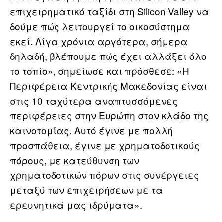
επιχειρηματικό ταξίδι στη Silicon Valley να
δούμε πώς λειτουργεί το οικοσύστημα
εκεί. Λίγα χρόνια αργότερα, σήμερα
δηλαδή, βλέπουμε πώς έχει αλλάξει όλο
το τοπίο», σημείωσε και πρόσθεσε: «Η
Περιφέρεια Κεντρικής Μακεδονίας είναι
στις 10 ταχύτερα αναπτυσσόμενες
περιφέρειες στην Ευρώπη στον κλάδο της
καινοτομίας. Αυτό έγινε με πολλή
προσπάθεια, έγινε με χρηματοδοτικούς
πόρους, με κατεύθυνση των
χρηματοδοτικών πόρων στις συνέργειες
μεταξύ των επιχειρήσεων με τα
ερευνητικά μας ιδρύματα».