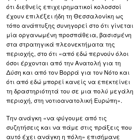
ότι διεθνείς επιχειρηματικοί κολοσσοί
έχουν επιλέξει ήδη τη Θεσσαλονίκη ως
τόπο ανάπτυξης συνηγορεί στο ότι γίνεται
μία οργανωμένη προσπάθεια, βασισμένη
στα στρατηγικά πλεονεκτήματα της
περιοχής, στο ότι «από εδώ περνούν όλοι
όσοι έρχονται από την Ανατολή για τη
Δύση και από τον Βορρά για τον Νότο και
ότι από εδώ μπορεί κανείς να επεκτείνει
τη δραστηριότητά του σε μια πολύ μεγάλη
περιοχή, στη νοτιοανατολική Ευρώπη».
Την ανάγκη «να φύγουμε από τις
συζητήσεις και να πάμε στις πράξεις που
αυτό έχει ανάγκη η πόλη» επισήμανε