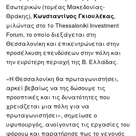
Εσωτερικών (τομέας Μακεδονίας-
Θράκης),
,
Κωνσταντίνος Γκιουλέκας
μιλώντας στο 1ο Thessaloniki Investment
Forum, το οποίο διεξάγεται στη
Θεσσαλονίκη και επικεντρώνεται στην
προσέλκυση επενδύσεων στην πόλη και
την ευρύτερη περιοχή της Β. Ελλάδας.
«Η Θεσσαλονίκη θα πρωταγωνιστήσει,
αρκεί βεβαίως να της δώσουμε τις
προοπτικές και τις δυνατότητες που
χρειάζεται μια πόλη για να
πρωταγωνιστήσει», σημείωσε ο
υφυπουργός, ανοίγοντας τις εργασίες του
φόρουμ και παρατήρησε πως το γεγονός