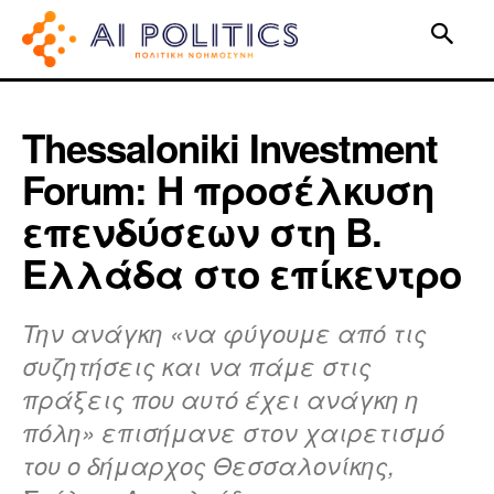
Thessaloniki Investment
Forum: Η προσέλκυση
επενδύσεων στη Β.
Ελλάδα στο επίκεντρο
Την ανάγκη «να φύγουμε από τις
συζητήσεις και να πάμε στις
πράξεις που αυτό έχει ανάγκη η
πόλη» επισήμανε στον χαιρετισμό
του ο δήμαρχος Θεσσαλονίκης,