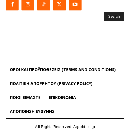
Search
ΌΡΟΙ ΚΑΙ ΠΡΟΫΠΟΘΈΣΕΙΣ (TERMS AND CONDITIONS)
ΠΟΛΙΤΙΚΗ ΑΠΟΡΡΗΤΟΥ (PRIVACY POLICY)
ΠΟΙΟΙ ΕΙΜΑΣΤΕ
ΕΠΙΚΟΙΝΩΝΙΑ
ΑΠΟΠΟΊΗΣΗ ΕΥΘΎΝΗΣ
All Rights Reserved. Aipolitics.gr