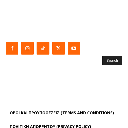
Search
ΌΡΟΙ ΚΑΙ ΠΡΟΫΠΟΘΈΣΕΙΣ (TERMS AND CONDITIONS)
ΠΟΛΙΤΙΚΗ ΑΠΟΡΡΗΤΟΥ (PRIVACY POLICY)