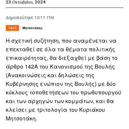
23 Οκτωβρίου, 2024
Δημοσιεύτηκε
10:11 ΠΜ
TAGS
Μητσοτάκης
Η σχετική συζήτηση, που αναμένεται να
επεκταθεί σε όλα τα θέματα πολιτικής
επικαιρότητας, θα διεξαχθεί με βάση το
άρθρο 142Α του Κανονισμού της Βουλής
(Ανακοινώσεις και δηλώσεις της
Κυβέρνησης ενώπιον της Βουλής) με δύο
κύκλους τοποθετήσεων του πρωθυπουργού
και των αρχηγών των κομμάτων, και θα
κλείσει με τριτολογία του Κυριάκου
Μητσοτάκη.