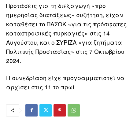
Προτάσεις για τη διεξαγωγή «προ
ημερησίας διατάξεως» συζήτηση, είχαν
καταθέσει το ΠΑΣΟΚ «για τις πρόσφατες
καταστροφικές πυρκαγιές» στις 14
Αυγούστου, και ο ΣΥΡΙΖΑ «για ζητήματα
Πολιτικής Προστασίας» στις 7 Οκτωβρίου
2024.
Η συνεδρίαση είχε προγραμματιστεί να
αρχίσει στις 11 το πρωί.