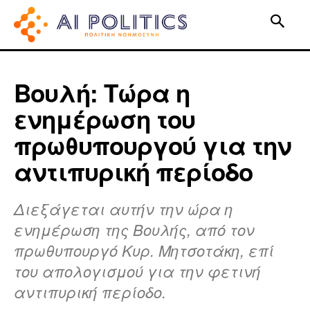
Βουλή: Τώρα η
ενημέρωση του
πρωθυπουργού για την
αντιπυρική περίοδο
Διεξάγεται αυτήν την ώρα η
ενημέρωση της Βουλής, από τον
πρωθυπουργό Κυρ. Μητσοτάκη, επί
του απολογισμού για την φετινή
αντιπυρική περίοδο.