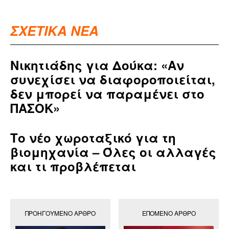
ΣΧΕΤΙΚΑ ΝΕΑ
Νικητιάδης για Δούκα: «Αν
συνεχίσει να διαφοροποιείται,
δεν μπορεί να παραμένει στο
ΠΑΣΟΚ»
Το νέο χωροταξικό για τη
βιομηχανία – Όλες οι αλλαγές
και τι προβλέπεται
ΠΡΟΗΓΟΎΜΕΝΟ ΆΡΘΡΟ
ΕΠΌΜΕΝΟ ΆΡΘΡΟ