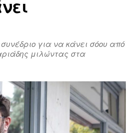
άνει
συνέδριο για να κάνει σόου από
χαριάδης μιλώντας στα