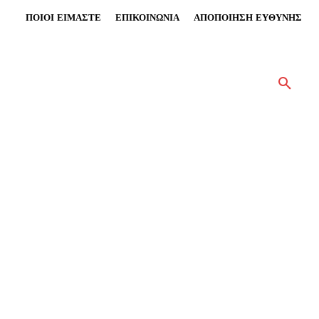
ΠΟΙΟΙ ΕΙΜΑΣΤΕ
ΕΠΙΚΟΙΝΩΝΙΑ
ΑΠΟΠΟΙΗΣΗ ΕΥΘΥΝΗΣ