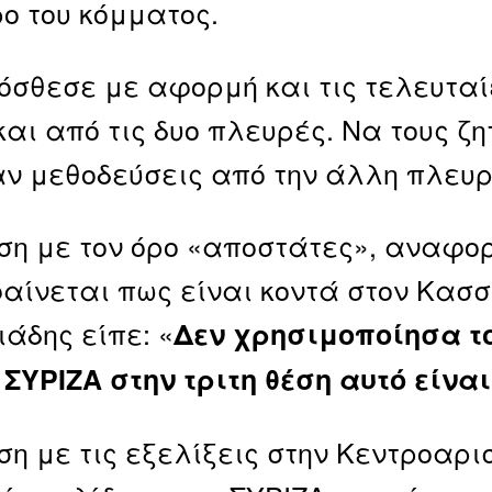
ο του κόμματος.
όσθεσε με αφορμή και τις τελευταί
και από τις δυο πλευρές. Να τους 
ν μεθοδεύσεις από την άλλη πλευρ
ση με τον όρο «αποστάτες», αναφορ
αίνεται πως είναι κοντά στον Κασσ
άδης είπε: «
Δεν χρησιμοποίησα τ
 ΣΥΡΙΖΑ στην τριτη θέση αυτό είνα
ση με τις εξελίξεις στην Κεντροαρ