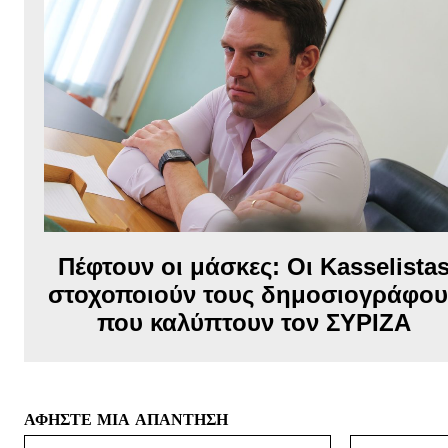
Πέφτουν οι μάσκες: Οι Kasselista
στοχοποιούν τους δημοσιογράφου
που καλύπτουν τον ΣΥΡΙΖΑ
ΑΦΗΣΤΕ ΜΙΑ ΑΠΑΝΤΗΣΗ
Όνομα:*