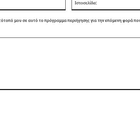
τότοπό μου σε αυτό το πρόγραμμα περιήγησης για την επόμενη φορά πο