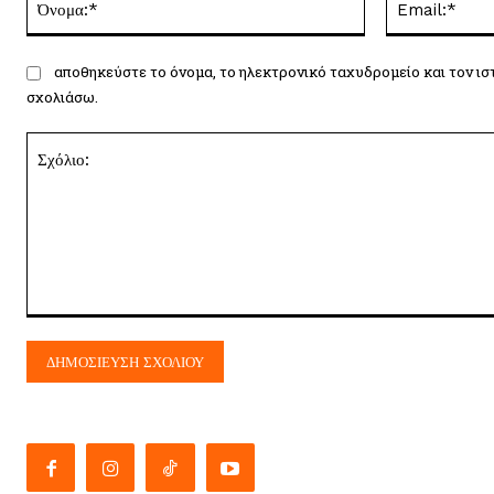
αποθηκεύστε το όνομα, το ηλεκτρονικό ταχυδρομείο και τον ισ
σχολιάσω.
Σχόλιο: