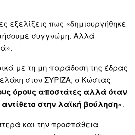
ες εξελίξεις πως «δημιουργήθηκε
ζητήσουμε συγγνώμη. Αλλά
ά».
ικά με τη μη παράδοση της έδρας
ελάκη στον ΣΥΡΙΖΑ, ο Κώστας
ους όρους αποστάτες αλλά όταν
».
ι αντίθετο στην λαϊκή βούληση
ιστερά και την προσπάθεια