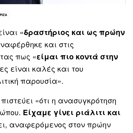
ΡΙΖΑ
ίναι «
δραστήριος και ως πρώην
αναφέρθηκε και στις
τας πως «
είμαι πιο κοντά στην
ες είναι καλές και του
ιτική παρουσία».
 πιστεύει «ότι η ανασυγκρότηση
σώπου.
Είχαμε γίνει ριάλιτι και
ει, αναφερόμενος στον πρώην